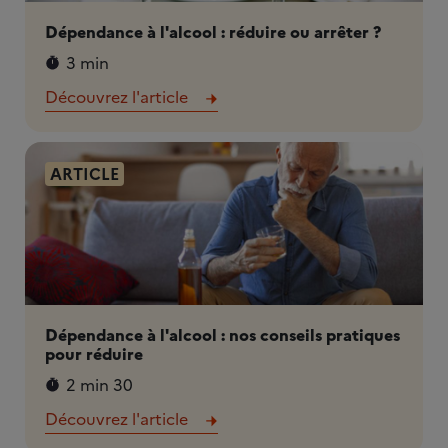
Dépendance à l'alcool : réduire ou arrêter ?
3 min
Découvrez l'article
ARTICLE
Dépendance à l'alcool : nos conseils pratiques
pour réduire
2 min 30
Découvrez l'article