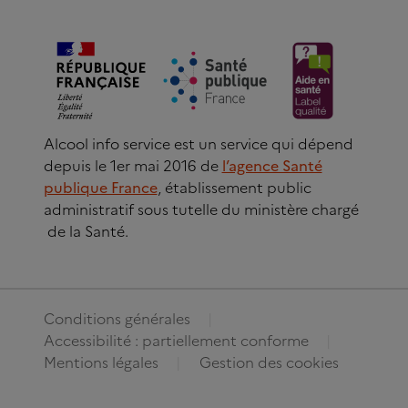
Alcool info service est un service qui dépend
depuis le 1er mai 2016 de
l’agence Santé
publique France
, établissement public
administratif sous tutelle du ministère chargé
de la Santé.
Conditions générales
Accessibilité : partiellement conforme
Mentions légales
Gestion des cookies