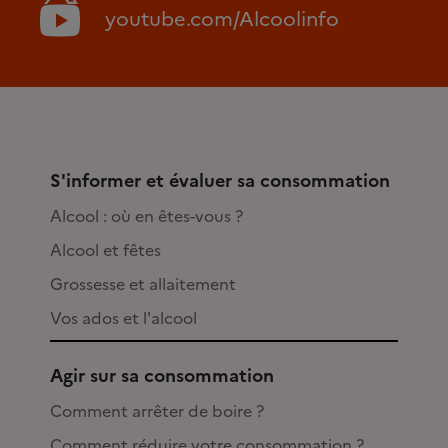
youtube.com/Alcoolinfo
S'informer et évaluer sa consommation
Alcool : où en êtes-vous ?
Alcool et fêtes
Grossesse et allaitement
Vos ados et l'alcool
Agir sur sa consommation
Comment arrêter de boire ?
Comment réduire votre consommation ?