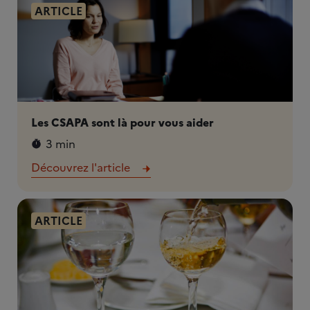
ARTICLE
Les CSAPA sont là pour vous aider
3 min
Découvrez l'article
ARTICLE