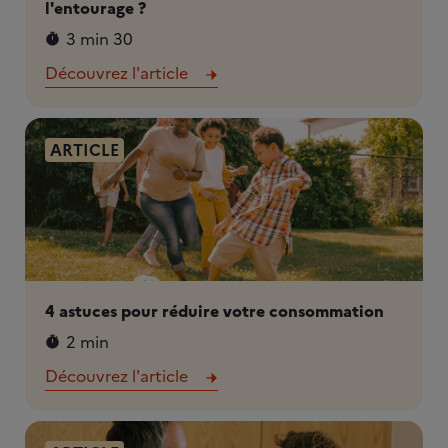
l'entourage ?
3 min 30
Découvrez l'article
ARTICLE
4 astuces pour réduire votre consommation
2 min
Découvrez l'article