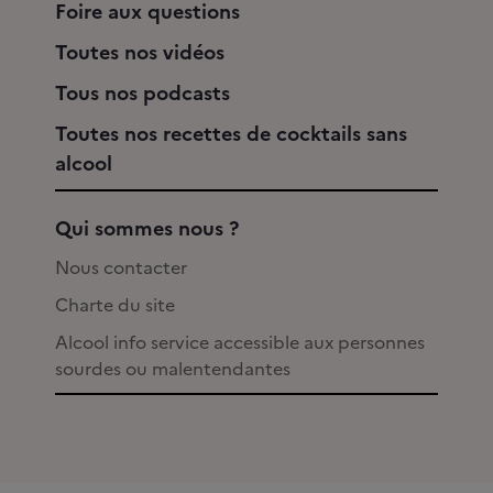
Foire aux questions
Toutes nos vidéos
Tous nos podcasts
Toutes nos recettes de cocktails sans
alcool
Qui sommes nous ?
Nous contacter
Charte du site
Alcool info service accessible aux personnes
sourdes ou malentendantes