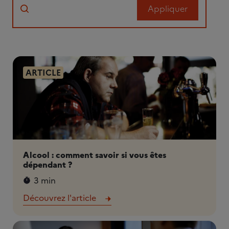
ARTICLE
Alcool : comment savoir si vous êtes
dépendant ?
3 min
Découvrez l'article