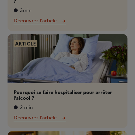
?
3min
Découvrez l'article
ARTICLE
Pourquoi se faire hospitaliser pour arrêter
l’alcool ?
2 min
Découvrez l'article