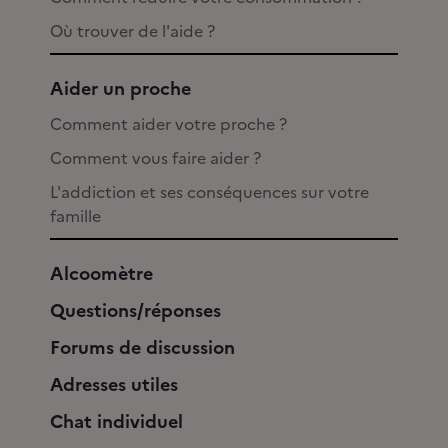
Où trouver de l'aide ?
Aider un proche
Comment aider votre proche ?
Comment vous faire aider ?
L'addiction et ses conséquences sur votre
famille
Alcoomètre
Questions/réponses
Forums de discussion
Adresses utiles
Chat individuel