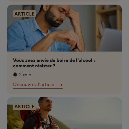
ARTICLE
Vous avez envie de boire de l'alcool :
comment résister ?
2 min
Découvrez l'article
ARTICLE