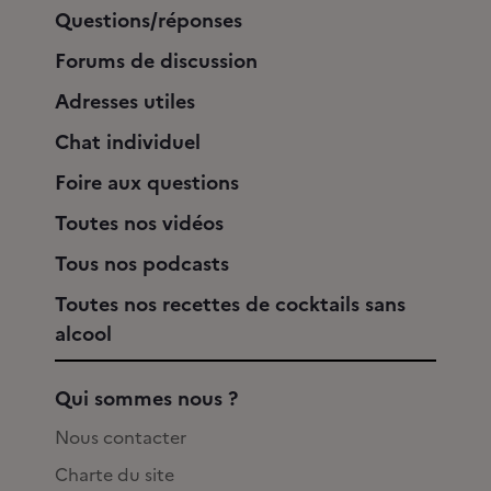
Questions/réponses
Forums de discussion
Adresses utiles
Chat individuel
Foire aux questions
Toutes nos vidéos
Tous nos podcasts
Toutes nos recettes de cocktails sans
alcool
Qui sommes nous ?
Nous contacter
Charte du site