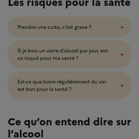
Les risques pour la santé
Prendre une cuite, c’est grave ?
Si je bois un verre d’alcool par jour, est-
ce risqué pour ma santé ?
Est-ce que boire régulièrement du vin
est bon pour la santé ?
Ce qu’on entend dire sur
l’alcool