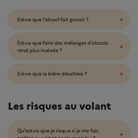
Est-ce que l’alcool fait grossir ?
Est-ce que faire des mélanges d’alcools
rend plus malade ?
Est-ce que la bière désaltère ?
Les risques au volant
Qu’est-ce que je risque si je me fais