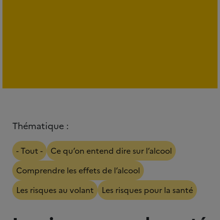
Thématique :
- Tout -
Ce qu’on entend dire sur l’alcool
Comprendre les effets de l’alcool
Les risques au volant
Les risques pour la santé