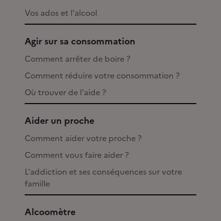
Vos ados et l'alcool
Agir sur sa consommation
Comment arrêter de boire ?
Comment réduire votre consommation ?
Où trouver de l'aide ?
Aider un proche
Comment aider votre proche ?
Comment vous faire aider ?
L'addiction et ses conséquences sur votre
famille
Alcoomètre