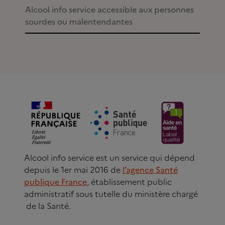
Alcool info service accessible aux personnes
sourdes ou malentendantes
Alcool info service est un service qui dépend
depuis le 1er mai 2016 de
l’agence Santé
publique France
, établissement public
administratif sous tutelle du ministère chargé
de la Santé.