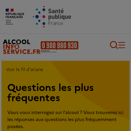
Aller au contenu principal
Aller au pied de page
Recherch
Voir le fil d'ariane
Questions les plus
fréquentes
Vous vous interrogez sur l’alcool ? Vous trouverez ici
les réponses aux questions les plus fréquemment
posées.