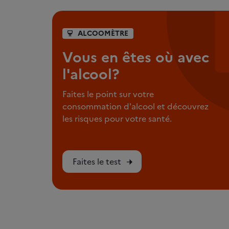
ALCOOMÈTRE
Vous en êtes où avec
l'alcool?
Faites le point sur votre
consommation d'alcool et découvrez
les risques pour votre santé.
Faites le test