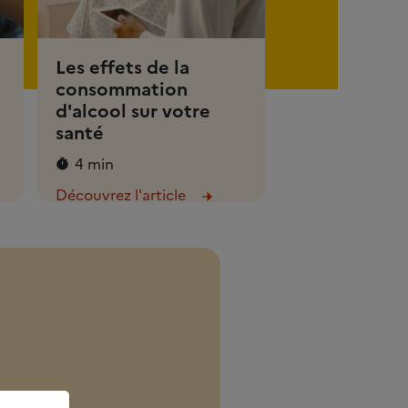
Les effets de la
consommation
d'alcool sur votre
santé
4 min
Découvrez l'article