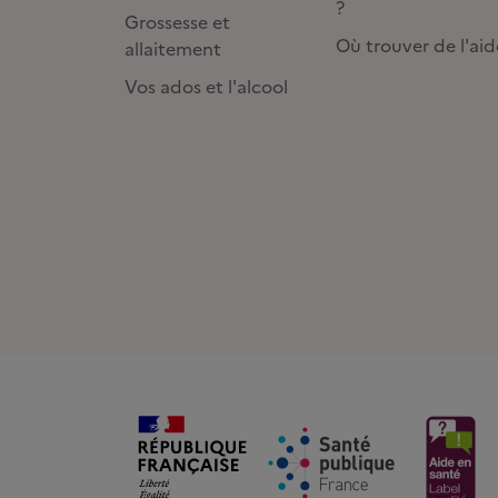
?
Grossesse et
Où trouver de l'aid
allaitement
Vos ados et l'alcool