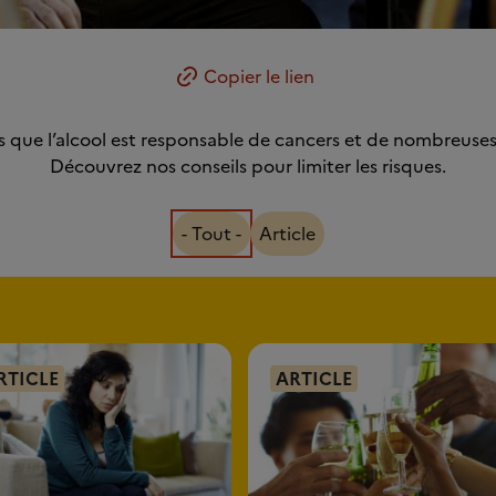
Copier le lien
s que l’alcool est responsable de cancers et de nombreuses
Découvrez nos conseils pour limiter les risques.
- Tout -
Article
RTICLE
ARTICLE