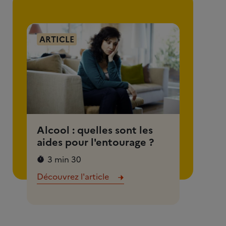
ARTICLE
Alcool : quelles sont les
aides pour l'entourage ?
3 min 30
Découvrez l'article