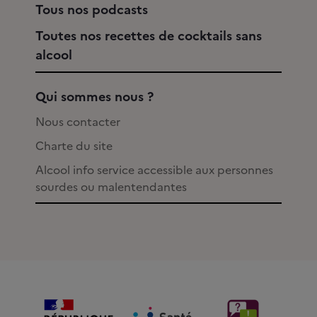
Tous nos podcasts
Toutes nos recettes de cocktails sans
alcool
Qui sommes nous ?
Nous contacter
Charte du site
Alcool info service accessible aux personnes
sourdes ou malentendantes