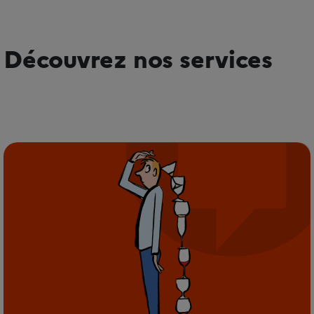
Découvrez nos services