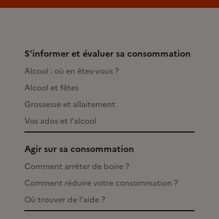
S'informer et évaluer sa consommation
Alcool : où en êtes-vous ?
Alcool et fêtes
Grossesse et allaitement
Vos ados et l'alcool
Agir sur sa consommation
Comment arrêter de boire ?
Comment réduire votre consommation ?
Où trouver de l'aide ?