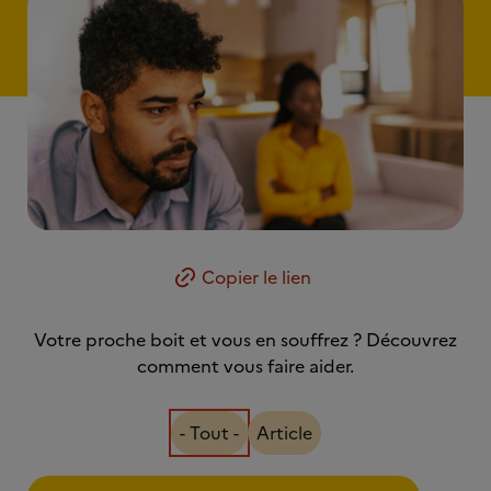
Copier le lien
Votre proche boit et vous en souffrez ? Découvrez
comment vous faire aider.
- Tout -
Article