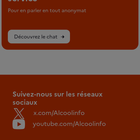
Pour en parler en tout anonymat
Découvrez le chat
Suivez-nous sur les réseaux
sociaux
x.com/Alcoolinfo
youtube.com/Alcoolinfo