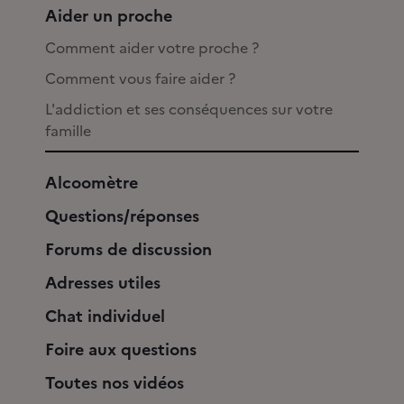
Aider un proche
Comment aider votre proche ?
Comment vous faire aider ?
L'addiction et ses conséquences sur votre
famille
Alcoomètre
Questions/réponses
Forums de discussion
Adresses utiles
Chat individuel
Foire aux questions
Toutes nos vidéos