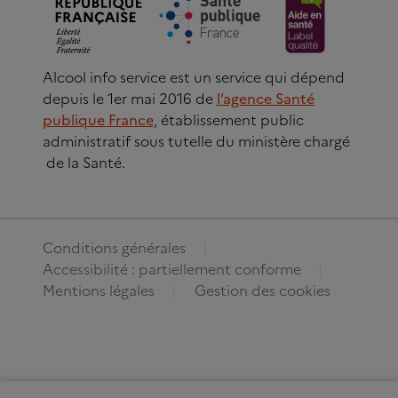
Alcool info service est un service qui dépend
depuis le 1er mai 2016 de
l’agence Santé
publique France
, établissement public
administratif sous tutelle du ministère chargé
de la Santé.
Conditions générales
Accessibilité : partiellement conforme
Mentions légales
Gestion des cookies