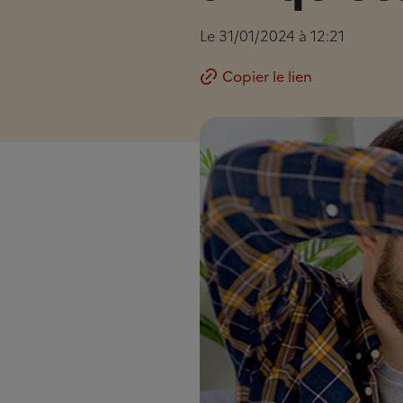
Le 31/01/2024 à 12:21
Copier le lien