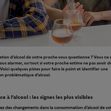
ion d’alcool de votre proche vous questionne ? Vous ne s
ous alarmer, surtout si votre proche estime ne pas avoir 
. Voici quelques pistes pour faire le point et identifier une
n problématique d’alcool.
à l’alcool : les signes les plus visibles
ez des changements dans la consommation d’alcool de vot