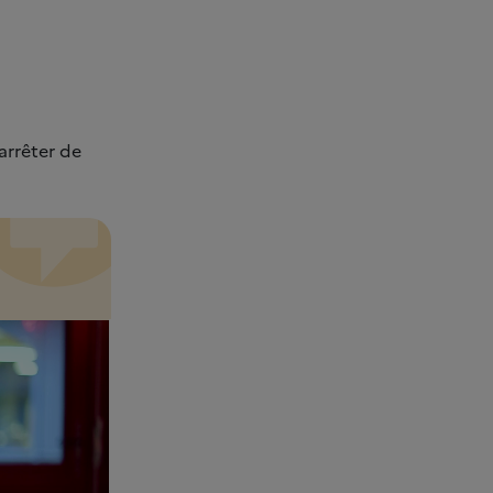
arrêter de