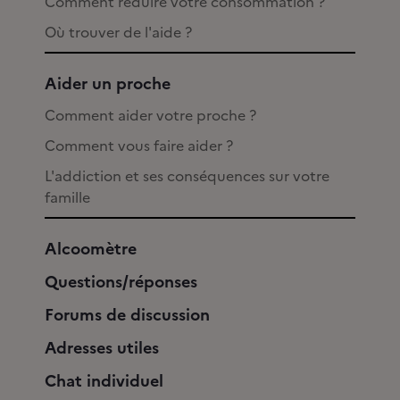
Comment réduire votre consommation ?
Où trouver de l'aide ?
Aider un proche
Comment aider votre proche ?
Comment vous faire aider ?
L'addiction et ses conséquences sur votre
famille
Alcoomètre
Questions/réponses
Forums de discussion
Adresses utiles
Chat individuel