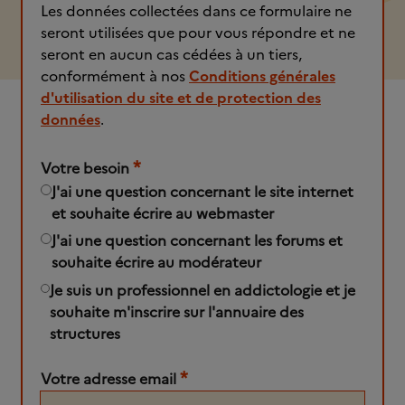
Les données collectées dans ce formulaire ne
seront utilisées que pour vous répondre et ne
seront en aucun cas cédées à un tiers,
conformément à nos
Conditions générales
d'utilisation du site et de protection des
données
.
*
Votre besoin
J'ai une question concernant le site internet
et souhaite écrire au webmaster
J'ai une question concernant les forums et
souhaite écrire au modérateur
Je suis un professionnel en addictologie et je
souhaite m'inscrire sur l'annuaire des
structures
*
Votre adresse email