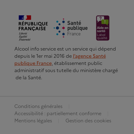
Alcool info service est un service qui dépend
depuis le 1er mai 2016 de
l’agence Santé
publique France
, établissement public
administratif sous tutelle du ministère chargé
de la Santé.
Conditions générales
Accessibilité : partiellement conforme
Mentions légales
Gestion des cookies