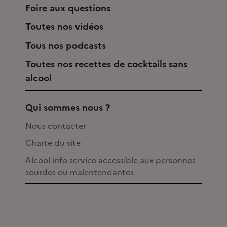
Foire aux questions
Toutes nos vidéos
Tous nos podcasts
Toutes nos recettes de cocktails sans
alcool
Qui sommes nous ?
Nous contacter
Charte du site
Alcool info service accessible aux personnes
sourdes ou malentendantes