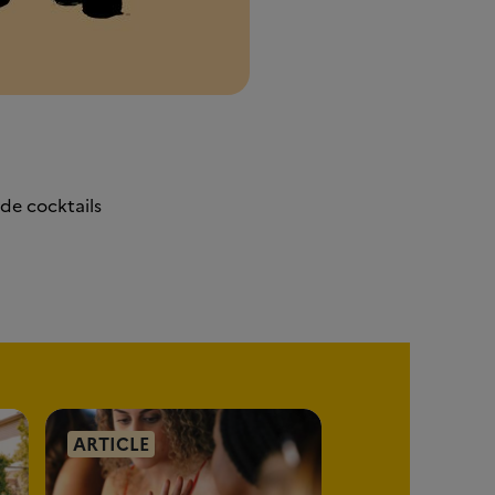
de cocktails
ARTICLE