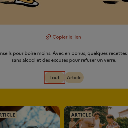
Copier le lien
onseils pour boire moins. Avec en bonus, quelques recettes 
sans alcool et des excuses pour refuser un verre.
- Tout -
Article
RTICLE
ARTICLE