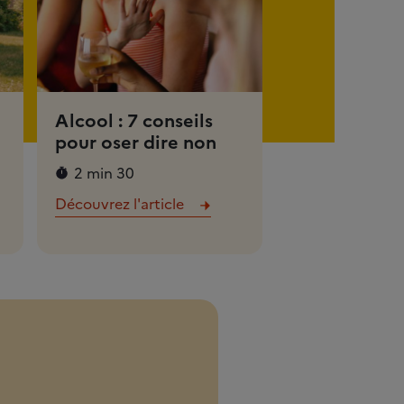
Alcool : 7 conseils
pour oser dire non
2 min 30
Découvrez l'article