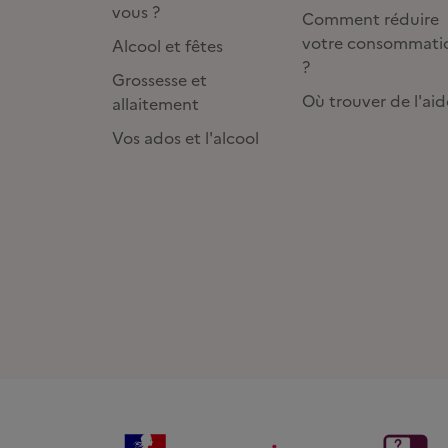
vous ?
Comment réduire
votre consommati
Alcool et fêtes
?
Grossesse et
Où trouver de l'aid
allaitement
Vos ados et l'alcool