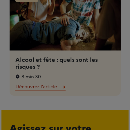
Alcool et fête : quels sont les
risques ?
3 min 30
Découvrez l'article
Agissez sur votre