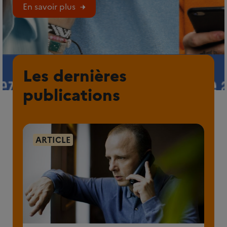
En savoir plus
Les dernières
publications
ARTICLE