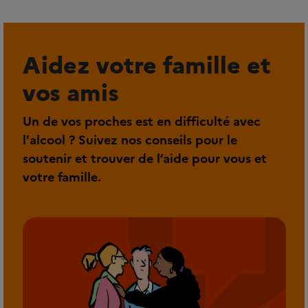
Aidez votre famille et
vos amis
Un de vos proches est en difficulté avec
l'alcool ? Suivez nos conseils pour le
soutenir et trouver de l’aide pour vous et
votre famille.