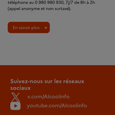
téléphone au 0 980 980 930, 7j/7 de 8h à 2h
(appel anonyme et non surtaxé).
En savoir plus
Suivez-nous sur les réseaux
sociaux
x.com/Alcoolinfo
youtube.com/Alcoolinfo