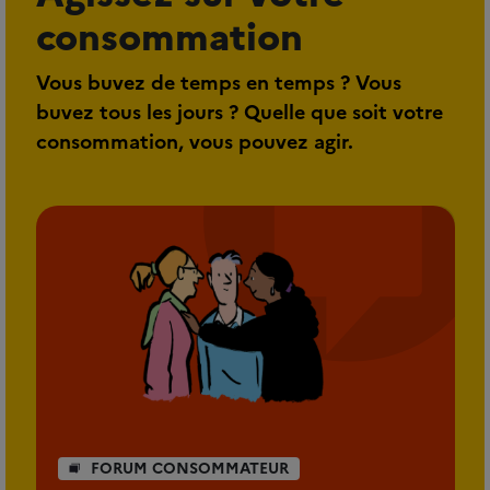
consommation
Vous buvez de temps en temps ? Vous
buvez tous les jours ? Quelle que soit votre
consommation, vous pouvez agir.
FORUM CONSOMMATEUR