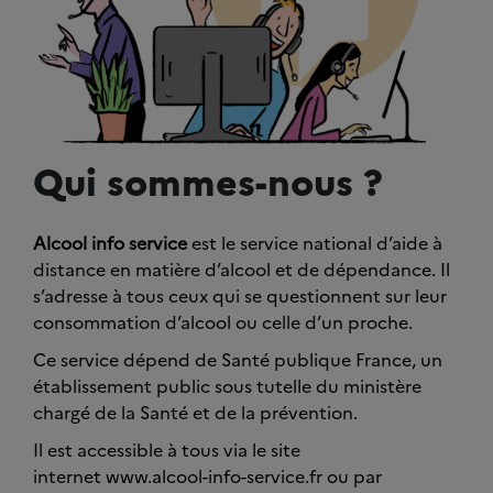
Qui sommes-nous ?
Alcool info service
est le service national d’aide à
distance en matière d’alcool et de dépendance. Il
s’adresse à tous ceux qui se questionnent sur leur
consommation d’alcool ou celle d’un proche.
Ce service dépend de Santé publique France, un
établissement public sous tutelle du ministère
chargé de la Santé et de la prévention.
Il est accessible à tous via le site
internet www.alcool-info-service.fr ou par