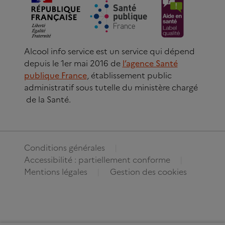
Alcool info service est un service qui dépend
depuis le 1er mai 2016 de
l’agence Santé
publique France
, établissement public
administratif sous tutelle du ministère chargé
de la Santé.
Conditions générales
Accessibilité : partiellement conforme
Mentions légales
Gestion des cookies