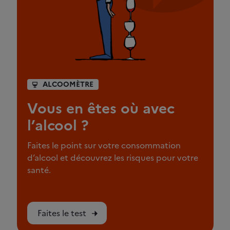
ALCOOMÈTRE
Vous en êtes où avec
l’alcool ?
Faites le point sur votre consommation
d’alcool et découvrez les risques pour votre
santé.
Faites le test