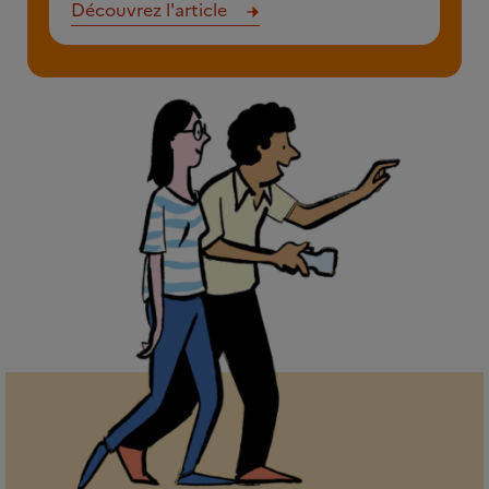
Découvrez l'article