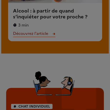
Alcool : à partir de quand
s’inquiéter pour votre proche ?
3 min
Découvrez l'article
CHAT INDIVIDUEL