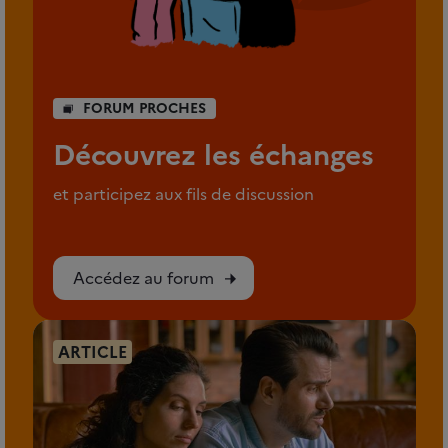
FORUM PROCHES
Découvrez les échanges
et participez aux fils de discussion
Accédez au forum
ARTICLE