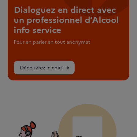
Dialoguez en direct avec
un professionnel d’Alcool
info service
Pour en parler en tout anonymat
Découvrez le chat