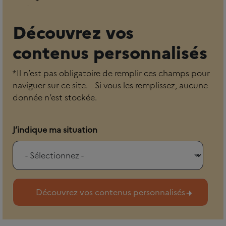
Découvrez vos
contenus personnalisés
* Il n’est pas obligatoire de remplir ces champs pour
naviguer sur ce site. Si vous les remplissez, aucune
donnée n’est stockée.
J’indique ma situation