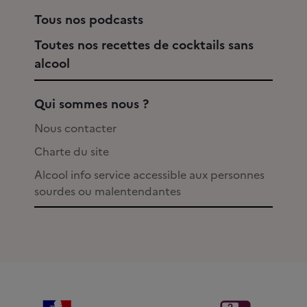
Tous nos podcasts
Toutes nos recettes de cocktails sans
alcool
Qui sommes nous ?
Nous contacter
Charte du site
Alcool info service accessible aux personnes
sourdes ou malentendantes