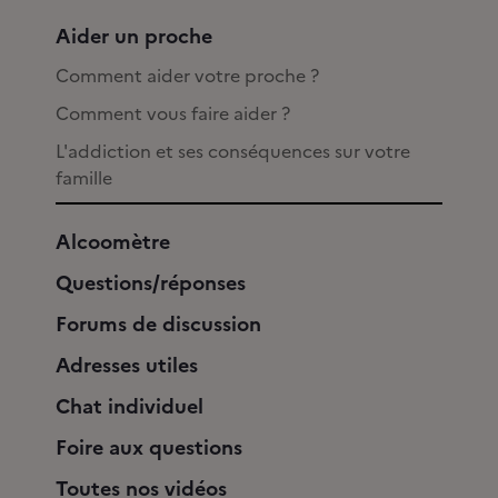
Aider un proche
Comment aider votre proche ?
Comment vous faire aider ?
L'addiction et ses conséquences sur votre
famille
Alcoomètre
Questions/réponses
Forums de discussion
Adresses utiles
Chat individuel
Foire aux questions
Toutes nos vidéos