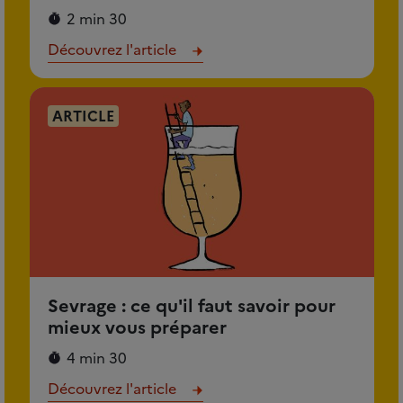
2 min 30
Découvrez l'article
ARTICLE
Sevrage : ce qu'il faut savoir pour
mieux vous préparer
4 min 30
Découvrez l'article