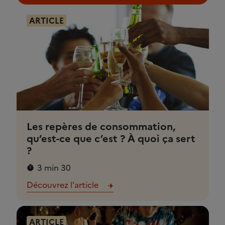
ARTICLE
Les repères de consommation,
qu’est-ce que c’est ? À quoi ça sert
?
3 min 30
Découvrez l'article
ARTICLE