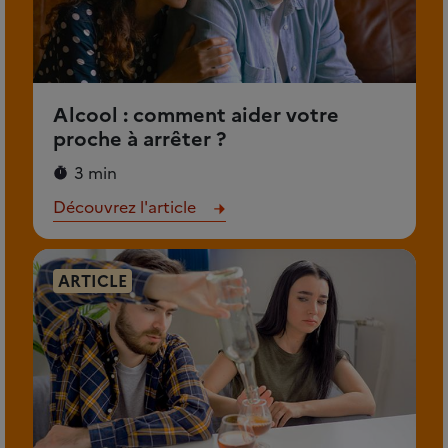
Alcool : comment aider votre
proche à arrêter ?
3 min
Découvrez l'article
ARTICLE