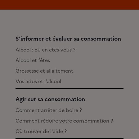
S'informer et évaluer sa consommation
Alcool : où en êtes-vous ?
Alcool et fêtes
Grossesse et allaitement
Vos ados et l'alcool
Agir sur sa consommation
Comment arrêter de boire ?
Comment réduire votre consommation ?
Où trouver de l'aide ?