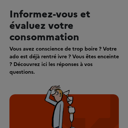
Informez-vous et
évaluez votre
consommation
Vous avez conscience de trop boire ? Votre
ado est déjà rentré ivre ? Vous êtes enceinte
? Découvrez ici les réponses à vos
questions.