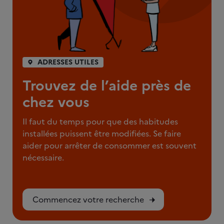
ADRESSES UTILES
Trouvez de l’aide près de
chez vous
Il faut du temps pour que des habitudes
installées puissent être modifiées. Se faire
aider pour arrêter de consommer est souvent
nécessaire.
Commencez votre recherche