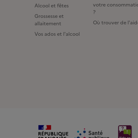
votre consommati
Alcool et fêtes
?
Grossesse et
Où trouver de l'aid
allaitement
Vos ados et l'alcool