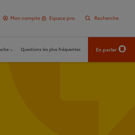
Mon compte
Espace pro
Recherche
En parler
oche
Questions les plus fréquentes