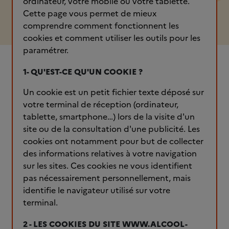
ordinateur, votre mobile ou votre tablette.
Cette page vous permet de mieux
comprendre comment fonctionnent les
cookies et comment utiliser les outils pour les
paramétrer.
1- QU'EST-CE QU'UN COOKIE ?
Un cookie est un petit fichier texte déposé sur
votre terminal de réception (ordinateur,
tablette, smartphone…) lors de la visite d'un
site ou de la consultation d'une publicité. Les
cookies ont notamment pour but de collecter
des informations relatives à votre navigation
sur les sites. Ces cookies ne vous identifient
pas nécessairement personnellement, mais
identifie le navigateur utilisé sur votre
terminal.
2 - LES COOKIES DU SITE WWW.ALCOOL-