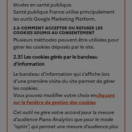
études en santé publique.
Santé publique France utilise principalement
les outils Google Marketing Platform.
2.3- COMMENT ACCEPTER OU REFUSER LES
COOKIES SOUMIS AU CONSENTEMENT
Plusieurs méthodes peuvent être utilisées pour
gérer les cookies déposés par le site.
2.3.1 Les cookies gérés par le bandeau
d’information
Le bandeau d’information qui s’affiche lors
d’une première visite du site permet de gérer
les cookies.
Vous pouvez modifier votre choix en
cliquant
sur la fenêtre de gestion des cookies
Cet outil ne gère votre accord pour la mesure
d'audience Piano Analytics que pour le mode
"optin", qui permet une mesure d'audience plus