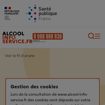
Aller au contenu principal
Aller au pied de page
Recherch
Voir le fil d'ariane
Gestion des cookies
Lors de la consultation de www.alcool-info-
service.fr des cookies sont déposés sur votre