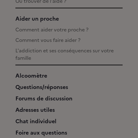
Où trouver de l'aide ?
Aider un proche
Comment aider votre proche ?
Comment vous faire aider ?
L'addiction et ses conséquences sur votre
famille
Alcoomètre
Questions/réponses
Forums de discussion
Adresses utiles
Chat individuel
Foire aux questions