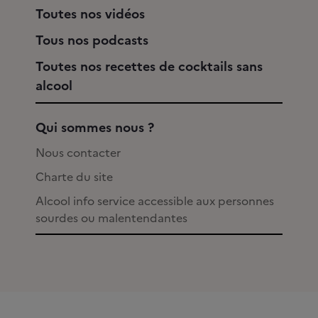
Toutes nos vidéos
Tous nos podcasts
Toutes nos recettes de cocktails sans
alcool
Qui sommes nous ?
Nous contacter
Charte du site
Alcool info service accessible aux personnes
sourdes ou malentendantes