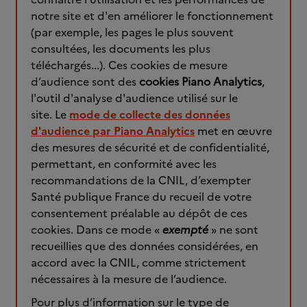
notre site et d'en améliorer le fonctionnement
(par exemple, les pages le plus souvent
consultées, les documents les plus
téléchargés...). Ces cookies de mesure
d’audience sont des
cookies Piano Analytics
,
l'outil d'analyse d'audience utilisé sur le
site. Le
mode de collecte des données
d'audience par Piano Analytics
met en œuvre
des mesures de sécurité et de confidentialité,
permettant, en conformité avec les
recommandations de la CNIL, d’exempter
Santé publique France du recueil de votre
consentement préalable au dépôt de ces
cookies. Dans ce mode «
exempté
» ne sont
recueillies que des données considérées, en
accord avec la CNIL, comme strictement
nécessaires à la mesure de l’audience.
Pour plus d’information sur le type de