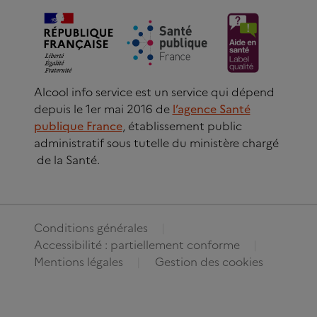
Alcool info service est un service qui dépend
depuis le 1er mai 2016 de
l’agence Santé
publique France
, établissement public
administratif sous tutelle du ministère chargé
de la Santé.
Conditions générales
Accessibilité : partiellement conforme
Mentions légales
Gestion des cookies