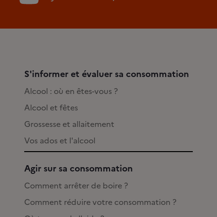
S'informer et évaluer sa consommation
Alcool : où en êtes-vous ?
Alcool et fêtes
Grossesse et allaitement
Vos ados et l'alcool
Agir sur sa consommation
Comment arrêter de boire ?
Comment réduire votre consommation ?