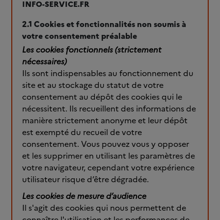
INFO-SERVICE.FR
2.1 Cookies et fonctionnalités non soumis à
votre consentement préalable
Les cookies fonctionnels (strictement
nécessaires)
Ils sont indispensables au fonctionnement du
site et au stockage du statut de votre
consentement au dépôt des cookies qui le
nécessitent. Ils recueillent des informations de
manière strictement anonyme et leur dépôt
est exempté du recueil de votre
consentement. Vous pouvez vous y opposer
et les supprimer en utilisant les paramètres de
votre navigateur, cependant votre expérience
utilisateur risque d’être dégradée.
Les cookies de mesure d’audience
Il s'agit des cookies qui nous permettent de
connaître l'utilisation et les performances de