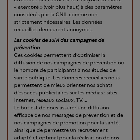
«
exempté
» (voir plus haut) à des paramètres
considérés par la CNIL comme non
strictement nécessaires. Les données
recueillies demeurent anonymes.
Les cookies de suivi des campagnes de
prévention
Ces cookies permettent d’optimiser la
diffusion de nos campagnes de prévention ou
le nombre de participants à nos études de
santé publique. Les données recueillies nous
permettent de mieux orienter nos achats
d’espaces publicitaires sur les médias : sites
Internet, réseaux sociaux, TV....
Le but est de nous assurer une diffusion
efficace de nos messages de prévention et de
nos campagnes de promotion pour la santé,
ainsi que de permettre un recrutement
adapté et optimal pour la réalisation de nos