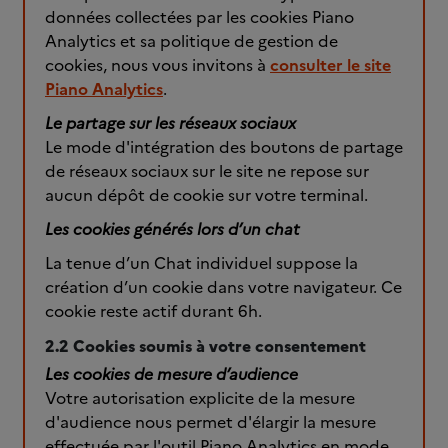
données collectées par les cookies Piano
Analytics et sa politique de gestion de
cookies, nous vous invitons à
consulter le site
Piano Analytics
.
Le partage sur les réseaux sociaux
Le mode d'intégration des boutons de partage
de réseaux sociaux sur le site ne repose sur
aucun dépôt de cookie sur votre terminal.
Les cookies générés lors d’un chat
La tenue d’un Chat individuel suppose la
création d’un cookie dans votre navigateur. Ce
cookie reste actif durant 6h.
2.2 Cookies soumis à votre consentement
Les cookies de mesure d’audience
Votre autorisation explicite de la mesure
d'audience nous permet d'élargir la mesure
effectuée par l'outil Piano Analytics en mode