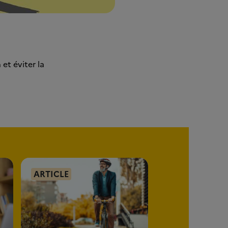
et éviter la
ARTICLE