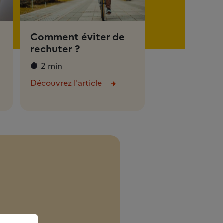
Comment éviter de
rechuter ?
2 min
Découvrez l'article