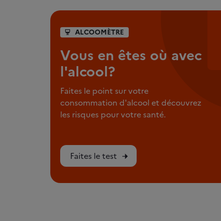
ALCOOMÈTRE
Vous en êtes où avec
l'alcool?
Faites le point sur votre
consommation d'alcool et découvrez
les risques pour votre santé.
Faites le test