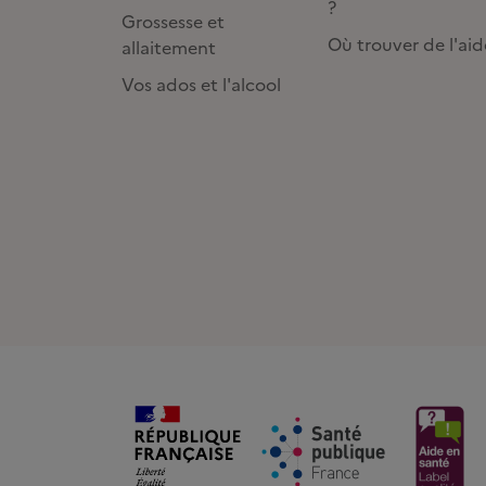
?
Grossesse et
Où trouver de l'aid
allaitement
Vos ados et l'alcool