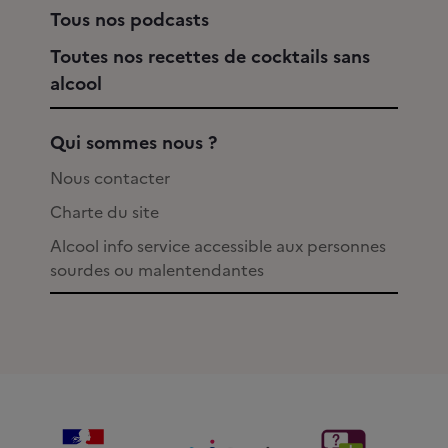
Tous nos podcasts
Toutes nos recettes de cocktails sans
alcool
Qui sommes nous ?
Nous contacter
Charte du site
Alcool info service accessible aux personnes
sourdes ou malentendantes