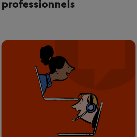
professionnels