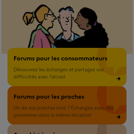
Forum pour les consommateurs
Forums pour les consommateurs
Découvrez les échanges et partagez vos
difficultés avec l’alcool
Forum pour les proches
Forums pour les proches
Un de vos proches boit ? Échangez avec des
personnes dans la même situation
Appel à témoins