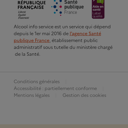
Alcool info service est un service qui dépend
depuis le 1er mai 2016 de
l’agence Santé
publique France
, établissement public
administratif sous tutelle du ministère chargé
de la Santé.
Conditions générales
Accessibilité : partiellement conforme
Mentions légales
Gestion des cookies