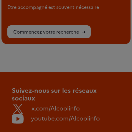
Etre accompagné est souvent nécessaire
Commencez votre recherche
Suivez-nous sur les réseaux
sociaux
x.com/Alcoolinfo
youtube.com/Alcoolinfo