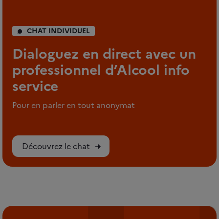
CHAT INDIVIDUEL
Dialoguez en direct avec un
professionnel d’Alcool info
service
Pour en parler en tout anonymat
Découvrez le chat