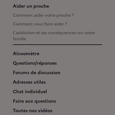
Aider un proche
Comment aider votre proche ?
Comment vous faire aider ?
L'addiction et ses conséquences sur votre
famille
Alcoomètre
Questions/réponses
Forums de discussion
Adresses utiles
Chat individuel
Foire aux questions
Toutes nos vidéos