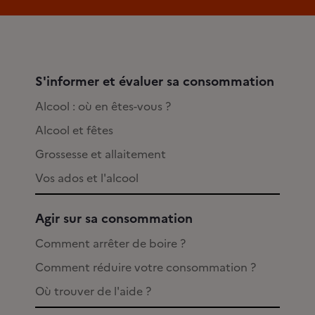
S'informer et évaluer sa consommation
Alcool : où en êtes-vous ?
Alcool et fêtes
Grossesse et allaitement
Vos ados et l'alcool
Agir sur sa consommation
Comment arrêter de boire ?
Comment réduire votre consommation ?
Où trouver de l'aide ?