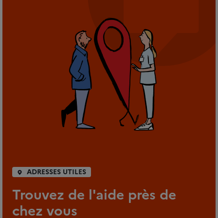
ADRESSES UTILES
Trouvez de l'aide près de
chez vous