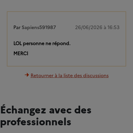
Par
Sapiens591987
26/06/2026 à 16:53
LOL personne ne répond.
MERCI
Retourner à la liste des discussions
Échangez avec des
professionnels