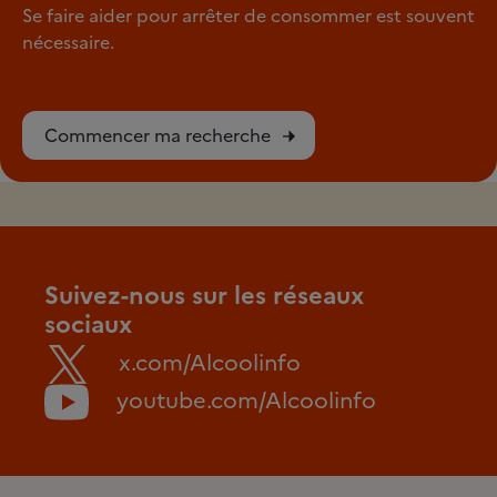
Se faire aider pour arrêter de consommer est souvent
nécessaire.
Commencer ma recherche
Suivez-nous sur les réseaux
sociaux
x.com/Alcoolinfo
youtube.com/Alcoolinfo