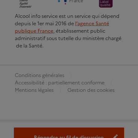
Alcool info service est un service qui dépend
depuis le 1er mai 2016 de
l’agence Santé
publique France
, établissement public
administratif sous tutelle du ministère chargé
de la Santé.
Conditions générales
Accessibilité : partiellement conforme
Mentions légales
Gestion des cookies
Répondre au fil de discussion