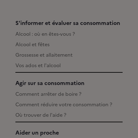
S'informer et évaluer sa consommation
Alcool : où en êtes-vous ?
Alcool et fêtes
Grossesse et allaitement
Vos ados et l'alcool
Agir sur sa consommation
Comment arrêter de boire ?
Comment réduire votre consommation ?
Où trouver de l'aide ?
Aider un proche