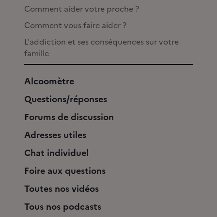
Comment aider votre proche ?
Comment vous faire aider ?
L'addiction et ses conséquences sur votre
famille
Alcoomètre
Questions/réponses
Forums de discussion
Adresses utiles
Chat individuel
Foire aux questions
Toutes nos vidéos
Tous nos podcasts