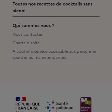
Toutes nos recettes de cocktails sans
alcool
Qui sommes nous ?
Nous contacter
Charte du site
Alcool info service accessible aux personnes
sourdes ou malentendantes