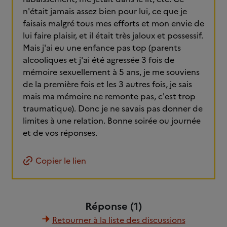
n'était jamais assez bien pour lui, ce que je
faisais malgré tous mes efforts et mon envie de
lui faire plaisir, et il était très jaloux et possessif.
Mais j'ai eu une enfance pas top (parents
alcooliques et j'ai été agressée 3 fois de
mémoire sexuellement à 5 ans, je me souviens
de la première fois et les 3 autres fois, je sais
mais ma mémoire ne remonte pas, c'est trop
traumatique). Donc je ne savais pas donner de
limites à une relation. Bonne soirée ou journée
et de vos réponses.
Copier le lien
Réponse (1)
Retourner à la liste des discussions