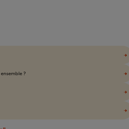
r ensemble ?