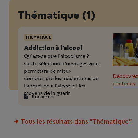
Thématique (1)
THÉMATIQUE
Addiction à l'alcool
Qu'est-ce que l'alcoolisme ?
Cette sélection d'ouvrages vous
permettra de mieux
Découvrez
comprendre les mécanismes de
contenus
l'addiction à l'alcool et les
moyens de la guérir.
9 ressources
Tous les résultats dans "Thématique"