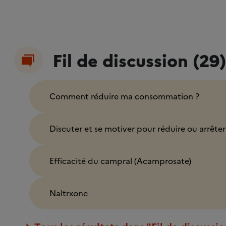
Fil de discussion (29)
Comment réduire ma consommation ?
Discuter et se motiver pour réduire ou arrête
Efficacité du campral (Acamprosate)
Naltrxone