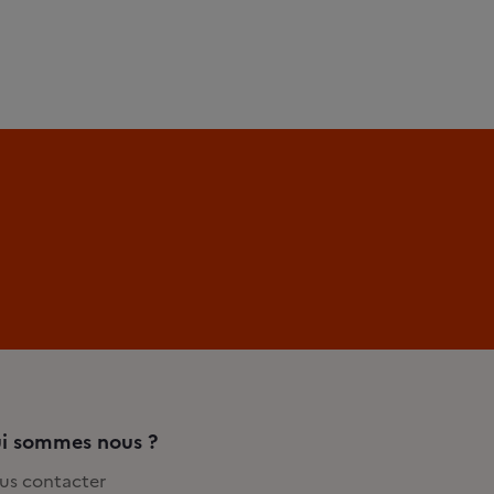
i sommes nous ?
us contacter