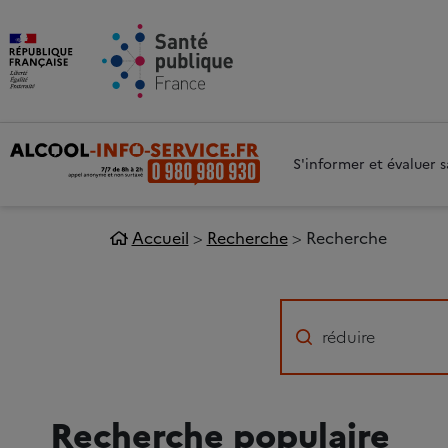
Aller au contenu principal
Aller 
S'informer et évaluer
Accueil
Recherche
Recherche
Recherche populaire