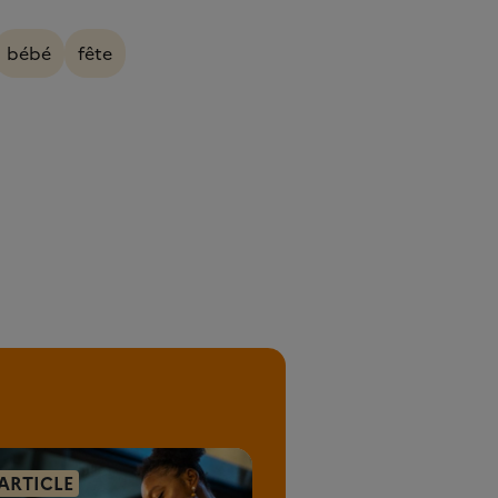
bébé
fête
ARTICLE