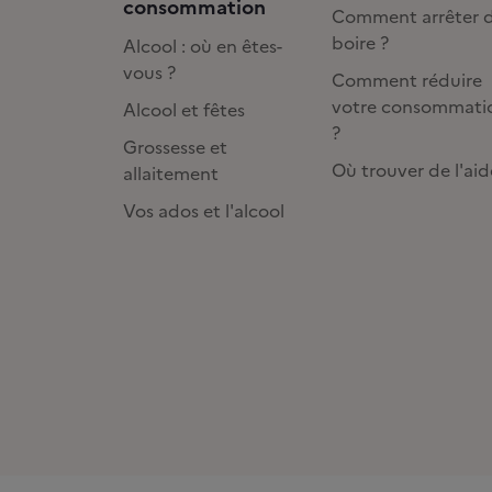
consommation
Comment arrêter 
boire ?
Alcool : où en êtes-
vous ?
Comment réduire
votre consommati
Alcool et fêtes
?
Grossesse et
Où trouver de l'aid
allaitement
Vos ados et l'alcool