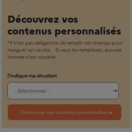
Découvrez vos
contenus personnalisés
* Il n’est pas obligatoire de remplir ces champs pour
naviguer sur ce site. Si vous les remplissez, aucune
donnée n’est stockée.
J’indique ma situation