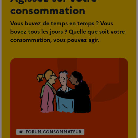
consommation
Vous buvez de temps en temps ? Vous
buvez tous les jours ? Quelle que soit votre
consommation, vous pouvez agir.
FORUM CONSOMMATEUR