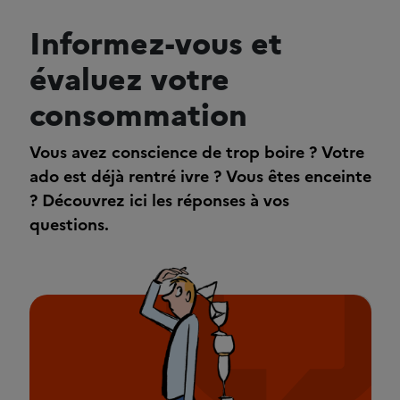
Informez-vous et
évaluez votre
consommation
Vous avez conscience de trop boire ? Votre
ado est déjà rentré ivre ? Vous êtes enceinte
? Découvrez ici les réponses à vos
questions.