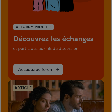
FORUM PROCHES
Découvrez les échanges
et participez aux fils de discussion
Accédez au forum
ARTICLE