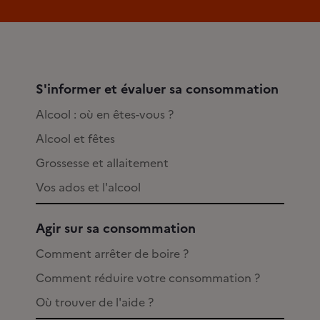
S'informer et évaluer sa consommation
Alcool : où en êtes-vous ?
Alcool et fêtes
Grossesse et allaitement
Vos ados et l'alcool
Agir sur sa consommation
Comment arrêter de boire ?
Comment réduire votre consommation ?
Où trouver de l'aide ?