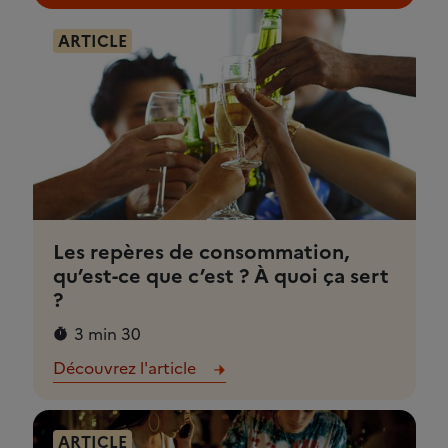
ARTICLE
Les repères de consommation,
qu’est-ce que c’est ? À quoi ça sert
?
3 min 30
Découvrez l'article
ARTICLE