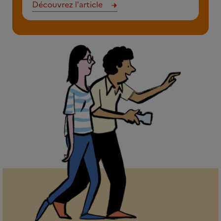
Découvrez l'article