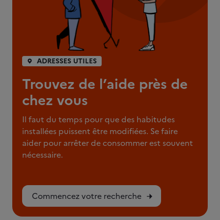
ADRESSES UTILES
Trouvez de l’aide près de
chez vous
Il faut du temps pour que des habitudes
installées puissent être modifiées. Se faire
aider pour arrêter de consommer est souvent
nécessaire.
Commencez votre recherche