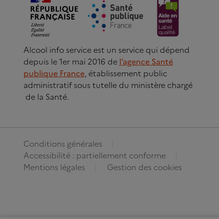
Alcool info service est un service qui dépend
depuis le 1er mai 2016 de
l’agence Santé
publique France
, établissement public
administratif sous tutelle du ministère chargé
de la Santé.
Conditions générales
Accessibilité : partiellement conforme
Mentions légales
Gestion des cookies