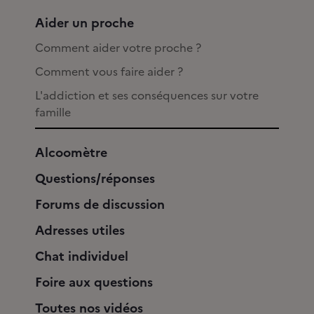
Aider un proche
Comment aider votre proche ?
Comment vous faire aider ?
L'addiction et ses conséquences sur votre
famille
Alcoomètre
Questions/réponses
Forums de discussion
Adresses utiles
Chat individuel
Foire aux questions
Toutes nos vidéos