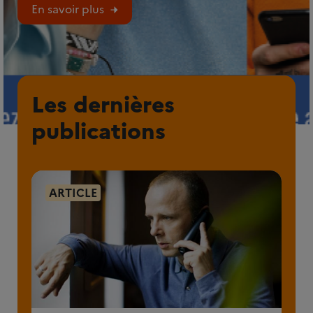
En savoir plus
Les dernières
publications
ARTICLE