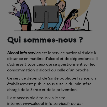
Qui sommes-nous ?
Alcool info service
est le service national d’aide à
distance en matière d’alcool et de dépendance. Il
s’adresse à tous ceux qui se questionnent sur leur
consommation d’alcool ou celle d’un proche.
Ce service dépend de Santé publique France, un
établissement public sous tutelle du ministère
chargé de la Santé et de la prévention.
Il est accessible à tous via le site
internet www.alcool-info-service.fr ou par