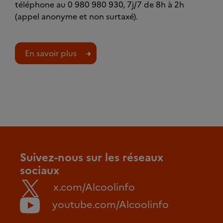
téléphone au 0 980 980 930, 7j/7 de 8h à 2h
(appel anonyme et non surtaxé).
En savoir plus
Suivez-nous sur les réseaux
sociaux
x.com/Alcoolinfo
youtube.com/Alcoolinfo