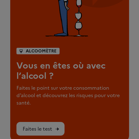
ALCOOMÈTRE
Vous en êtes où avec
l’alcool ?
Faites le point sur votre consommation
d’alcool et découvrez les risques pour votre
santé.
Faites le test