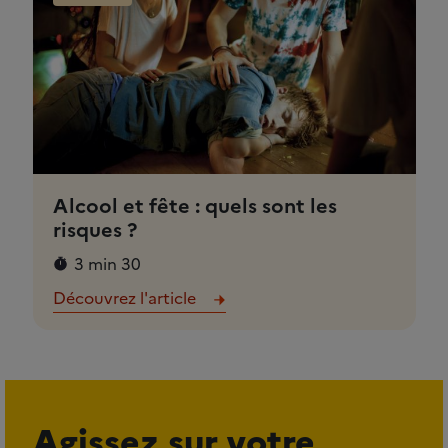
Alcool et fête : quels sont les
risques ?
3 min 30
Découvrez l'article
Agissez sur votre