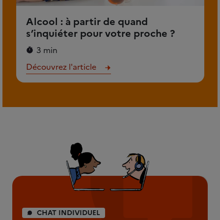
Alcool : à partir de quand
s’inquiéter pour votre proche ?
3 min
Découvrez l'article
CHAT INDIVIDUEL