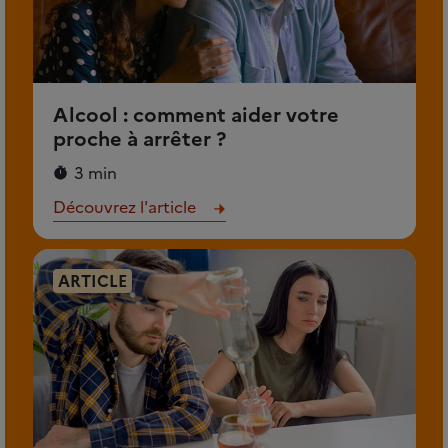
Alcool : comment aider votre
proche à arrêter ?
3 min
Découvrez l'article
ARTICLE