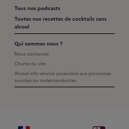
Tous nos podcasts
Toutes nos recettes de cocktails sans
alcool
Qui sommes nous ?
Nous contacter
Charte du site
Alcool info service accessible aux personnes
sourdes ou malentendantes