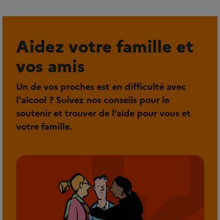
Aidez votre famille et
vos amis
Un de vos proches est en difficulté avec
l'alcool ? Suivez nos conseils pour le
soutenir et trouver de l’aide pour vous et
votre famille.