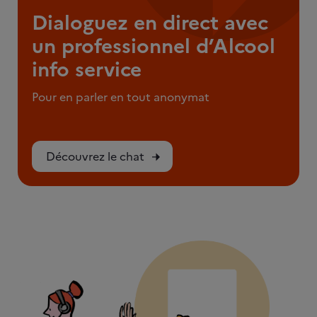
Dialoguez en direct avec
un professionnel d’Alcool
info service
Pour en parler en tout anonymat
Découvrez le chat