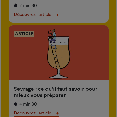
2 min 30
Découvrez l'article
ARTICLE
Sevrage : ce qu'il faut savoir pour
mieux vous préparer
4 min 30
Découvrez l'article