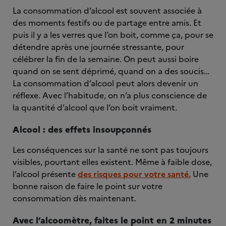
La consommation d’alcool est souvent associée à
des moments festifs ou de partage entre amis. Et
puis il y a les verres que l’on boit, comme ça, pour se
détendre après une journée stressante, pour
célébrer la fin de la semaine. On peut aussi boire
quand on se sent déprimé, quand on a des soucis…
La consommation d’alcool peut alors devenir un
réflexe. Avec l’habitude, on n’a plus conscience de
la quantité d’alcool que l’on boit vraiment.
Alcool : des effets insoupçonnés
Les conséquences sur la santé ne sont pas toujours
visibles, pourtant elles existent. Même à faible dose,
l’alcool présente
des risques pour votre santé
.
Une
bonne raison de faire le point sur votre
consommation dès maintenant.
Avec l’alcoomètre, faites le point en 2 minutes