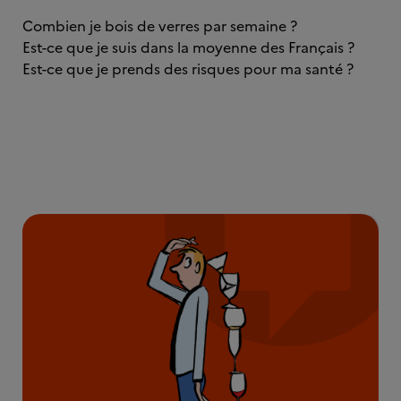
Combien je bois de verres par semaine ?
Est-ce que je suis dans la moyenne des Français ?
Est-ce que je prends des risques pour ma santé ?