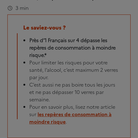
3 min
Le saviez-vous ?
Près d’1 Français sur 4 dépasse les
repères de consommation à moindre
risque.*
Pour limiter les risques pour votre
santé, l’alcool, c’est maximum 2 verres
par jour.
C’est aussi ne pas boire tous les jours
et ne pas dépasser 10 verres par
semaine.
Pour en savoir plus, lisez notre article
sur
les repères de consommation à
moindre risque
.