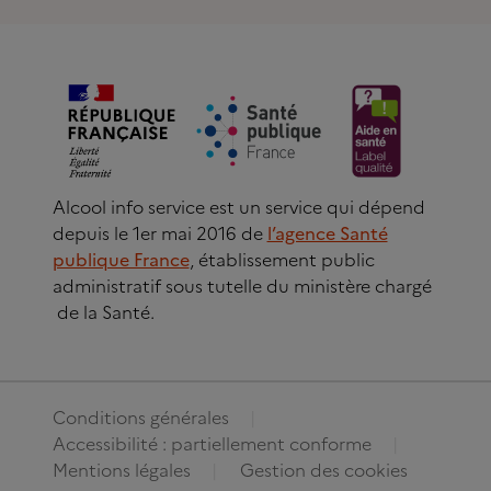
Alcool info service est un service qui dépend
depuis le 1er mai 2016 de
l’agence Santé
publique France
, établissement public
administratif sous tutelle du ministère chargé
de la Santé.
Conditions générales
Accessibilité : partiellement conforme
Mentions légales
Gestion des cookies