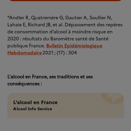
*Andler R, Quatremère G, Gautier A, Soullier N,
Lahaie E, Richard JB, et al. Dépassement des repères
de consommation d’alcool à moindre risque en
2020 : résultats du Baromètre santé de Santé
publique France.
Bulletin Epidémiologique
Hebdomadaire
2021 ; (17) : 304
L'alcool en France, ses traditions et ses
conséquences :
L'alcool en France
Alcool Info Service