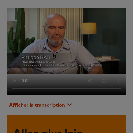
Afficher la transcription
Allez plus loin