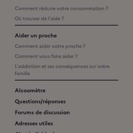
Comment réduire votre consommation ?
Où trouver de l'aide ?
Aider un proche
Comment aider votre proche ?
Comment vous faire aider ?
L'addiction et ses conséquences sur votre
famille
Alcoomètre
Questions/réponses
Forums de discussion
Adresses utiles