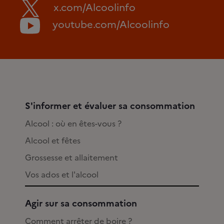
x.com/Alcoolinfo
youtube.com/Alcoolinfo
S'informer et évaluer sa consommation
Alcool : où en êtes-vous ?
Alcool et fêtes
Grossesse et allaitement
Vos ados et l'alcool
Agir sur sa consommation
Comment arrêter de boire ?