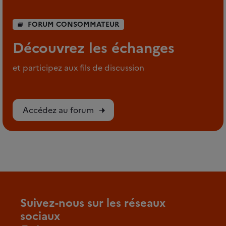
FORUM CONSOMMATEUR
Découvrez les échanges
et participez aux fils de discussion
Accédez au forum
Suivez-nous sur les réseaux
sociaux