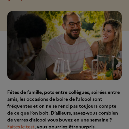
Fêtes de famille, pots entre collègues, soirées entre
amis, les occasions de boire de l’alcool sont
fréquentes et on ne se rend pas toujours compte
de ce que l’on boit. D’ailleurs, savez-vous combien
de verres d’alcool vous buvez en une semaine ?
Faites le test
, vous pourriez être surpris.