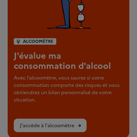
ALCOOMÈTRE
J'évalue ma
consommation d'alcool
Avec l’alcoomètre, vous saurez si votre
consommation comporte des risques et vous
obtiendrez un bilan personnalisé de votre
situation.
J'accède à l'alcoomètre