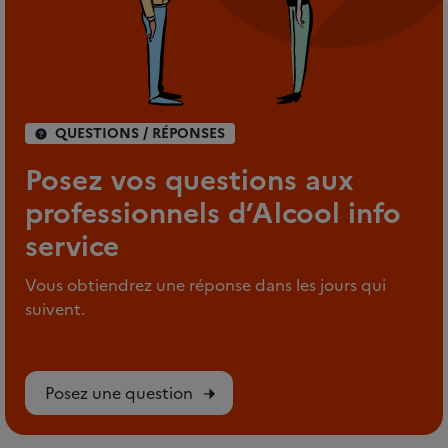
QUESTIONS / RÉPONSES
Posez vos questions aux
professionnels d’Alcool info
service
Vous obtiendrez une réponse dans les jours qui
suivent.
Posez une question