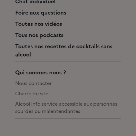
Chat individuel
Foire aux questions
Toutes nos vidéos
Tous nos podcasts
Toutes nos recettes de cocktails sans
alcool
Qui sommes nous ?
Nous contacter
Charte du site
Alcool info service accessible aux personnes
sourdes ou malentendantes