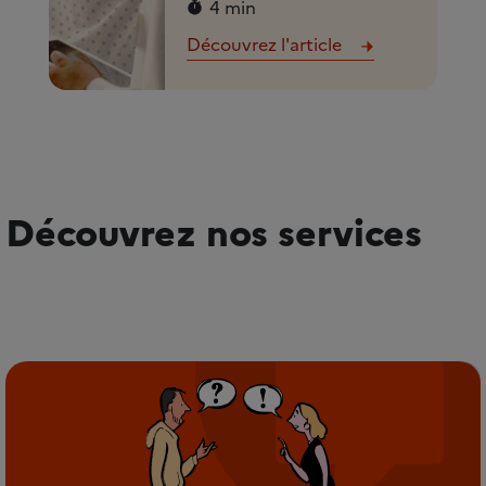
4 min
Découvrez l'article
Découvrez nos services