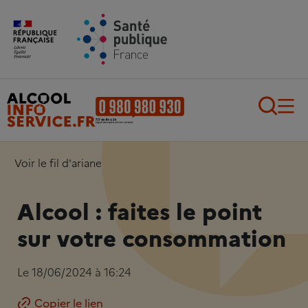
Aller au contenu principal
Aller au pied de page
Recherch
Voir le fil d'ariane
Alcool : faites le point
sur votre consommation
Le 18/06/2024 à 16:24
Copier le lien