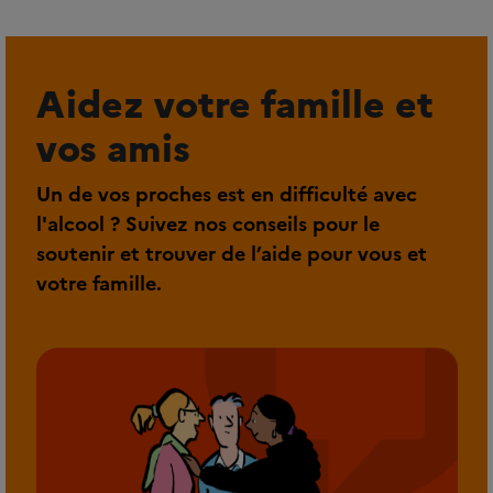
Aidez votre famille et
vos amis
Un de vos proches est en difficulté avec
l'alcool ? Suivez nos conseils pour le
soutenir et trouver de l’aide pour vous et
votre famille.