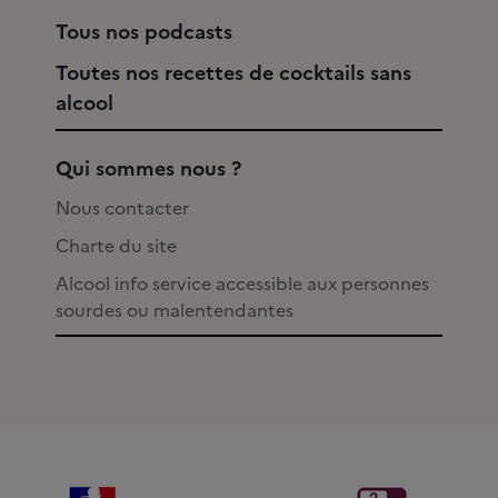
Tous nos podcasts
Toutes nos recettes de cocktails sans
alcool
Qui sommes nous ?
Nous contacter
Charte du site
Alcool info service accessible aux personnes
sourdes ou malentendantes