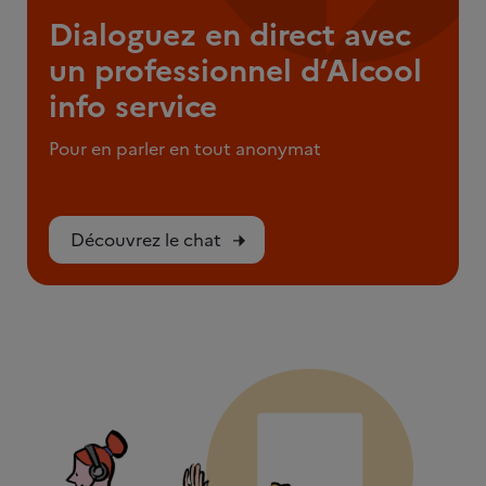
Dialoguez en direct avec
un professionnel d’Alcool
info service
Pour en parler en tout anonymat
Découvrez le chat