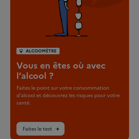
ALCOOMÈTRE
Vous en êtes où avec
l’alcool ?
Faites le point sur votre consommation
d’alcool et découvrez les risques pour votre
santé.
Faites le test