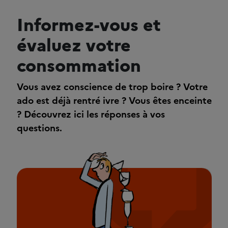
Informez-vous et
évaluez votre
consommation
Vous avez conscience de trop boire ? Votre
ado est déjà rentré ivre ? Vous êtes enceinte
? Découvrez ici les réponses à vos
questions.