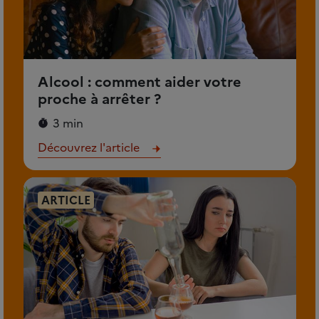
Alcool : comment aider votre
proche à arrêter ?
3 min
Découvrez l'article
ARTICLE