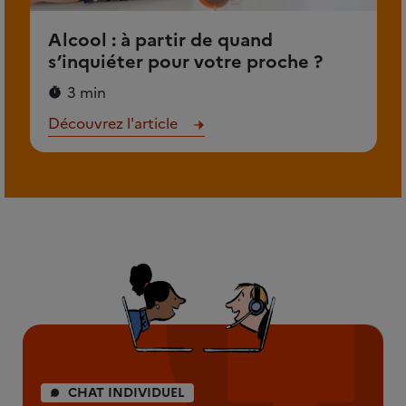
Alcool : à partir de quand
s’inquiéter pour votre proche ?
3 min
Découvrez l'article
CHAT INDIVIDUEL