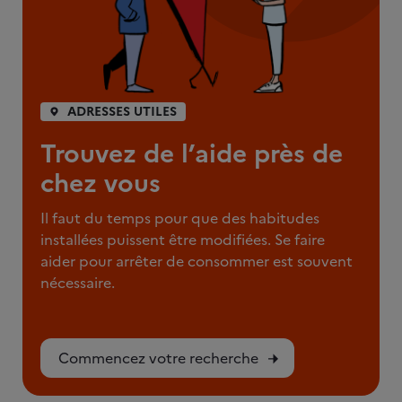
ADRESSES UTILES
Trouvez de l’aide près de
chez vous
Il faut du temps pour que des habitudes
installées puissent être modifiées. Se faire
aider pour arrêter de consommer est souvent
nécessaire.
Commencez votre recherche