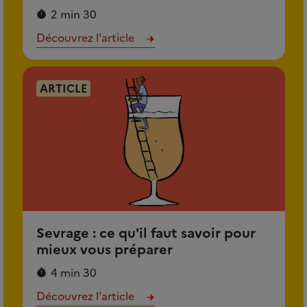
2 min 30
Découvrez l'article
ARTICLE
Sevrage : ce qu'il faut savoir pour
mieux vous préparer
4 min 30
Découvrez l'article