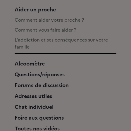
Aider un proche
Comment aider votre proche ?
Comment vous faire aider ?
L'addiction et ses conséquences sur votre
famille
Alcoomètre
Questions/réponses
Forums de discussion
Adresses utiles
Chat individuel
Foire aux questions
Toutes nos vidéos