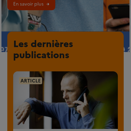
En savoir plus
Les dernières
publications
ARTICLE