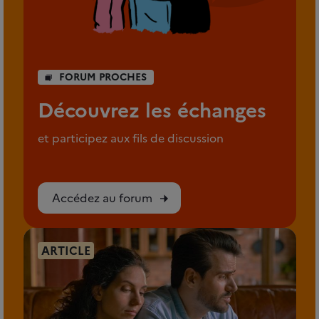
FORUM PROCHES
Découvrez les échanges
et participez aux fils de discussion
Accédez au forum
ARTICLE