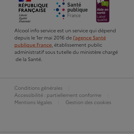
Alcool info service est un service qui dépend
depuis le 1er mai 2016 de
l’agence Santé
publique France
, établissement public
administratif sous tutelle du ministère chargé
de la Santé.
Conditions générales
Accessibilité : partiellement conforme
Mentions légales
Gestion des cookies