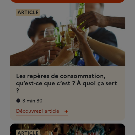
ARTICLE
Les repères de consommation,
qu’est-ce que c’est ? À quoi ça sert
?
3 min 30
Découvrez l'article
ARTICLE