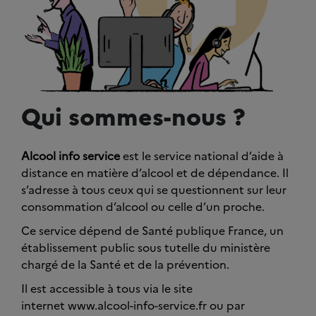
Qui sommes-nous ?
Alcool info service
est le service national d’aide à
distance en matière d’alcool et de dépendance. Il
s’adresse à tous ceux qui se questionnent sur leur
consommation d’alcool ou celle d’un proche.
Ce service dépend de Santé publique France, un
établissement public sous tutelle du ministère
chargé de la Santé et de la prévention.
Il est accessible à tous via le site
internet www.alcool-info-service.fr ou par