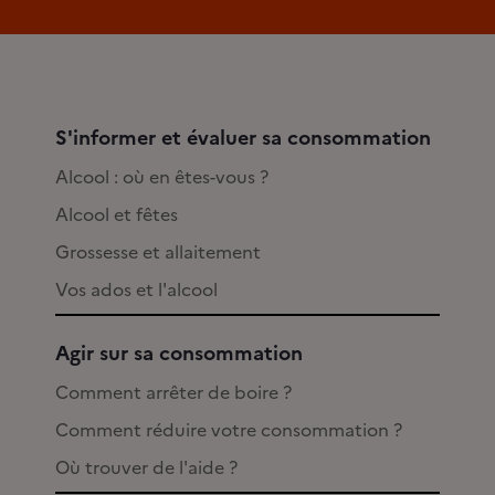
S'informer et évaluer sa consommation
Alcool : où en êtes-vous ?
Alcool et fêtes
Grossesse et allaitement
Vos ados et l'alcool
Agir sur sa consommation
Comment arrêter de boire ?
Comment réduire votre consommation ?
Où trouver de l'aide ?