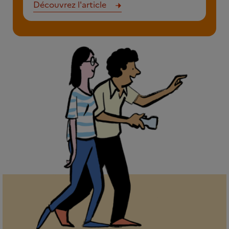
Découvrez l'article