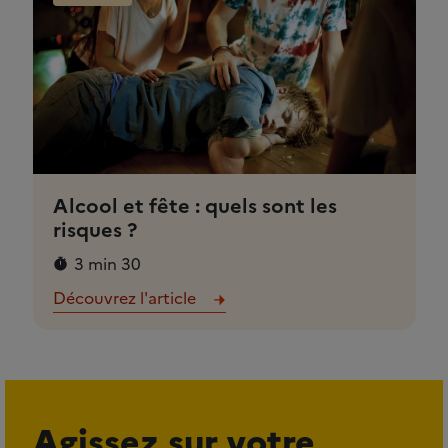
Alcool et fête : quels sont les
risques ?
3 min 30
Découvrez l'article
Agissez sur votre