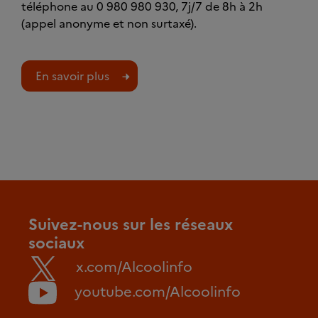
téléphone au 0 980 980 930, 7j/7 de 8h à 2h
(appel anonyme et non surtaxé).
En savoir plus
Suivez-nous sur les réseaux
sociaux
x.com/Alcoolinfo
youtube.com/Alcoolinfo