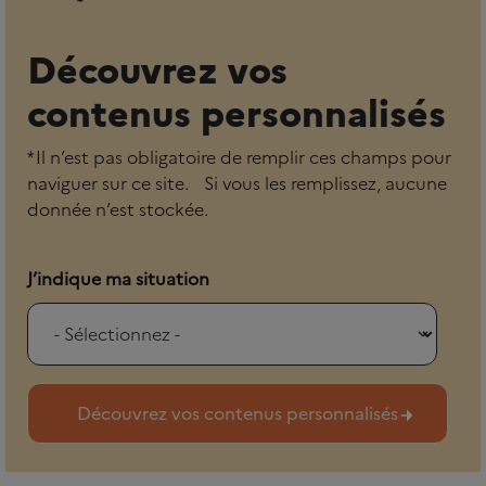
Découvrez vos
contenus personnalisés
* Il n’est pas obligatoire de remplir ces champs pour
naviguer sur ce site. Si vous les remplissez, aucune
donnée n’est stockée.
J’indique ma situation