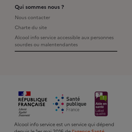
Qui sommes nous ?
Nous contacter
Charte du site
Alcool info service accessible aux personnes
sourdes ou malentendantes
Alcool info service est un service qui dépend
depuis le 1er mai 2016 de
l’agence Santé