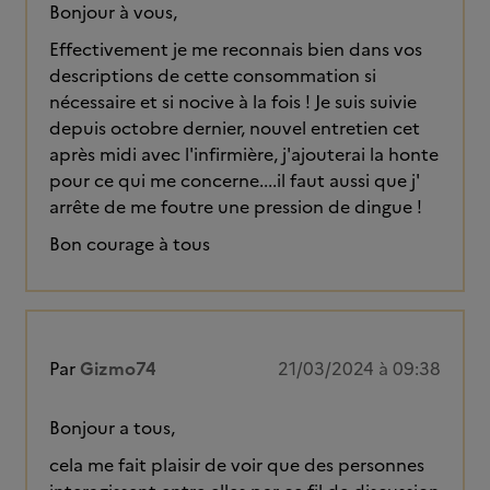
Bonjour à vous,
Effectivement je me reconnais bien dans vos
descriptions de cette consommation si
nécessaire et si nocive à la fois ! Je suis suivie
depuis octobre dernier, nouvel entretien cet
après midi avec l'infirmière, j'ajouterai la honte
pour ce qui me concerne....il faut aussi que j'
arrête de me foutre une pression de dingue !
Bon courage à tous
Par
Gizmo74
21/03/2024 à 09:38
Bonjour a tous,
cela me fait plaisir de voir que des personnes