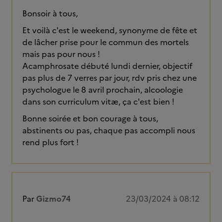
Bonsoir à tous,
Et voilà c'est le weekend, synonyme de fête et
de lâcher prise pour le commun des mortels
mais pas pour nous !
Acamphrosate débuté lundi dernier, objectif
pas plus de 7 verres par jour, rdv pris chez une
psychologue le 8 avril prochain, alcoologie
dans son curriculum vitæ, ça c'est bien !
Bonne soirée et bon courage à tous,
abstinents ou pas, chaque pas accompli nous
rend plus fort !
Par
Gizmo74
23/03/2024 à 08:12