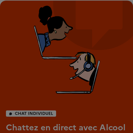
CHAT INDIVIDUEL
Chattez en direct avec Alcool