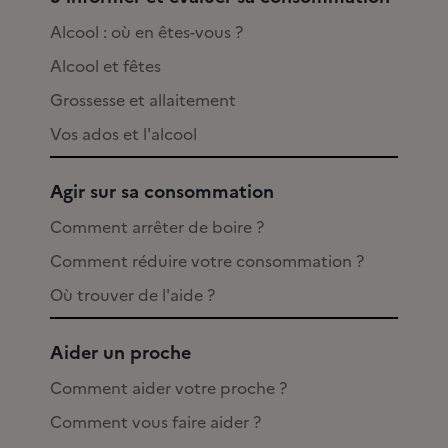
Alcool : où en êtes-vous ?
Alcool et fêtes
Grossesse et allaitement
Vos ados et l'alcool
Agir sur sa consommation
Comment arrêter de boire ?
Comment réduire votre consommation ?
Où trouver de l'aide ?
Aider un proche
Comment aider votre proche ?
Comment vous faire aider ?