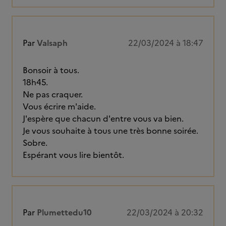
Par
Valsaph
22/03/2024 à 18:47
Bonsoir à tous.
18h45.
Ne pas craquer.
Vous écrire m'aide.
J'espère que chacun d'entre vous va bien.
Je vous souhaite à tous une très bonne soirée.
Sobre.
Espérant vous lire bientôt.
Par
Plumettedu10
22/03/2024 à 20:32