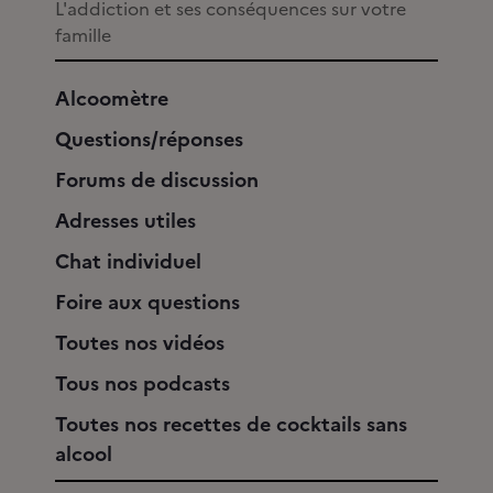
L'addiction et ses conséquences sur votre
famille
Alcoomètre
Questions/réponses
Forums de discussion
Adresses utiles
Chat individuel
Foire aux questions
Toutes nos vidéos
Tous nos podcasts
Toutes nos recettes de cocktails sans
alcool