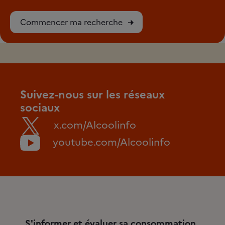
Commencer ma recherche
Suivez-nous sur les réseaux
sociaux
x.com/Alcoolinfo
youtube.com/Alcoolinfo
S'informer et évaluer sa consommation