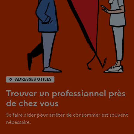
ADRESSES UTILES
Trouver un professionnel près
de chez vous
Se faire aider pour arrêter de consommer est souvent
nécessaire.