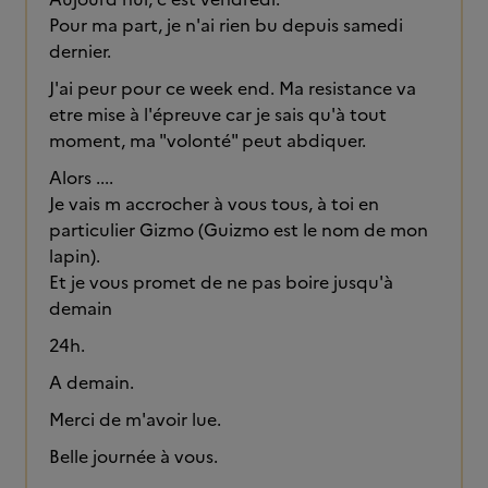
Pour ma part, je n'ai rien bu depuis samedi
dernier.
J'ai peur pour ce week end. Ma resistance va
etre mise à l'épreuve car je sais qu'à tout
moment, ma "volonté" peut abdiquer.
Alors ....
Je vais m accrocher à vous tous, à toi en
particulier Gizmo (Guizmo est le nom de mon
lapin).
Et je vous promet de ne pas boire jusqu'à
demain
24h.
A demain.
Merci de m'avoir lue.
Belle journée à vous.