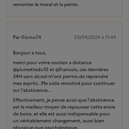
remonter le moral et la pente.
Par
Gizmo74
03/04/2024 à 11:44
Bonjour a tous,
merci pour votre soutien a distance
@plumettedu10 et @Francois, ces dernières
24H sans alcool m'ont permis de reprendre
mes esprits...Me voila remotivé pour continuer
sur l'abstinence...
Effectivement, je pense aussi que l'abstinence
est le meilleur moyen de repousser cette envie
de boire, et elle est aussi indispensable pour
un véritablement changement, aussi bien
physique que psychologique...