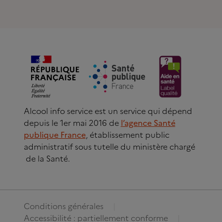
Alcool info service est un service qui dépend
depuis le 1er mai 2016 de
l’agence Santé
publique France
, établissement public
administratif sous tutelle du ministère chargé
de la Santé.
Conditions générales
Accessibilité : partiellement conforme