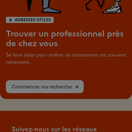
ADRESSES UTILES
Trouver un professionnel près
de chez vous
Se faire aider pour arrêter de consommer est souvent
nécessaire.
Commencer ma recherche
Suivez-nous sur les réseaux