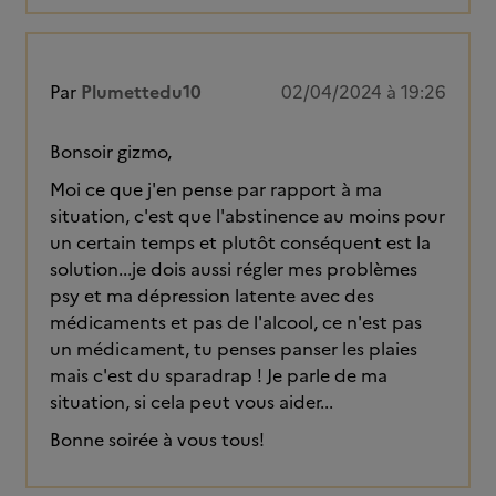
Par
Plumettedu10
02/04/2024 à 19:26
Bonsoir gizmo,
Moi ce que j'en pense par rapport à ma
situation, c'est que l'abstinence au moins pour
un certain temps et plutôt conséquent est la
solution...je dois aussi régler mes problèmes
psy et ma dépression latente avec des
médicaments et pas de l'alcool, ce n'est pas
un médicament, tu penses panser les plaies
mais c'est du sparadrap ! Je parle de ma
situation, si cela peut vous aider...
Bonne soirée à vous tous!