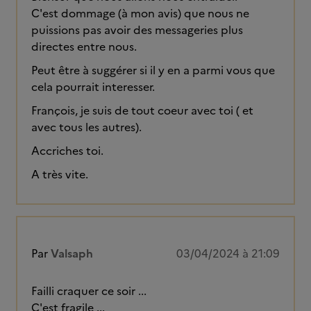
C'est dommage (à mon avis) que nous ne
puissions pas avoir des messageries plus
directes entre nous.
Peut être à suggérer si il y en a parmi vous que
cela pourrait interesser.
François, je suis de tout coeur avec toi ( et
avec tous les autres).
Accriches toi.
A très vite.
Par
Valsaph
03/04/2024 à 21:09
Failli craquer ce soir ...
C'est fragile ...