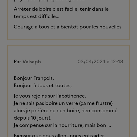
Arrêter de boire c'est facile, tenir dans le
temps est difficile...
Courage a tous et a bientôt pour les nouvelles.
Par
Valsaph
03/04/2024 à 12:48
Bonjour François,
Bonjour à tous et toutes,
Je vous rejoins sur l'abstinence.
Je ne sais pas boire un verre (ça me frustre)
alors je préfère ne rien boire, rien consommé
depuis 10 jours).
Je compense sur la nourriture, mais bon ...
Biensûr que nous allons nous entraider.