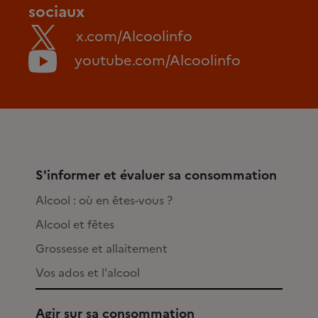
sociaux
x.com/Alcoolinfo
youtube.com/Alcoolinfo
S'informer et évaluer sa consommation
Alcool : où en êtes-vous ?
Alcool et fêtes
Grossesse et allaitement
Vos ados et l'alcool
Agir sur sa consommation