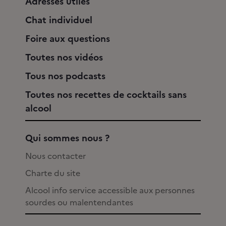
Adresses utiles
Chat individuel
Foire aux questions
Toutes nos vidéos
Tous nos podcasts
Toutes nos recettes de cocktails sans
alcool
Qui sommes nous ?
Nous contacter
Charte du site
Alcool info service accessible aux personnes
sourdes ou malentendantes