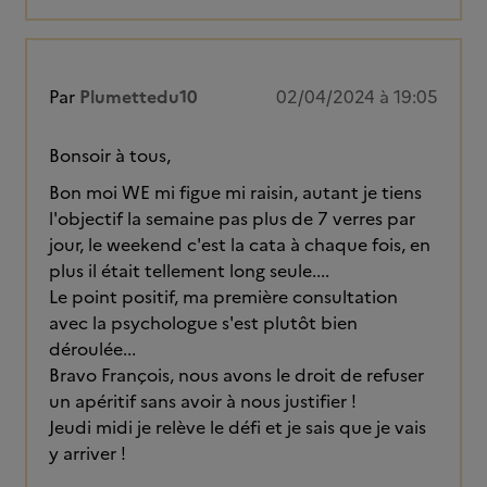
Par
Plumettedu10
02/04/2024 à 19:05
Bonsoir à tous,
Bon moi WE mi figue mi raisin, autant je tiens
l'objectif la semaine pas plus de 7 verres par
jour, le weekend c'est la cata à chaque fois, en
plus il était tellement long seule....
Le point positif, ma première consultation
avec la psychologue s'est plutôt bien
déroulée...
Bravo François, nous avons le droit de refuser
un apéritif sans avoir à nous justifier !
Jeudi midi je relève le défi et je sais que je vais
y arriver !