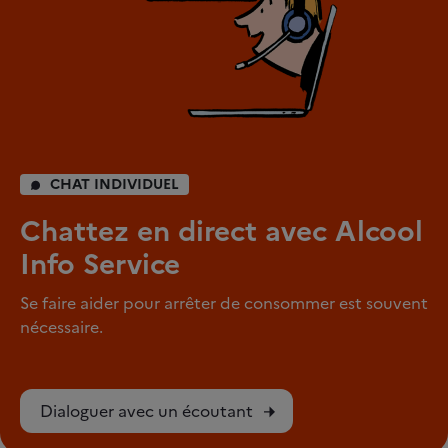
CHAT INDIVIDUEL
Chattez en direct avec Alcool
Info Service
Se faire aider pour arrêter de consommer est souvent
nécessaire.
Dialoguer avec un écoutant