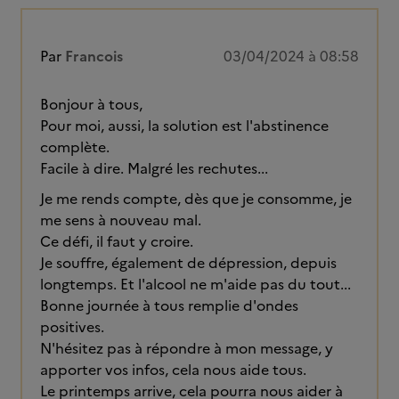
Par
Francois
03/04/2024 à 08:58
Bonjour à tous,
Pour moi, aussi, la solution est l'abstinence
complète.
Facile à dire. Malgré les rechutes...
Je me rends compte, dès que je consomme, je
me sens à nouveau mal.
Ce défi, il faut y croire.
Je souffre, également de dépression, depuis
longtemps. Et l'alcool ne m'aide pas du tout...
Bonne journée à tous remplie d'ondes
positives.
N'hésitez pas à répondre à mon message, y
apporter vos infos, cela nous aide tous.
Le printemps arrive, cela pourra nous aider à