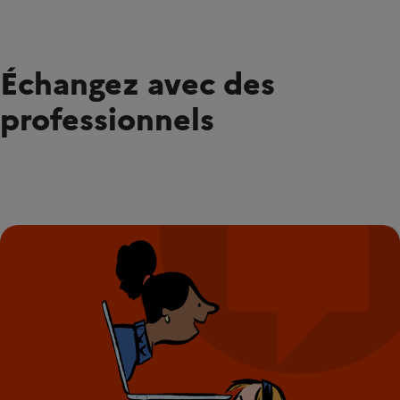
Échangez avec des
professionnels