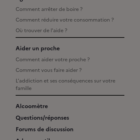
Comment arrêter de boire ?
Comment réduire votre consommation ?
Où trouver de l'aide ?
Aider un proche
Comment aider votre proche ?
Comment vous faire aider ?
L'addiction et ses conséquences sur votre
famille
Alcoomètre
Questions/réponses
Forums de discussion