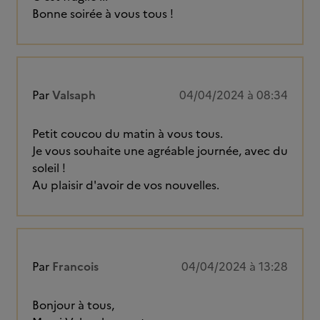
Bonne soirée à vous tous !
Par
Valsaph
04/04/2024 à 08:34
Petit coucou du matin à vous tous.
Je vous souhaite une agréable journée, avec du
soleil !
Au plaisir d'avoir de vos nouvelles.
Par
Francois
04/04/2024 à 13:28
Bonjour à tous,