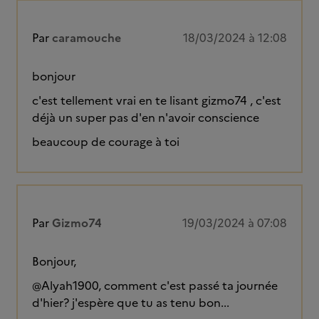
Par
caramouche
18/03/2024 à 12:08
bonjour
c'est tellement vrai en te lisant gizmo74 , c'est
déjà un super pas d'en n'avoir conscience
beaucoup de courage à toi
Par
Gizmo74
19/03/2024 à 07:08
Bonjour,
@Alyah1900, comment c'est passé ta journée
d'hier? j'espère que tu as tenu bon...