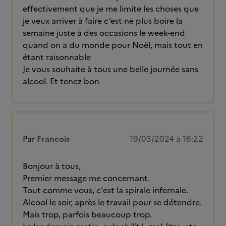
effectivement que je me limite les choses que
je veux arriver à faire c’est ne plus boire la
semaine juste à des occasions le week-end
quand on a du monde pour Noël, mais tout en
étant raisonnable
Je vous souhaite à tous une belle journée sans
alcool. Et tenez bon
Par
Francois
19/03/2024 à 16:22
Bonjour à tous,
Premier message me concernant.
Tout comme vous, c'est la spirale infernale.
Alcool le soir, après le travail pour se détendre.
Mais trop, parfois beaucoup trop.