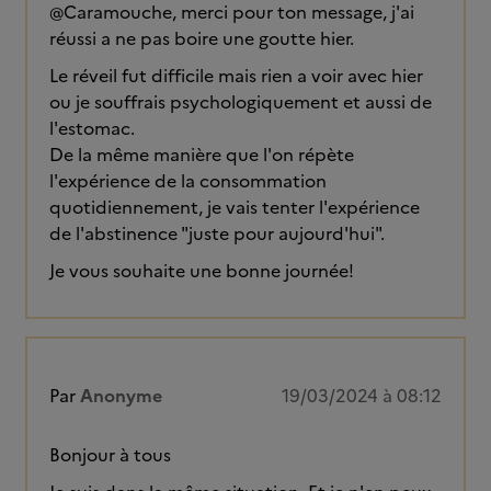
@Caramouche, merci pour ton message, j'ai
réussi a ne pas boire une goutte hier.
Le réveil fut difficile mais rien a voir avec hier
ou je souffrais psychologiquement et aussi de
l'estomac.
De la même manière que l'on répète
l'expérience de la consommation
quotidiennement, je vais tenter l'expérience
de l'abstinence "juste pour aujourd'hui".
Je vous souhaite une bonne journée!
Par
Anonyme
19/03/2024 à 08:12
Bonjour à tous