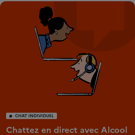
CHAT INDIVIDUEL
Chattez en direct avec Alcool