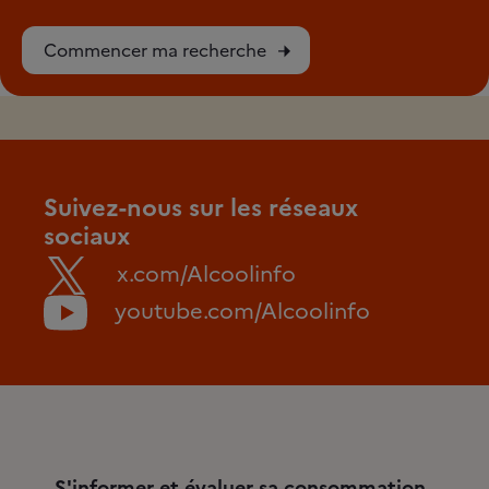
Commencer ma recherche
Suivez-nous sur les réseaux
sociaux
x.com/Alcoolinfo
youtube.com/Alcoolinfo
S'informer et évaluer sa consommation