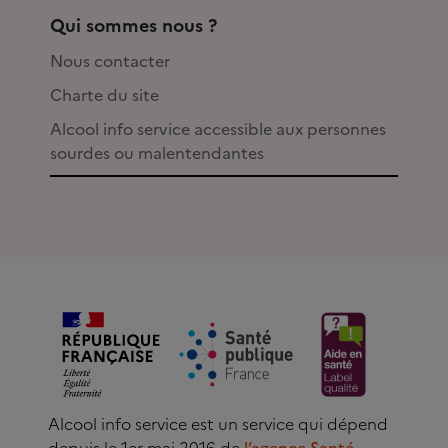
Qui sommes nous ?
Nous contacter
Charte du site
Alcool info service accessible aux personnes
sourdes ou malentendantes
Alcool info service est un service qui dépend