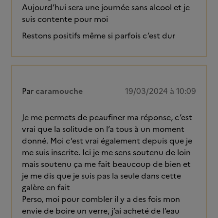
Aujourd’hui sera une journée sans alcool et je
suis contente pour moi
Restons positifs même si parfois c’est dur
Par
caramouche
19/03/2024 à 10:09
Je me permets de peaufiner ma réponse, c’est
vrai que la solitude on l’a tous à un moment
donné. Moi c’est vrai également depuis que je
me suis inscrite. Ici je me sens soutenu de loin
mais soutenu ça me fait beaucoup de bien et
je me dis que je suis pas la seule dans cette
galère en fait
Perso, moi pour combler il y a des fois mon
envie de boire un verre, j’ai acheté de l’eau