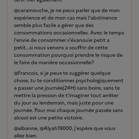
@caramouche, je ne peux parler que de mon
expérience et de mon cas mais l'abstinence
semble plus facile a gérer que des
consommations occasionnelles. Avec le temps
l'envie de consommer s'évanouie petit a
petit...si nous venons a souffrir de cette
consommation pourquoi prendre le risque de
le faire de manière occasionnelle?
@Francois, si je peux te suggérer quelque
chose, tu te conditionnes psychologiquement
a passer une journée(24H) sans boire, sans te
mettre la pression de t'imaginer tout arrêter
du jour au lendemain, mais juste pour une
journée. Pour moi chaque journée passée sans
alcool est une petite victoire.
@albanne, @Alyah19000, j'espère que vous
allez bien.