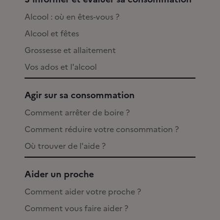
Alcool : où en êtes-vous ?
Alcool et fêtes
Grossesse et allaitement
Vos ados et l'alcool
Agir sur sa consommation
Comment arrêter de boire ?
Comment réduire votre consommation ?
Où trouver de l'aide ?
Aider un proche
Comment aider votre proche ?
Comment vous faire aider ?