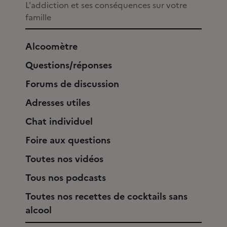
L'addiction et ses conséquences sur votre
famille
Alcoomètre
Questions/réponses
Forums de discussion
Adresses utiles
Chat individuel
Foire aux questions
Toutes nos vidéos
Tous nos podcasts
Toutes nos recettes de cocktails sans
alcool