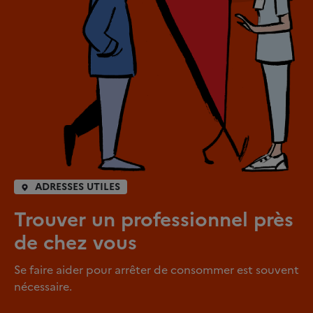
ADRESSES UTILES
Trouver un professionnel près
de chez vous
Se faire aider pour arrêter de consommer est souvent
nécessaire.