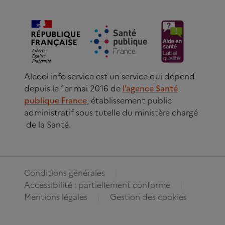
Alcool info service est un service qui dépend
depuis le 1er mai 2016 de
l’agence Santé
publique France
, établissement public
administratif sous tutelle du ministère chargé
de la Santé.
Conditions générales
Accessibilité : partiellement conforme
Mentions légales
Gestion des cookies