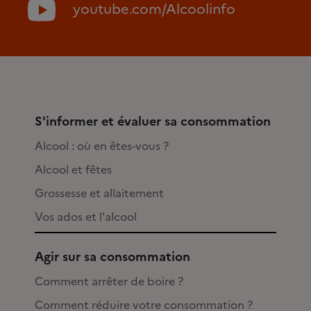
youtube.com/Alcoolinfo
S'informer et évaluer sa consommation
Alcool : où en êtes-vous ?
Alcool et fêtes
Grossesse et allaitement
Vos ados et l'alcool
Agir sur sa consommation
Comment arrêter de boire ?
Comment réduire votre consommation ?