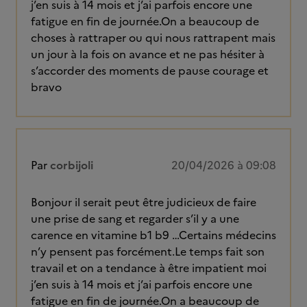
j’en suis à 14 mois et j’ai parfois encore une
fatigue en fin de journée.On a beaucoup de
choses à rattraper ou qui nous rattrapent mais
un jour à la fois on avance et ne pas hésiter à
s’accorder des moments de pause courage et
bravo
Par
corbijoli
20/04/2026 à 09:08
Bonjour il serait peut être judicieux de faire
une prise de sang et regarder s’il y a une
carence en vitamine b1 b9 …Certains médecins
n’y pensent pas forcément.Le temps fait son
travail et on a tendance à être impatient moi
j’en suis à 14 mois et j’ai parfois encore une
fatigue en fin de journée.On a beaucoup de