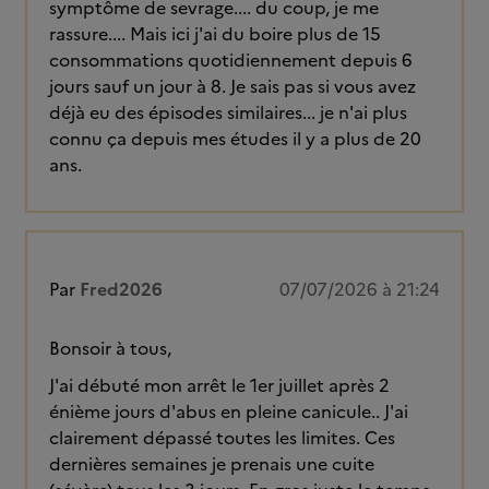
symptôme de sevrage.... du coup, je me
rassure.... Mais ici j'ai du boire plus de 15
consommations quotidiennement depuis 6
jours sauf un jour à 8. Je sais pas si vous avez
déjà eu des épisodes similaires... je n'ai plus
connu ça depuis mes études il y a plus de 20
ans.
Par
Fred2026
07/07/2026 à 21:24
Bonsoir à tous,
J'ai débuté mon arrêt le 1er juillet après 2
énième jours d'abus en pleine canicule.. J'ai
clairement dépassé toutes les limites. Ces
dernières semaines je prenais une cuite