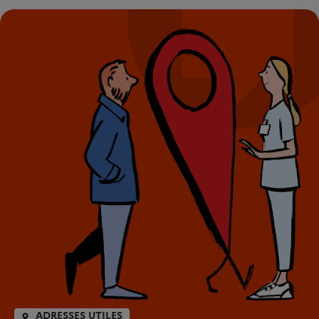
ADRESSES UTILES