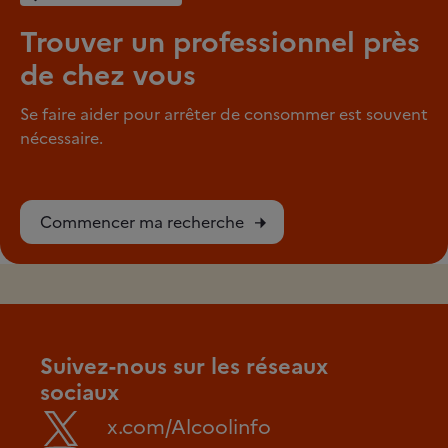
Trouver un professionnel près
de chez vous
Se faire aider pour arrêter de consommer est souvent
nécessaire.
Commencer ma recherche
Suivez-nous sur les réseaux
sociaux
x.com/Alcoolinfo