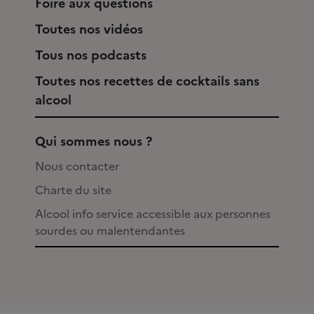
Foire aux questions
Toutes nos vidéos
Tous nos podcasts
Toutes nos recettes de cocktails sans
alcool
Qui sommes nous ?
Nous contacter
Charte du site
Alcool info service accessible aux personnes
sourdes ou malentendantes