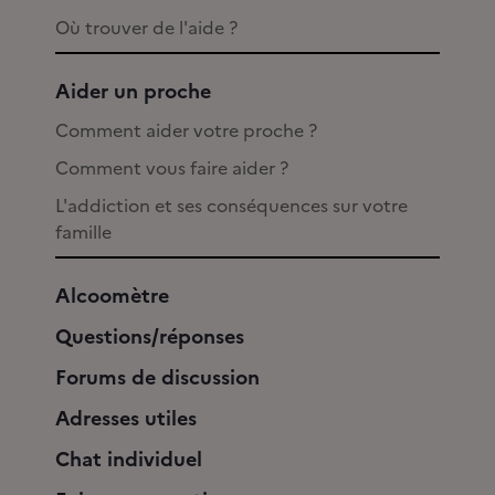
Où trouver de l'aide ?
Aider un proche
Comment aider votre proche ?
Comment vous faire aider ?
L'addiction et ses conséquences sur votre
famille
Alcoomètre
Questions/réponses
Forums de discussion
Adresses utiles
Chat individuel