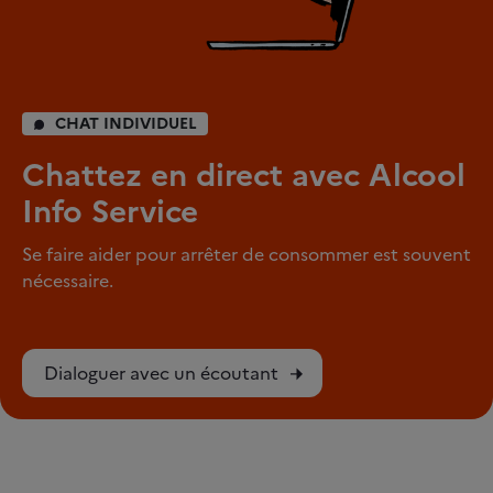
CHAT INDIVIDUEL
Chattez en direct avec Alcool
Info Service
Se faire aider pour arrêter de consommer est souvent
nécessaire.
Dialoguer avec un écoutant