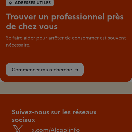
ADRESSES UTILES
Trouver un professionnel près
de chez vous
Se faire aider pour arrêter de consommer est souvent
nécessaire.
Commencer ma recherche
Suivez-nous sur les réseaux
sociaux
x.com/Alcoolinfo