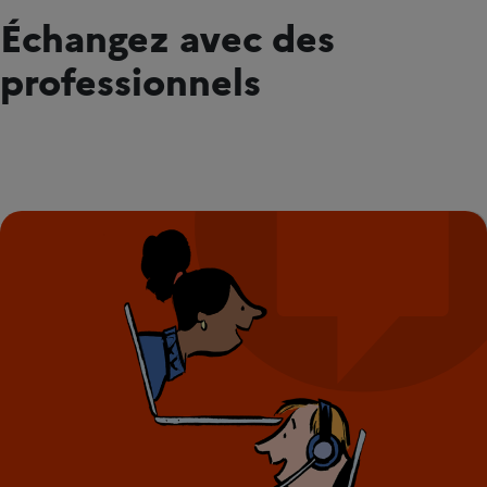
Échangez avec des
professionnels