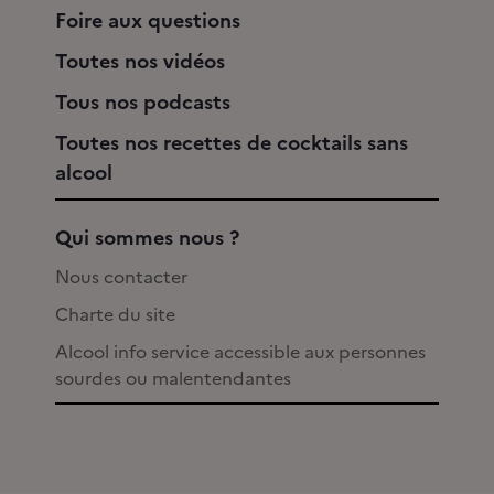
Foire aux questions
Toutes nos vidéos
Tous nos podcasts
Toutes nos recettes de cocktails sans
alcool
Qui sommes nous ?
Nous contacter
Charte du site
Alcool info service accessible aux personnes
sourdes ou malentendantes