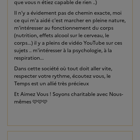
que vous n étiez capable de rien ..)
Il n'y a évidement pas de chemin exacte, moi
ce qui m'a aidé c'est marcher en pleine nature,
m'intéresser au fonctionnement du corps
(nutrition, effets alcool sur le cerveau, le
corps...) il y a pleins de vidéo YouTube sur ces
sujets .. m'intéresser à la psychologie, à la
respiration...
Dans cette société où tout doit aller vite,
respecter votre rythme, écoutez vous, le
Temps est un allié très précieux
Et Aimez Vous ! Soyons charitable avec Nous-
mêmes 🩷🩷🩷