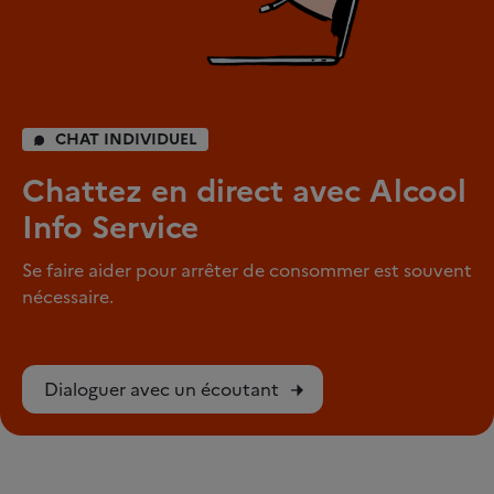
CHAT INDIVIDUEL
Chattez en direct avec Alcool
Info Service
Se faire aider pour arrêter de consommer est souvent
nécessaire.
Dialoguer avec un écoutant