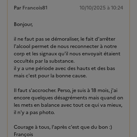
Par
Francois81
10/10/2025 à 10:24
Bonjour,
il ne faut pas se démoraliser, le fait d'arrêter
l'alcool permet de nous reconnecter à notre
corp et les signaux qu'il nous envoyait étaient
occultés par la substance.
il y a une période avec des hauts et des bas
mais c'est pour la bonne cause.
Il faut s'accrocher. Perso, je suis à 18 mois, j'ai
encore quelques désagréments mais quand on
les mets en balance avec tout ce qui va mieux,
il n'y a pas photo.
Courage à tous, l'après c'est que du bon :)
François