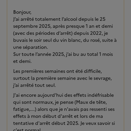
Bonjour,
J’ai arrêté totalement l’alcool depuis le 25
septembre 2025, après presque 1 an et demi
(avec des périodes d’arrêt) depuis 2022, je
buvais le soir seul du vin blanc, du rosé, suite à
une séparation.
Sur toute l’année 2025, j’ai bu au total 1 mois
et demi.
Les premières semaines ont été difficile,
surtout la première semaine avec le sevrage,
j’ai arrêté tout seul.
J'ai encore aujourd'hui des effets indéfrisable
qui sont normaux, je pense (Maux de tête,
fatigue,....) alors que je n'avais pas ressenti ses
effets à mon début d'arrêt et lors de ma
tentative d'arrêt début 2025. Je veux savoir si
c'est normal.