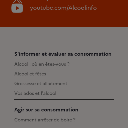
youtube.com/Alcoolinfo
S'informer et évaluer sa consommation
Alcool : où en êtes-vous ?
Alcool et fêtes
Grossesse et allaitement
Vos ados et l'alcool
Agir sur sa consommation
Comment arrêter de boire ?