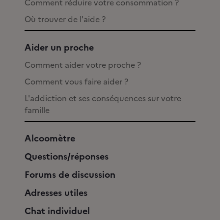
Comment réduire votre consommation ?
Où trouver de l'aide ?
Aider un proche
Comment aider votre proche ?
Comment vous faire aider ?
L'addiction et ses conséquences sur votre
famille
Alcoomètre
Questions/réponses
Forums de discussion
Adresses utiles
Chat individuel