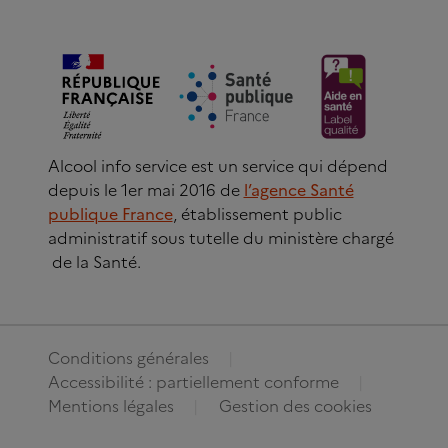
Alcool info service est un service qui dépend
depuis le 1er mai 2016 de
l’agence Santé
publique France
, établissement public
administratif sous tutelle du ministère chargé
de la Santé.
Conditions générales
Accessibilité : partiellement conforme
Mentions légales
Gestion des cookies