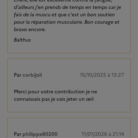
d'ailleurs j'en prends de temps en temps car je
fais de la muscu et que c'est un bon soutien
pour la réparation musculaire. Bon courage et
bravo encore.
Balthus
Par
corbijoli
15/10/2025 à 13:27
Merci pour votre contribution je ne
connaissais pas je vais jeter un œil
Par
philippe80200
11/01/2026 à 21:14