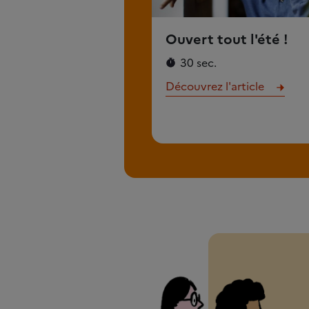
Ouvert tout l'été !
30 sec.
Découvrez l'article