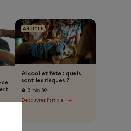
ARTICLE
Alcool et fête : quels
sont les risques ?
-ce
ert
3 min 30
Découvrez l'article