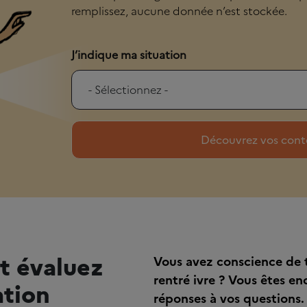
remplissez, aucune donnée n’est stockée.
J’indique ma situation
t évaluez
Vous avez conscience de t
rentré ivre ? Vous êtes en
tion
réponses à vos questions.