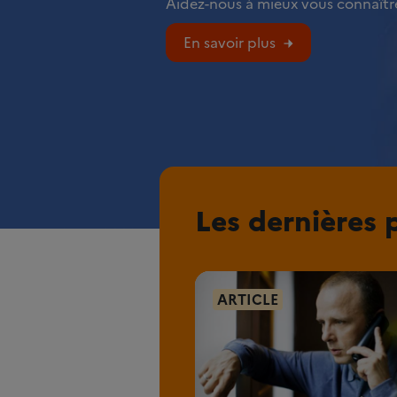
Aidez-nous à mieux vous connaître
En savoir plus
Les dernières 
ARTICLE