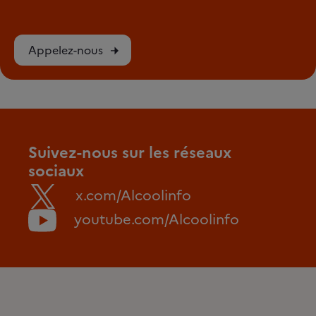
Appelez-nous
Suivez-nous sur les réseaux
sociaux
x.com/Alcoolinfo
youtube.com/Alcoolinfo