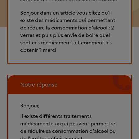
Bonjour dans un article vous citez qu'il
existe des médicaments qui permettent
de réduire la consommation d'alcool : 2
verres et puis plus envie de boire quel
sont ces médicaments et comment les
obtenir ? merci
Notre réponse
Bonjour,
Il existe différents traitements
médicamenteux qui peuvent permettre
de réduire sa consommation d'alcool ou
de l'arrêter définitivement.