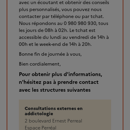
avec un écoutant et obtenir des conseils
plus personnalisés, vous pouvez nous
contacter par téléphone ou par tchat.
Nous répondons au 0 980 980 930, tous
les jours de 08h à 02h. Le tchat est
accessible du lundi au vendredi de 14h à
00h et le week-end de 14h à 20h.
Bonne fin de journée à vous,
Bien cordialement,
Pour obtenir plus d'informations,
n'hésitez pas à prendre contact
avec les structures suivantes
Consultations externes en
addictologie
2 boulevard Ernest Perreal
Espace Perréal