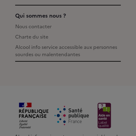
Qui sommes nous ?
Nous contacter
Charte du site
Alcool info service accessible aux personnes
sourdes ou malentendantes