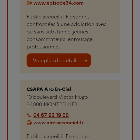
www.episode34.com
Public accueilli : Personnes
confrontées à une addiction avec
ou sans substance, jeunes
consommateurs, entourage,
professionnels
Voir plus de détails
CSAPA Arc-En-Ciel
10 boulevard Victor Hugo
34000
MONTPELLIER
04 67 92 19 00
www.amtarcenciel.fr
Public accueilli : Personnes