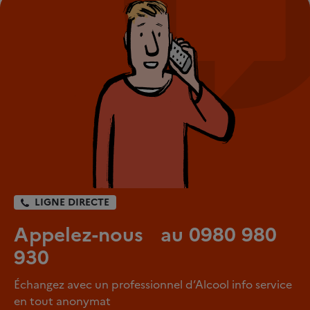
LIGNE DIRECTE
Appelez-nous au 0980 980
930
Échangez avec un professionnel d’Alcool info service
en tout anonymat