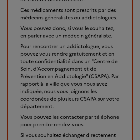
Ces médicaments sont prescrits par des
médecins généralistes ou addictologues.
Vous pouvez donc, si vous le souhaitez,
en parler avec un médecin généraliste.
Pour rencontrer un addictologue, vous
pouvez vous rendre gratuitement et en
toute confidentialité dans un "Centre de
Soin, d'Accompagnement et de
Prévention en Addictologie" (CSAPA). Par
rapport à la ville que vous nous avez
indiquée, nous vous joignons les
coordonées de plusieurs CSAPA sur votre
département.
Vous pouvez les contacter par téléphone
pour prendre rendez-vous.
Si vous souhaitez échanger directement