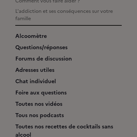
Comment vous faire aider ?
L'addiction et ses conséquences sur votre
famille
Alcoomètre
Questions/réponses
Forums de discussion
Adresses utiles
Chat individuel
Foire aux questions
Toutes nos vidéos
Tous nos podcasts
Toutes nos recettes de cocktails sans
alcool