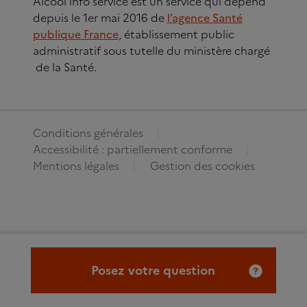
Alcool info service est un service qui dépend
depuis le 1er mai 2016 de
l’agence Santé
publique France
, établissement public
administratif sous tutelle du ministère chargé
de la Santé.
Conditions générales
Accessibilité : partiellement conforme
Mentions légales
Gestion des cookies
Posez votre question