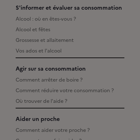
S'informer et évaluer sa consommation
Alcool : où en êtes-vous ?
Alcool et fêtes
Grossesse et allaitement
Vos ados et l'alcool
Agir sur sa consommation
Comment arrêter de boire ?
Comment réduire votre consommation ?
Où trouver de l'aide ?
Aider un proche
Comment aider votre proche ?