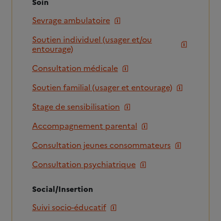
Soin
Sevrage ambulatoire
Soutien individuel (usager et/ou
entourage)
Consultation médicale
Soutien familial (usager et entourage)
Stage de sensibilisation
Accompagnement parental
Consultation jeunes consommateurs
Consultation psychiatrique
Social/Insertion
Suivi socio-éducatif