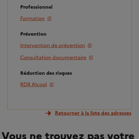
Professionnel
Formation
Prévention
Intervention de prévention
Consultation documentaire
Réduction des risques
RDR Alcool
Retourner à la liste des adresses
Vous ne trouvez pas votre