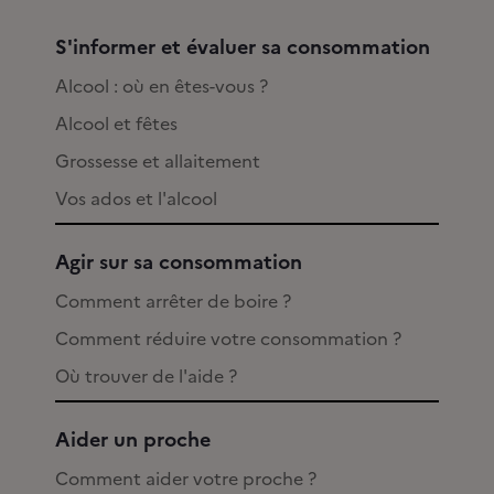
S'informer et évaluer sa consommation
Alcool : où en êtes-vous ?
Alcool et fêtes
Grossesse et allaitement
Vos ados et l'alcool
Agir sur sa consommation
Comment arrêter de boire ?
Comment réduire votre consommation ?
Où trouver de l'aide ?
Aider un proche
Comment aider votre proche ?