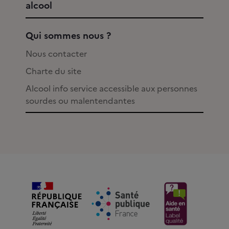
alcool
Qui sommes nous ?
Nous contacter
Charte du site
Alcool info service accessible aux personnes
sourdes ou malentendantes