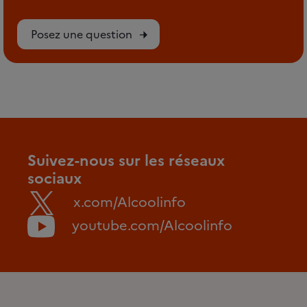
Posez une question
Suivez-nous sur les réseaux
sociaux
x.com/Alcoolinfo
youtube.com/Alcoolinfo