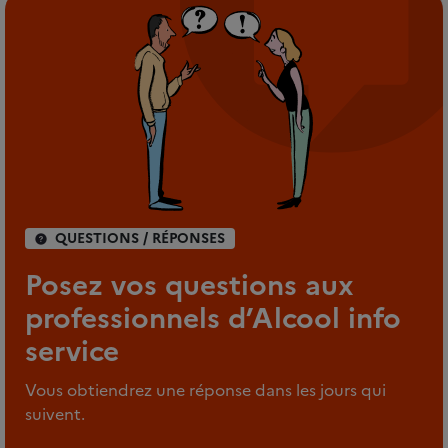
QUESTIONS / RÉPONSES
Posez vos questions aux
professionnels d’Alcool info
service
Vous obtiendrez une réponse dans les jours qui
suivent.