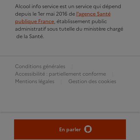
Alcool info service est un service qui dépend
depuis le 1er mai 2016 de
l’agence Santé
publique France
, établissement public
administratif sous tutelle du ministère chargé
de la Santé.
Conditions générales
Accessibilité : partiellement conforme
Mentions légales
Gestion des cookies
En parler