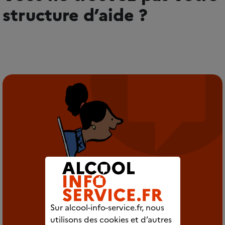
structure d’aide ?
Sur alcool-info-service.fr, nous
utilisons des cookies et d’autres