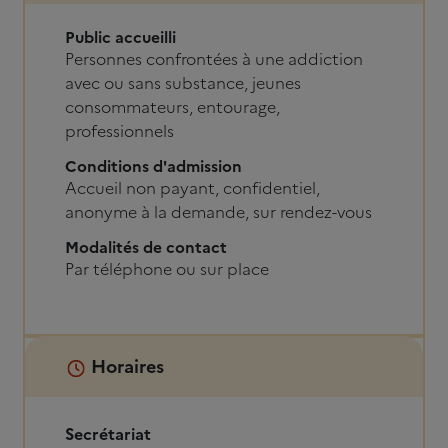
Public accueilli
Personnes confrontées à une addiction
avec ou sans substance, jeunes
consommateurs, entourage,
professionnels
Conditions d'admission
Accueil non payant, confidentiel,
anonyme à la demande, sur rendez-vous
Modalités de contact
Par téléphone ou sur place
Horaires
Secrétariat