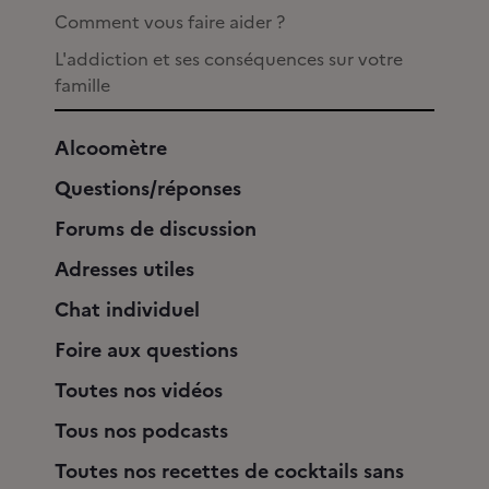
Comment vous faire aider ?
L'addiction et ses conséquences sur votre
famille
Alcoomètre
Questions/réponses
Forums de discussion
Adresses utiles
Chat individuel
Foire aux questions
Toutes nos vidéos
Tous nos podcasts
Toutes nos recettes de cocktails sans