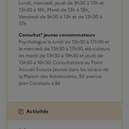
Lundi, mercredi, jeudi de 9h30 à 13h et
13h30 à 18h, Mardi de 13h à 18h,
Vendredi de 9h30 à 13h et de 13h30 à
17h
Consultat° jeunes consommateurs
Psychologue le lundi de 13h30 à 17h30 et
le mercredi de 13h30 à 17h30, éducateurs
les mardi de 13h30 à 19h30 et jeudi de
13h30 à 16h30. Consultations au Point
Accueil Ecoute Jeunes dans les locaux de
la Maison des Adolescents, 92 avenue
Jean Constans à Bé
Activités