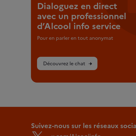
Dialoguez en direct
avec un professionnel
d’Alcool info service
Pour en parler en tout anonymat
Découvrez le chat
Suivez-nous sur les réseaux soci