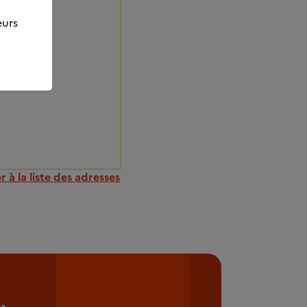
eurs
 à la liste des adresses