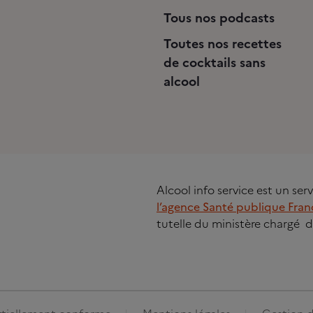
Tous nos podcasts
Toutes nos recettes
de cocktails sans
alcool
Alcool info service est un se
l’agence Santé publique Fran
tutelle du ministère chargé d