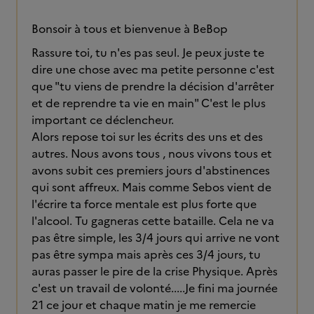
Bonsoir à tous et bienvenue à BeBop
Rassure toi, tu n'es pas seul. Je peux juste te
dire une chose avec ma petite personne c'est
que "tu viens de prendre la décision d'arrêter
et de reprendre ta vie en main" C'est le plus
important ce déclencheur.
Alors repose toi sur les écrits des uns et des
autres. Nous avons tous , nous vivons tous et
avons subit ces premiers jours d'abstinences
qui sont affreux. Mais comme Sebos vient de
l'écrire ta force mentale est plus forte que
l'alcool. Tu gagneras cette bataille. Cela ne va
pas être simple, les 3/4 jours qui arrive ne vont
pas être sympa mais après ces 3/4 jours, tu
auras passer le pire de la crise Physique. Après
c'est un travail de volonté.....Je fini ma journée
21 ce jour et chaque matin je me remercie