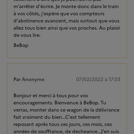
m'arrêter d'écrire. Je monte donc dans le train
à vos côtés, j'espère que vos compteurs
d'abstinence avancent, mais surtout que vous
allez tous bien ainsi que vos proches. Au plaisir
de vous lire.
BeBop
Par
Anonyme
07/02/2022 à 17:03
Bonjour et merci à tous pour vos
encouragements. Bienvenue à BeBop. Tu
verras, monter dans ce wagon de la délivrance
fait vraiment du bien...C'est tellement
reposant après tous ces jours, ces mois, ces
années de souffrance, de decheance...J'en suis