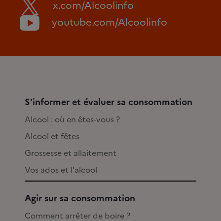
x.com/Alcoolinfo
youtube.com/Alcoolinfo
S'informer et évaluer sa consommation
Alcool : où en êtes-vous ?
Alcool et fêtes
Grossesse et allaitement
Vos ados et l'alcool
Agir sur sa consommation
Comment arrêter de boire ?