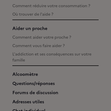
Comment réduire votre consommation ?
Où trouver de l'aide ?
Aider un proche
Comment aider votre proche ?
Comment vous faire aider ?
L'addiction et ses conséquences sur votre
famille
Alcoomètre
Questions/réponses
Forums de discussion
Adresses utiles
Chat individuel