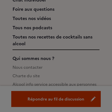
Foire aux questions
Toutes nos vidéos
Tous nos podcasts
Toutes nos recettes de cocktails sans
alcool
Qui sommes nous ?
Nous contacter
Charte du site
Alcool info service accessible aux personnes
sourdes ou malentendantes
Répondre au fil de discussion