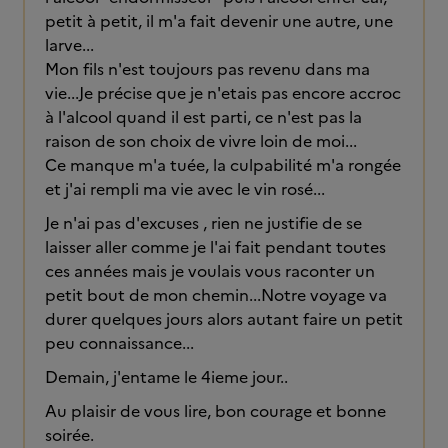
petit à petit, il m'a fait devenir une autre, une
larve...
Mon fils n'est toujours pas revenu dans ma
vie...Je précise que je n'etais pas encore accroc
à l'alcool quand il est parti, ce n'est pas la
raison de son choix de vivre loin de moi...
Ce manque m'a tuée, la culpabilité m'a rongée
et j'ai rempli ma vie avec le vin rosé...
Je n'ai pas d'excuses , rien ne justifie de se
laisser aller comme je l'ai fait pendant toutes
ces années mais je voulais vous raconter un
petit bout de mon chemin...Notre voyage va
durer quelques jours alors autant faire un petit
peu connaissance...
Demain, j'entame le 4ieme jour..
Au plaisir de vous lire, bon courage et bonne
soirée.