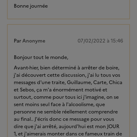
Bonne journée
Par
Anonyme
07/02/2022 à 15:46
Bonjour tout le monde,
Avant-hier, bien déterminé à arrêter de boire,
j'ai découvert cette discussion, j'ai lu tous vos
messages d'une traite, Guillaume, Carte, Chica
et Sebos, ça m'a énormément motivé et
surtout, comme pour tous ici j'imagine, on se
sent moins seul face à l'alcoolisme, que
personne ne semble réellement comprendre
au final.. J'écris donc ce message pour vous
dire que j'ai arrêté, aujourd'hui est mon JOUR
1, et j'aimerais monter dans ce fameux train de