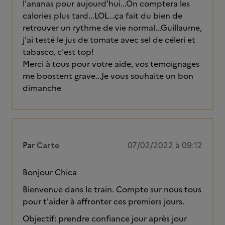
l'ananas pour aujourd'hui...On comptera les
calories plus tard...LOL...ça fait du bien de
retrouver un rythme de vie normal...Guillaume,
j'ai testé le jus de tomate avec sel de céleri et
tabasco, c'est top!
Merci à tous pour votre aide, vos temoignages
me boostent grave...Je vous souhaite un bon
dimanche
Par
Carte
07/02/2022 à 09:12
Bonjour Chica
Bienvenue dans le train. Compte sur nous tous
pour t'aider à affronter ces premiers jours.
Objectif: prendre confiance jour après jour