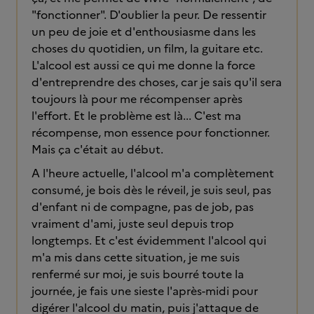
"fonctionner". D'oublier la peur. De ressentir
un peu de joie et d'enthousiasme dans les
choses du quotidien, un film, la guitare etc.
L'alcool est aussi ce qui me donne la force
d'entreprendre des choses, car je sais qu'il sera
toujours là pour me récompenser après
l'effort. Et le problème est là... C'est ma
récompense, mon essence pour fonctionner.
Mais ça c'était au début.
A l'heure actuelle, l'alcool m'a complètement
consumé, je bois dès le réveil, je suis seul, pas
d'enfant ni de compagne, pas de job, pas
vraiment d'ami, juste seul depuis trop
longtemps. Et c'est évidemment l'alcool qui
m'a mis dans cette situation, je me suis
renfermé sur moi, je suis bourré toute la
journée, je fais une sieste l'après-midi pour
digérer l'alcool du matin, puis j'attaque de