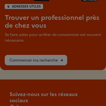
ADRESSES UTILES
Trouver un professionnel près
de chez vous
Se faire aider pour arrêter de consommer est souvent
nécessaire.
Commencer ma recherche
Suivez-nous sur les réseaux
sociaux