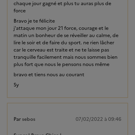
chaque jour gagné et plus tu auras plus de
force
Bravo je te félicite
j'attaque mon jour 21 force, courage et le
matin un bonheur de se réveiller au calme, de
lire le soir et de faire du sport. ne rien lâcher
car le cerveau est traite et ne te laisse pas
tranquille facilement mais nous sommes bien
plus fort que nous le pensons nous même
bravo et tiens nous au courant
Sy
Par
sebos
07/02/2022 à 09:46