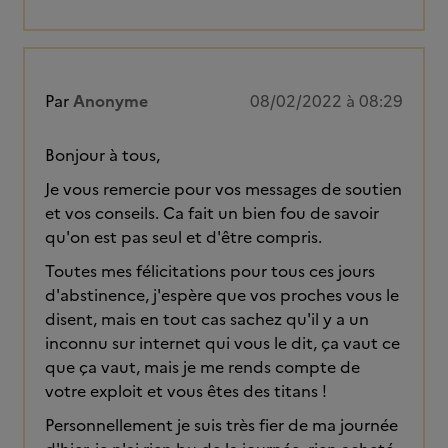
Par
Anonyme
08/02/2022 à 08:29
Bonjour à tous,
Je vous remercie pour vos messages de soutien
et vos conseils. Ca fait un bien fou de savoir
qu'on est pas seul et d'être compris.
Toutes mes félicitations pour tous ces jours
d'abstinence, j'espère que vos proches vous le
disent, mais en tout cas sachez qu'il y a un
inconnu sur internet qui vous le dit, ça vaut ce
que ça vaut, mais je me rends compte de
votre exploit et vous êtes des titans !
Personnellement je suis très fier de ma journée