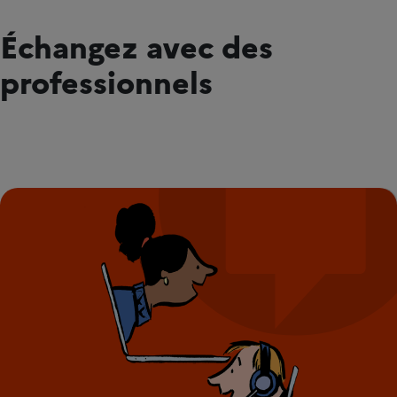
Échangez avec des
professionnels