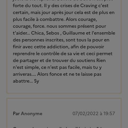
forte du tout. Il y des crises de Craving c'est
certain, mais jour après jour cela est de plus en
plus facile à combattre. Alors courage,
courage, force. nous sommes présent pour
t'aider... Chica, Sebos , Guillaume et l'ensemble
des personnes inscrites, sont tous la pour en
finir avec cette addiction, afin de pouvoir
reprendre le contrôle de sa vie et ceci permet
de partager et de trouver du soutiens Rien
n'est simple, ce n'est pas facile, mais tu y
arriveras.... Alors fonce et ne te laisse pas
abattre... Sy
Par
Anonyme
07/02/2022 à 19:57