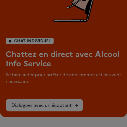
CHAT INDIVIDUEL
Chattez en direct avec Alcool
Info Service
Se faire aider pour arrêter de consommer est souvent
nécessaire.
Dialoguer avec un écoutant