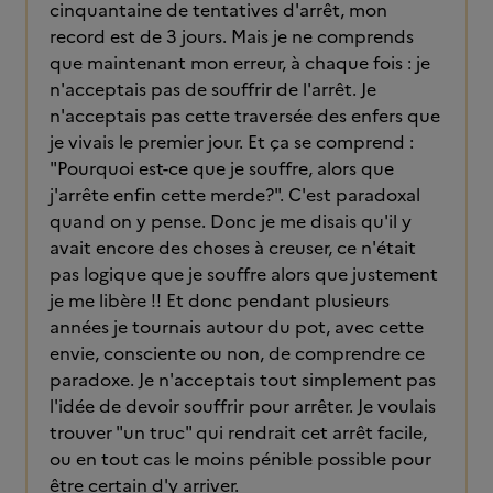
cinquantaine de tentatives d'arrêt, mon
record est de 3 jours. Mais je ne comprends
que maintenant mon erreur, à chaque fois : je
n'acceptais pas de souffrir de l'arrêt. Je
n'acceptais pas cette traversée des enfers que
je vivais le premier jour. Et ça se comprend :
"Pourquoi est-ce que je souffre, alors que
j'arrête enfin cette merde?". C'est paradoxal
quand on y pense. Donc je me disais qu'il y
avait encore des choses à creuser, ce n'était
pas logique que je souffre alors que justement
je me libère !! Et donc pendant plusieurs
années je tournais autour du pot, avec cette
envie, consciente ou non, de comprendre ce
paradoxe. Je n'acceptais tout simplement pas
l'idée de devoir souffrir pour arrêter. Je voulais
trouver "un truc" qui rendrait cet arrêt facile,
ou en tout cas le moins pénible possible pour
être certain d'y arriver.