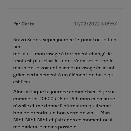
Par
Carte
07/02/2022 à 09:54
Bravo Sebos. super journée 17 pour toi. soit en
fier.
moi aussi mon visage à fortement changé. le
teint est plus clair, les rides s'apaises et top le
matin de se voir enfin avec un visage éclatant.
grâce certainement à un élément de base qui
est l'eau
Alors attaque ta journée comme hier. et je suis
comme toi. 10h00 / 16 et 19 h mon cerveau se
réveille et me donne l'infirmation qu'il serait
bon de prendre un bon verre de vin..... Mais
NIET NIET NIET et j'attends ce moment ou il
me parlera le moins possible