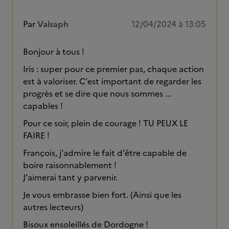
Par
Valsaph
12/04/2024 à 13:05
Bonjour à tous !
Iris : super pour ce premier pas, chaque action
est à valoriser. C'est important de regarder les
progrès et se dire que nous sommes ...
capables !
Pour ce soir, plein de courage ! TU PEUX LE
FAIRE !
François, j'admire le fait d'être capable de
boire raisonnablement !
J'aimerai tant y parvenir.
Je vous embrasse bien fort. (Ainsi que les
autres lecteurs)
Bisoux ensoleillés de Dordogne !