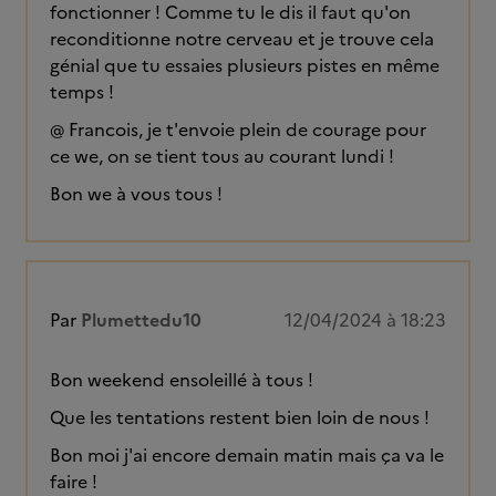
fonctionner ! Comme tu le dis il faut qu'on
reconditionne notre cerveau et je trouve cela
génial que tu essaies plusieurs pistes en même
temps !
@ Francois, je t'envoie plein de courage pour
ce we, on se tient tous au courant lundi !
Bon we à vous tous !
Par
Plumettedu10
12/04/2024 à 18:23
Bon weekend ensoleillé à tous !
Que les tentations restent bien loin de nous !
Bon moi j'ai encore demain matin mais ça va le
faire !