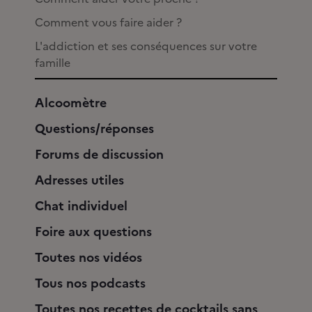
Comment vous faire aider ?
L'addiction et ses conséquences sur votre
famille
Alcoomètre
Questions/réponses
Forums de discussion
Adresses utiles
Chat individuel
Foire aux questions
Toutes nos vidéos
Tous nos podcasts
Toutes nos recettes de cocktails sans