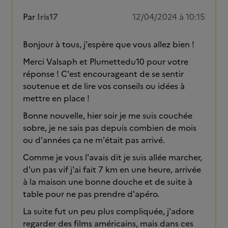
Par
Iris17
12/04/2024 à 10:15
Bonjour à tous, j'espère que vous allez bien !
Merci Valsaph et Plumettedu10 pour votre
réponse ! C'est encourageant de se sentir
soutenue et de lire vos conseils ou idées à
mettre en place !
Bonne nouvelle, hier soir je me suis couchée
sobre, je ne sais pas depuis combien de mois
ou d'années ça ne m'était pas arrivé.
Comme je vous l'avais dit je suis allée marcher,
d'un pas vif j'ai fait 7 km en une heure, arrivée
à la maison une bonne douche et de suite à
table pour ne pas prendre d'apéro.
La suite fut un peu plus compliquée, j'adore
regarder des films américains, mais dans ces