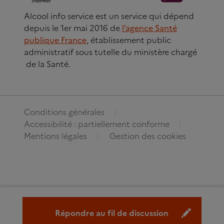
Alcool info service est un service qui dépend
depuis le 1er mai 2016 de
l’agence Santé
publique France
, établissement public
administratif sous tutelle du ministère chargé
de la Santé.
Conditions générales
Accessibilité : partiellement conforme
Mentions légales
Gestion des cookies
Répondre au fil de discussion