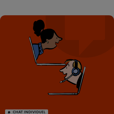
CHAT INDIVIDUEL