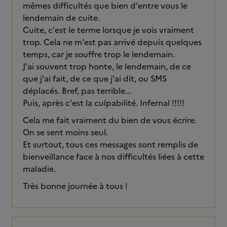
mêmes difficultés que bien d'entre vous le
lendemain de cuite.
Cuite, c'est le terme lorsque je vois vraiment
trop. Cela ne m'est pas arrivé depuis quelques
temps, car je souffre trop le lendemain.
J'ai souvent trop honte, le lendemain, de ce
que j'ai fait, de ce que j'ai dit, ou SMS
déplacés. Bref, pas terrible...
Puis, après c'est la culpabilité. Infernal !!!!!
Cela me fait vraiment du bien de vous écrire.
On se sent moins seul.
Et surtout, tous ces messages sont remplis de
bienveillance face à nos difficultés liées à cette
maladie.
Très bonne journée à tous !