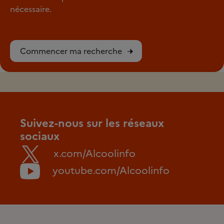
nécessaire.
Commencer ma recherche
Suivez-nous sur les réseaux
sociaux
x.com/Alcoolinfo
youtube.com/Alcoolinfo