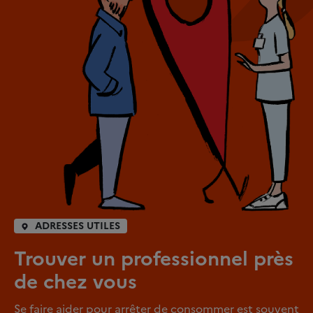
ADRESSES UTILES
Trouver un professionnel près
de chez vous
Se faire aider pour arrêter de consommer est souvent