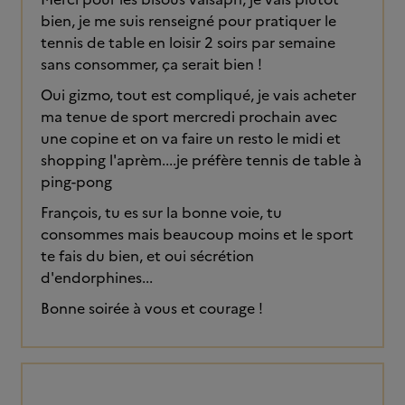
bien, je me suis renseigné pour pratiquer le
tennis de table en loisir 2 soirs par semaine
sans consommer, ça serait bien !
Oui gizmo, tout est compliqué, je vais acheter
ma tenue de sport mercredi prochain avec
une copine et on va faire un resto le midi et
shopping l'aprèm....je préfère tennis de table à
ping-pong
François, tu es sur la bonne voie, tu
consommes mais beaucoup moins et le sport
te fais du bien, et oui sécrétion
d'endorphines...
Bonne soirée à vous et courage !