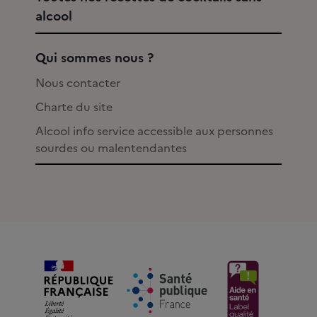
alcool
Qui sommes nous ?
Nous contacter
Charte du site
Alcool info service accessible aux personnes
sourdes ou malentendantes