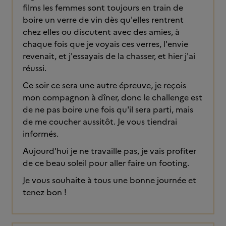
films les femmes sont toujours en train de
boire un verre de vin dès qu'elles rentrent
chez elles ou discutent avec des amies, à
chaque fois que je voyais ces verres, l'envie
revenait, et j'essayais de la chasser, et hier j'ai
réussi.
Ce soir ce sera une autre épreuve, je reçois
mon compagnon à dîner, donc le challenge est
de ne pas boire une fois qu'il sera parti, mais
de me coucher aussitôt. Je vous tiendrai
informés.
Aujourd'hui je ne travaille pas, je vais profiter
de ce beau soleil pour aller faire un footing.
Je vous souhaite à tous une bonne journée et
tenez bon !