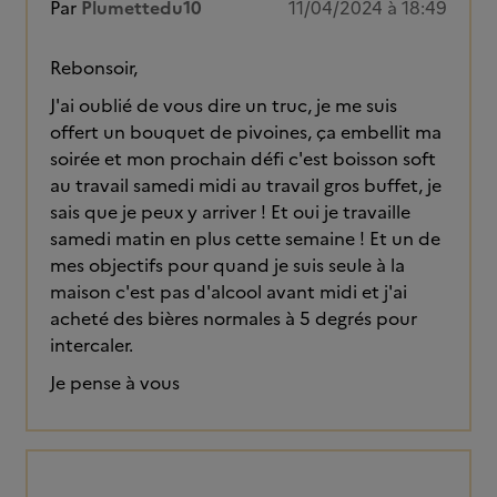
Par
Plumettedu10
11/04/2024 à 18:49
Rebonsoir,
J'ai oublié de vous dire un truc, je me suis
offert un bouquet de pivoines, ça embellit ma
soirée et mon prochain défi c'est boisson soft
au travail samedi midi au travail gros buffet, je
sais que je peux y arriver ! Et oui je travaille
samedi matin en plus cette semaine ! Et un de
mes objectifs pour quand je suis seule à la
maison c'est pas d'alcool avant midi et j'ai
acheté des bières normales à 5 degrés pour
intercaler.
Je pense à vous