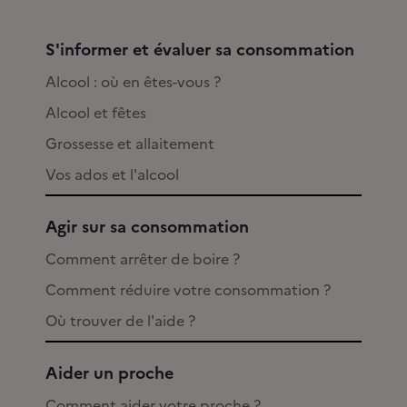
S'informer et évaluer sa consommation
Alcool : où en êtes-vous ?
Alcool et fêtes
Grossesse et allaitement
Vos ados et l'alcool
Agir sur sa consommation
Comment arrêter de boire ?
Comment réduire votre consommation ?
Où trouver de l'aide ?
Aider un proche
Comment aider votre proche ?