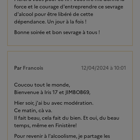
force et le courage d'entreprendre ce sevrage
d'alcool pour être libéré de cette
dépendance. Un jour à la fois !
Bonne soirée et bon sevrage à tous !
Par
Francois
12/04/2024 à 10:01
Coucou tout le monde,
Bienvenue à Iris 17 et JIMBOB69,
Hier soir, j'ai bu avec modération.
Ce matin, cà va.
Il fait beau, cela fait du bien. Et oui, du beau
temps, même en Finistère!
Pour revenir à l'alcoolisme, je partage les