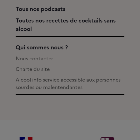
Tous nos podcasts
Toutes nos recettes de cocktails sans
alcool
Qui sommes nous ?
Nous contacter
Charte du site
Alcool info service accessible aux personnes
sourdes ou malentendantes