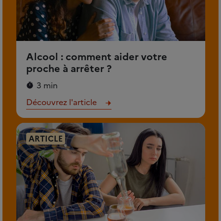
Alcool : comment aider votre
proche à arrêter ?
3 min
Découvrez l'article
ARTICLE