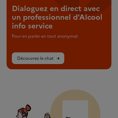
Dialoguez en direct avec
un professionnel d’Alcool
info service
Pour en parler en tout anonymat
Découvrez le chat