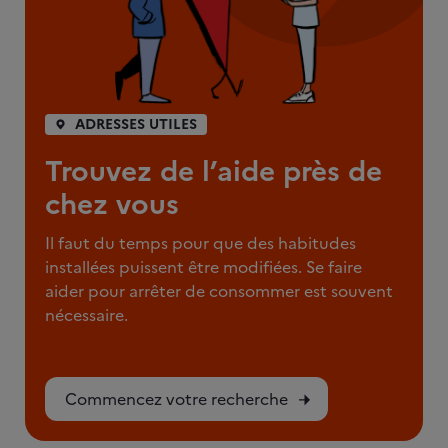
ADRESSES UTILES
Trouvez de l’aide près de
chez vous
Il faut du temps pour que des habitudes
installées puissent être modifiées. Se faire
aider pour arrêter de consommer est souvent
nécessaire.
Commencez votre recherche