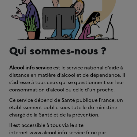
Qui sommes-nous ?
Alcool info service
est le service national d’aide à
distance en matière d’alcool et de dépendance. Il
s’adresse à tous ceux qui se questionnent sur leur
consommation d’alcool ou celle d’un proche.
Ce service dépend de Santé publique France, un
établissement public sous tutelle du ministère
chargé de la Santé et de la prévention.
Il est accessible à tous via le site
internet www.alcool-info-service.fr ou par