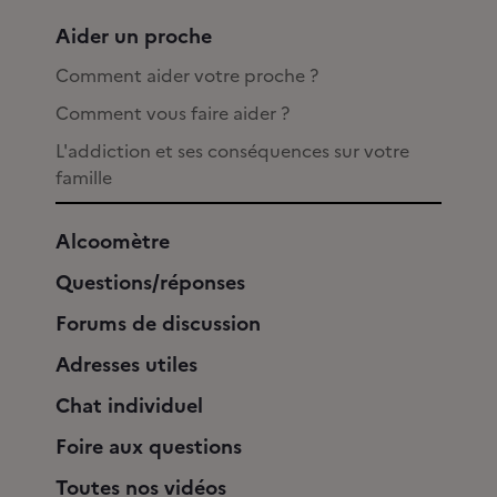
Aider un proche
Comment aider votre proche ?
Comment vous faire aider ?
L'addiction et ses conséquences sur votre
famille
Alcoomètre
Questions/réponses
Forums de discussion
Adresses utiles
Chat individuel
Foire aux questions
Toutes nos vidéos