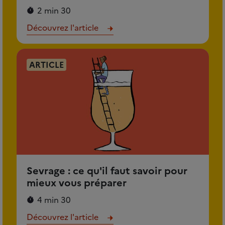
2 min 30
Découvrez l'article
ARTICLE
Sevrage : ce qu'il faut savoir pour
mieux vous préparer
4 min 30
Découvrez l'article