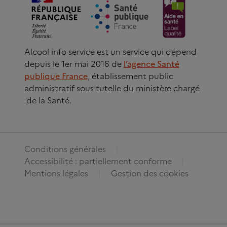
Alcool info service est un service qui dépend
depuis le 1er mai 2016 de
l’agence Santé
publique France
, établissement public
administratif sous tutelle du ministère chargé
de la Santé.
Conditions générales
Accessibilité : partiellement conforme
Mentions légales
Gestion des cookies