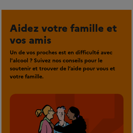
Aidez votre famille et
vos amis
Un de vos proches est en difficulté avec
l'alcool ? Suivez nos conseils pour le
soutenir et trouver de l’aide pour vous et
votre famille.