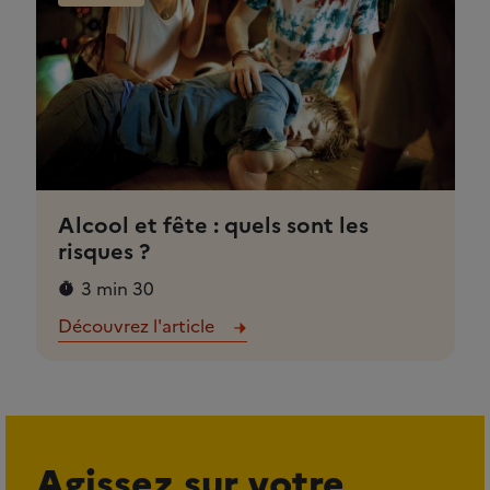
Alcool et fête : quels sont les
risques ?
3 min 30
Découvrez l'article
Agissez sur votre