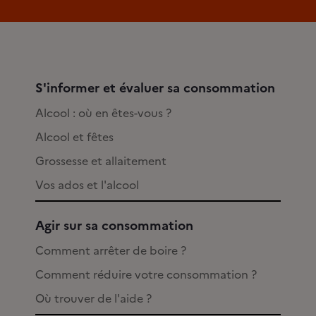
S'informer et évaluer sa consommation
Alcool : où en êtes-vous ?
Alcool et fêtes
Grossesse et allaitement
Vos ados et l'alcool
Agir sur sa consommation
Comment arrêter de boire ?
Comment réduire votre consommation ?
Où trouver de l'aide ?