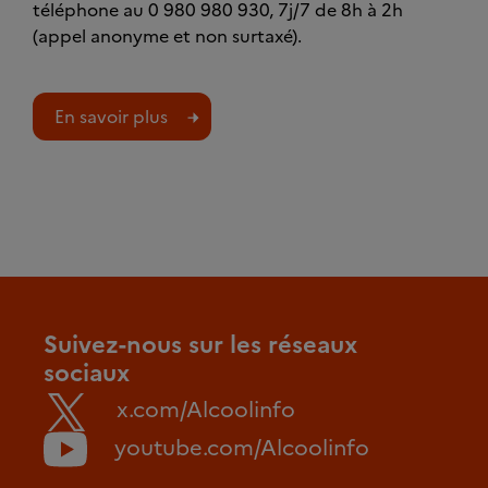
téléphone au 0 980 980 930, 7j/7 de 8h à 2h
(appel anonyme et non surtaxé).
En savoir plus
Suivez-nous sur les réseaux
sociaux
x.com/Alcoolinfo
youtube.com/Alcoolinfo