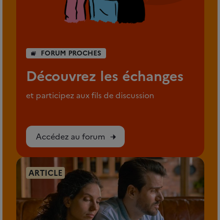
FORUM PROCHES
Découvrez les échanges
et participez aux fils de discussion
Accédez au forum
ARTICLE