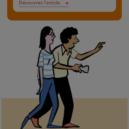
Découvrez l'article