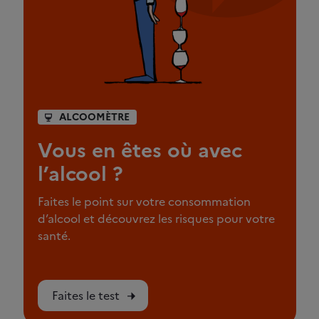
ALCOOMÈTRE
Vous en êtes où avec
l’alcool ?
Faites le point sur votre consommation
d’alcool et découvrez les risques pour votre
santé.
Faites le test