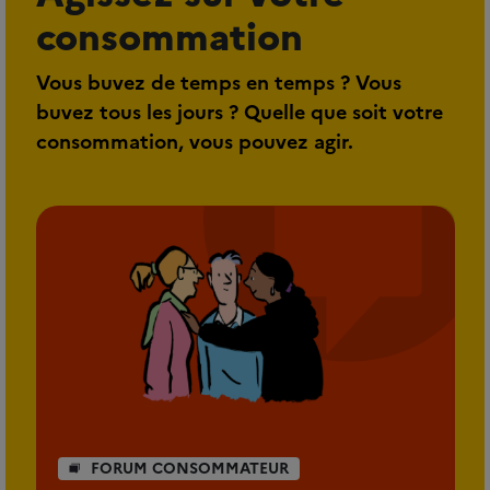
consommation
Vous buvez de temps en temps ? Vous
buvez tous les jours ? Quelle que soit votre
consommation, vous pouvez agir.
FORUM CONSOMMATEUR