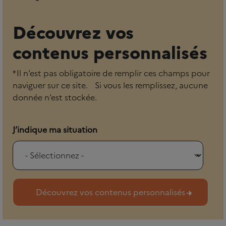
Découvrez vos
contenus personnalisés
* Il n’est pas obligatoire de remplir ces champs pour
naviguer sur ce site. Si vous les remplissez, aucune
donnée n’est stockée.
J’indique ma situation