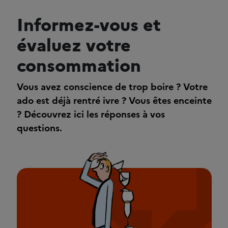
Informez-vous et
évaluez votre
consommation
Vous avez conscience de trop boire ? Votre
ado est déjà rentré ivre ? Vous êtes enceinte
? Découvrez ici les réponses à vos
questions.