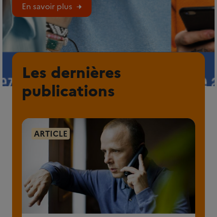
En savoir plus
Les dernières
publications
ARTICLE