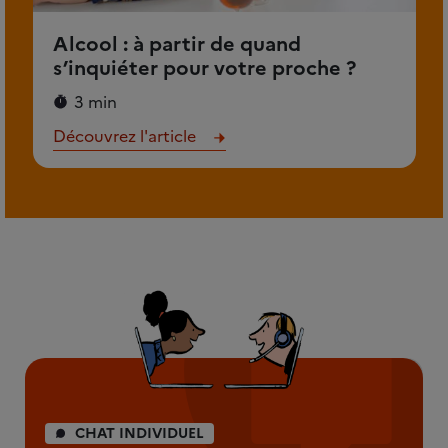
Alcool : à partir de quand
s’inquiéter pour votre proche ?
3 min
Découvrez l'article
CHAT INDIVIDUEL