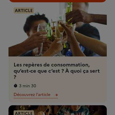
ARTICLE
Les repères de consommation,
qu’est-ce que c’est ? À quoi ça sert
?
3 min 30
Découvrez l'article
ARTICLE