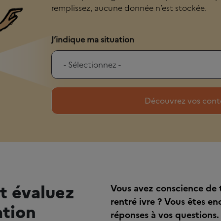
remplissez, aucune donnée n’est stockée.
J’indique ma situation
t évaluez
Vous avez conscience de t
rentré ivre ? Vous êtes en
tion
réponses à vos questions.