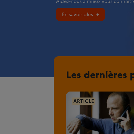
Aidez-nous à mieux vous connaître
En savoir plus
Les dernières 
ARTICLE