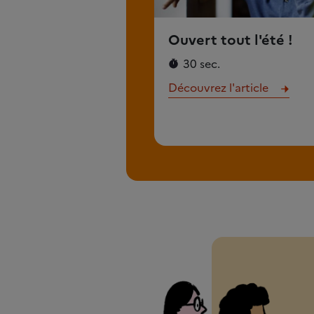
Ouvert tout l'été !
30 sec.
Découvrez l'article