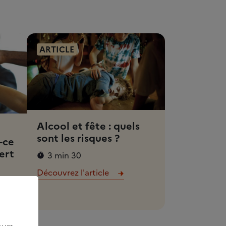
ARTICLE
Alcool et fête : quels
sont les risques ?
-ce
ert
3 min 30
Découvrez l'article