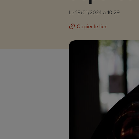
Le 19/01/2024 à 10:29
Copier le lien