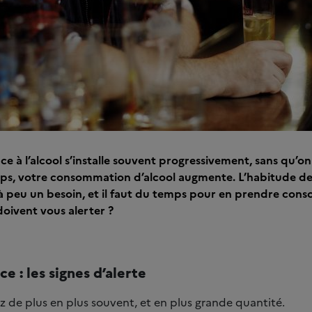
 à l’alcool s’installe souvent progressivement, sans qu’o
mps, votre consommation d’alcool augmente. L’habitude de
 peu un besoin, et il faut du temps pour en prendre consc
doivent vous alerter ?
 : les signes d’alerte
 de plus en plus souvent, et en plus grande quantité.