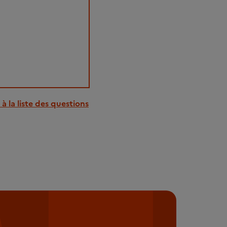
à la liste des questions