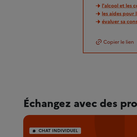
l'alcool et les
les aides pour 
évaluer sa con
Copier le lien
Échangez avec des pro
CHAT INDIVIDUEL