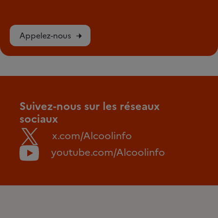
Appelez-nous
Suivez-nous sur les réseaux
sociaux
x.com/Alcoolinfo
youtube.com/Alcoolinfo