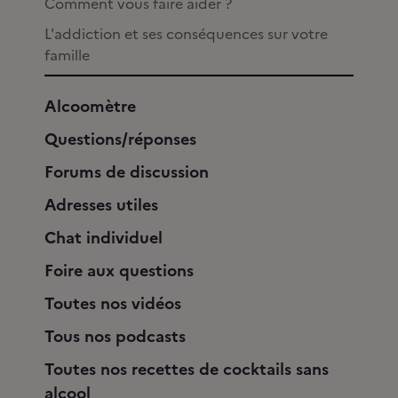
Comment vous faire aider ?
L'addiction et ses conséquences sur votre
famille
Alcoomètre
Questions/réponses
Forums de discussion
Adresses utiles
Chat individuel
Foire aux questions
Toutes nos vidéos
Tous nos podcasts
Toutes nos recettes de cocktails sans
alcool