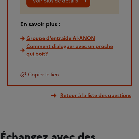
Voir plus de détails
En savoir plus :
Groupe d'entraide Al-ANON
Comment dialoguer avec un proche
qui boit?
Copier le lien
Retour à la liste des questions
Échangez avec des