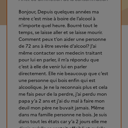
Bonjour, Depuis quelques années ma
mère c’est mise à boire de l’alcool à
n’importe quel heure. Bourré tout le
temps, se laisse aller et se laisse mourir.
Comment peux t’on aider une personne
de 72 ans à être sevrée d’alcool? J’ai
même contacter son medecin traitant
pour lui en parler, il m’a répondu que
c’est à elle de venir lui en parler
directement. Elle nie beaucoup que c’est
une personne qui bois enfin qui est
alcoolique. Je ne la reconnais plus et cela
me fais peur de la perdre, j’ai perdu mon
papa y’a 2 ans et j’ai du mal à faire mon
deuil mon père ne buvait jamais. Même
dans ma famille personne ne bois. Je suis
dans tout les états car y’a 2 jours elle me