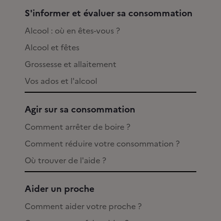
S'informer et évaluer sa consommation
Alcool : où en êtes-vous ?
Alcool et fêtes
Grossesse et allaitement
Vos ados et l'alcool
Agir sur sa consommation
Comment arrêter de boire ?
Comment réduire votre consommation ?
Où trouver de l'aide ?
Aider un proche
Comment aider votre proche ?