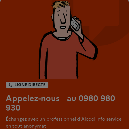
LIGNE DIRECTE
Appelez-nous au 0980 980
930
Échangez avec un professionnel d’Alcool info service
en tout anonymat