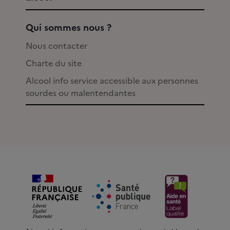
Qui sommes nous ?
Nous contacter
Charte du site
Alcool info service accessible aux personnes
sourdes ou malentendantes