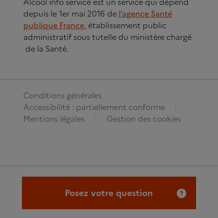
Alcool info service est un service qui dépend
depuis le 1er mai 2016 de
l’agence Santé
publique France
, établissement public
administratif sous tutelle du ministère chargé
de la Santé.
Conditions générales
Accessibilité : partiellement conforme
Mentions légales
Gestion des cookies
Posez votre question