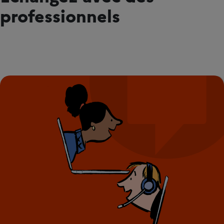
professionnels