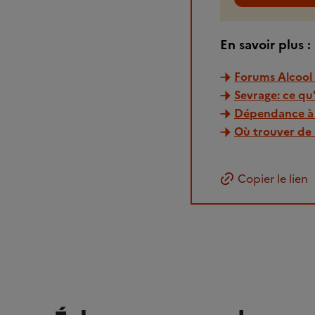
En savoir plus :
Forums Alcool 
Sevrage: ce qu
Dépendance à l
Où trouver de 
Copier le lien