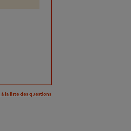
à la liste des questions