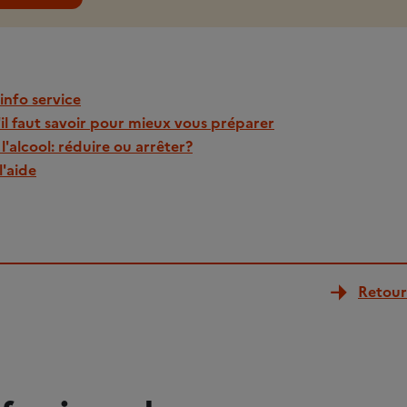
info service
'il faut savoir pour mieux vous préparer
'alcool: réduire ou arrêter?
l'aide
Retour 