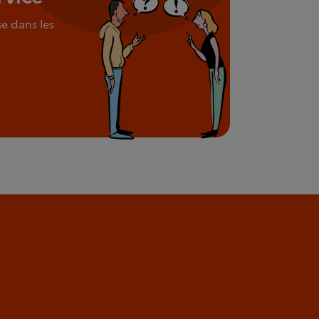
e dans les