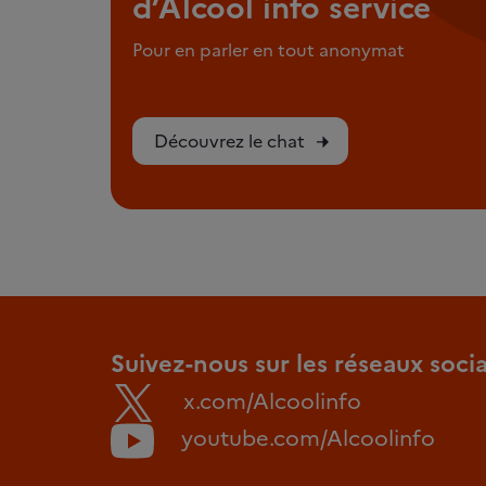
d’Alcool info service
Pour en parler en tout anonymat
Découvrez le chat
Suivez-nous sur les réseaux soci
x.com/Alcoolinfo
youtube.com/Alcoolinfo