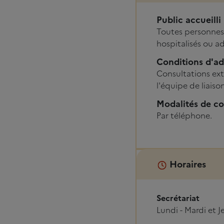
Public accueilli
Toutes personnes
hospitalisés ou a
Conditions d'a
Consultations ext
l'équipe de liais
Modalités de co
Par téléphone.
Horaires
Secrétariat
Lundi - Mardi et 