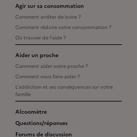
Agir sur sa consommation
Comment arrêter de boire ?
Comment réduire votre consommation ?
Où trouver de l'aide ?
Aider un proche
Comment aider votre proche ?
Comment vous faire aider ?
L'addiction et ses conséquences sur votre
famille
Alcoomètre
Questions/réponses
Forums de discussion