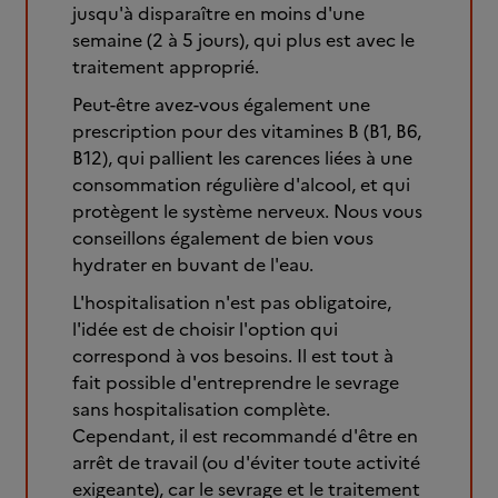
jusqu'à disparaître en moins d'une
semaine (2 à 5 jours), qui plus est avec le
traitement approprié.
Peut-être avez-vous également une
prescription pour des vitamines B (B1, B6,
B12), qui pallient les carences liées à une
consommation régulière d'alcool, et qui
protègent le système nerveux. Nous vous
conseillons également de bien vous
hydrater en buvant de l'eau.
L'hospitalisation n'est pas obligatoire,
l'idée est de choisir l'option qui
correspond à vos besoins. Il est tout à
fait possible d'entreprendre le sevrage
sans hospitalisation complète.
Cependant, il est recommandé d'être en
arrêt de travail (ou d'éviter toute activité
exigeante), car le sevrage et le traitement