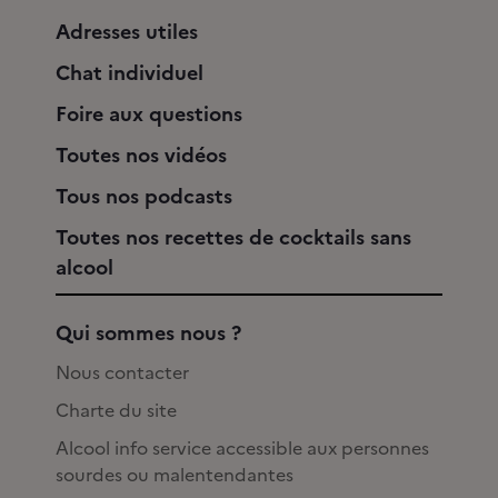
Adresses utiles
Chat individuel
Foire aux questions
Toutes nos vidéos
Tous nos podcasts
Toutes nos recettes de cocktails sans
alcool
Qui sommes nous ?
Nous contacter
Charte du site
Alcool info service accessible aux personnes
sourdes ou malentendantes