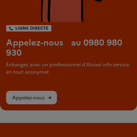
LIGNE DIRECTE
Appelez-nous au 0980 980
930
Échangez avec un professionnel d’Alcool info service
en tout anonymat
Appelez-nous