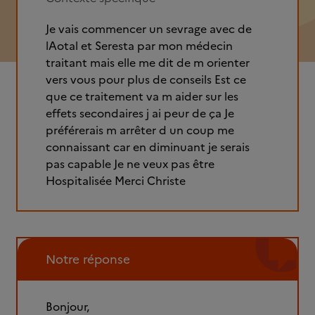
Je vais commencer un sevrage avec de
lAotal et Seresta par mon médecin
traitant mais elle me dit de m orienter
vers vous pour plus de conseils Est ce
que ce traitement va m aider sur les
effets secondaires j ai peur de ça Je
préférerais m arrêter d un coup me
connaissant car en diminuant je serais
pas capable Je ne veux pas être
Hospitalisée Merci Christe
Notre réponse
Bonjour,