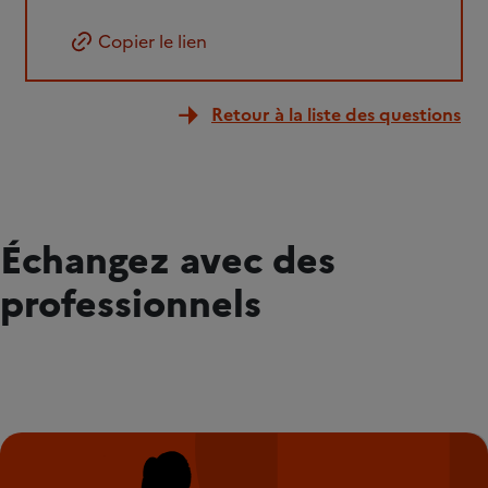
Copier le lien
Retour à la liste des questions
Échangez avec des
professionnels