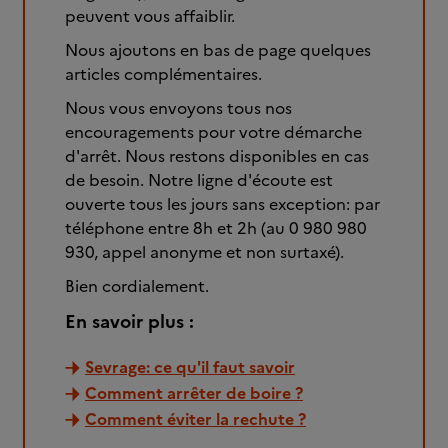
peuvent vous affaiblir.
Nous ajoutons en bas de page quelques
articles complémentaires.
Nous vous envoyons tous nos
encouragements pour votre démarche
d'arrêt. Nous restons disponibles en cas
de besoin. Notre ligne d'écoute est
ouverte tous les jours sans exception: par
téléphone entre 8h et 2h (au 0 980 980
930, appel anonyme et non surtaxé).
Bien cordialement.
En savoir plus :
Sevrage: ce qu'il faut savoir
Comment arrêter de boire ?
Comment éviter la rechute ?