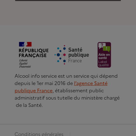
Alcool info service est un service qui dépend
depuis le 1er mai 2016 de
l’agence Santé
publique France
, établissement public
administratif sous tutelle du ministère chargé
de la Santé.
Conditions générales