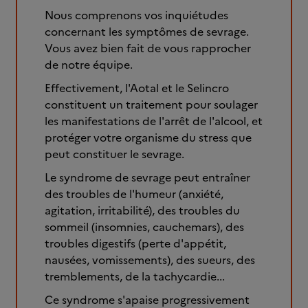
Nous comprenons vos inquiétudes
concernant les symptômes de sevrage.
Vous avez bien fait de vous rapprocher
de notre équipe.
Effectivement, l'Aotal et le Selincro
constituent un traitement pour soulager
les manifestations de l'arrêt de l'alcool, et
protéger votre organisme du stress que
peut constituer le sevrage.
Le syndrome de sevrage peut entraîner
des troubles de l'humeur (anxiété,
agitation, irritabilité), des troubles du
sommeil (insomnies, cauchemars), des
troubles digestifs (perte d'appétit,
nausées, vomissements), des sueurs, des
tremblements, de la tachycardie...
Ce syndrome s'apaise progressivement