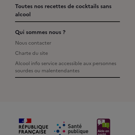
Toutes nos recettes de cocktails sans
alcool
Qui sommes nous ?
Nous contacter
Charte du site
Alcool info service accessible aux personnes
sourdes ou malentendantes