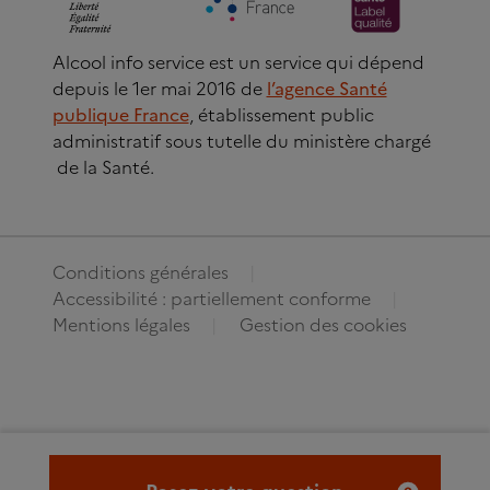
Alcool info service est un service qui dépend
depuis le 1er mai 2016 de
l’agence Santé
publique France
, établissement public
administratif sous tutelle du ministère chargé
de la Santé.
Conditions générales
Accessibilité : partiellement conforme
Mentions légales
Gestion des cookies