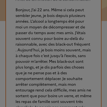
Bonjour, J’ai 22 ans. Même si cela peut
sembler jeune, je bois depuis plusieurs
années. L’alcool a longtemps été pour
moi un moyen de décompresser et de
passer du temps avec mes amis. J’étais
souvent connu pour boire au-delà du
raisonnable, avec des black-out fréquent
. Aujourd’hui, je bois moins souvent, mais
à chaque fois c’est jusqu’à l’excès, sans
pouvoir m’arrêter. Mes black-out sont
plus longs, et je dis parfois des choses
que je ne pense pas et à des
comportement déplacer. Je souhaite
arrêter complètement, mais mon
entourage rend cela difficile, mes amis ne
sortent que pour boire un verre, et même
les repas de famille sont souvent très