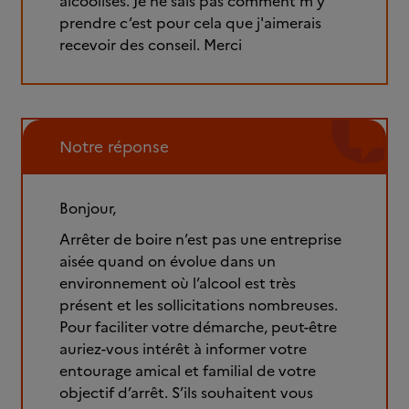
alcoolisés. Je ne sais pas comment m’y
prendre c’est pour cela que j'aimerais
recevoir des conseil. Merci
Notre réponse
Bonjour,
Arrêter de boire n’est pas une entreprise
aisée quand on évolue dans un
environnement où l’alcool est très
présent et les sollicitations nombreuses.
Pour faciliter votre démarche, peut-être
auriez-vous intérêt à informer votre
entourage amical et familial de votre
objectif d’arrêt. S’ils souhaitent vous