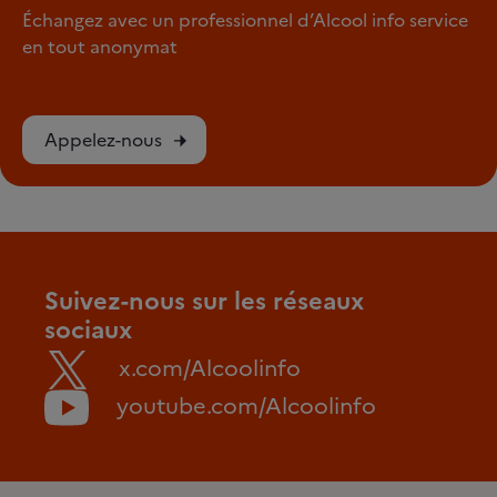
Échangez avec un professionnel d’Alcool info service
en tout anonymat
Appelez-nous
Suivez-nous sur les réseaux
sociaux
x.com/Alcoolinfo
youtube.com/Alcoolinfo