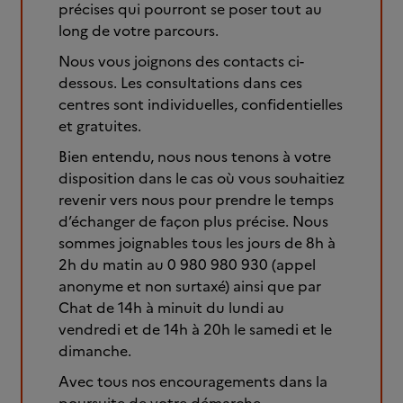
précises qui pourront se poser tout au
long de votre parcours.
Nous vous joignons des contacts ci-
dessous. Les consultations dans ces
centres sont individuelles, confidentielles
et gratuites.
Bien entendu, nous nous tenons à votre
disposition dans le cas où vous souhaitiez
revenir vers nous pour prendre le temps
d’échanger de façon plus précise. Nous
sommes joignables tous les jours de 8h à
2h du matin au 0 980 980 930 (appel
anonyme et non surtaxé) ainsi que par
Chat de 14h à minuit du lundi au
vendredi et de 14h à 20h le samedi et le
dimanche.
Avec tous nos encouragements dans la