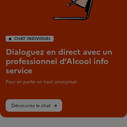
CHAT INDIVIDUEL
Dialoguez en direct avec un
professionnel d’Alcool info
service
Pour en parler en tout anonymat
Découvrez le chat