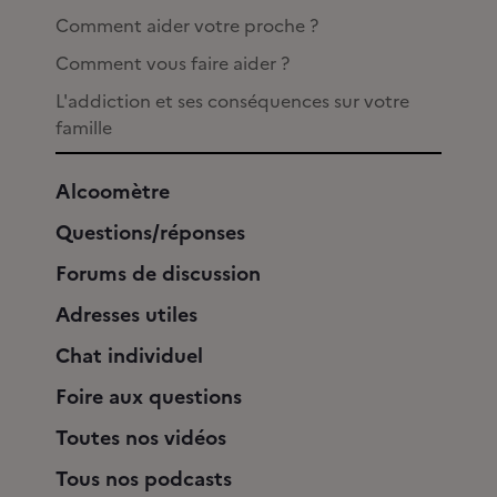
Comment aider votre proche ?
Comment vous faire aider ?
L'addiction et ses conséquences sur votre
famille
Alcoomètre
Questions/réponses
Forums de discussion
Adresses utiles
Chat individuel
Foire aux questions
Toutes nos vidéos
Tous nos podcasts