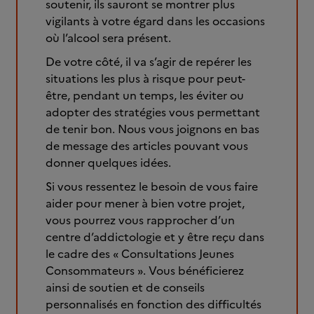
soutenir, ils sauront se montrer plus
vigilants à votre égard dans les occasions
où l’alcool sera présent.
De votre côté, il va s’agir de repérer les
situations les plus à risque pour peut-
être, pendant un temps, les éviter ou
adopter des stratégies vous permettant
de tenir bon. Nous vous joignons en bas
de message des articles pouvant vous
donner quelques idées.
Si vous ressentez le besoin de vous faire
aider pour mener à bien votre projet,
vous pourrez vous rapprocher d’un
centre d’addictologie et y être reçu dans
le cadre des « Consultations Jeunes
Consommateurs ». Vous bénéficierez
ainsi de soutien et de conseils
personnalisés en fonction des difficultés