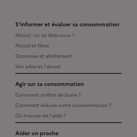
S'informer et évaluer sa consommation
Alcool : où en êtes-vous ?
Alcool et fêtes
Grossesse et allaitement
Vos ados et l'alcool
Agir sur sa consommation
Comment arrêter de boire ?
Comment réduire votre consommation ?
Où trouver de l'aide ?
Aider un proche