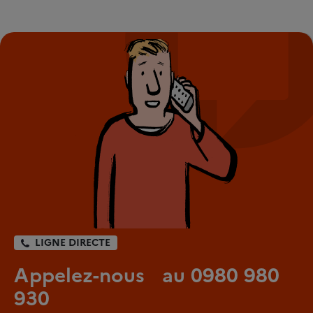
LIGNE DIRECTE
Appelez-nous au 0980 980
930