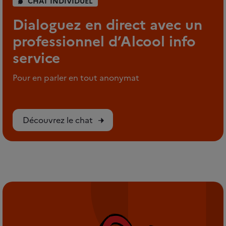
CHAT INDIVIDUEL
Dialoguez en direct avec un
professionnel d’Alcool info
service
Pour en parler en tout anonymat
Découvrez le chat