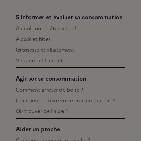
S'informer et évaluer sa consommation
Alcool : où en êtes-vous ?
Alcool et fêtes
Grossesse et allaitement
Vos ados et l'alcool
Agir sur sa consommation
Comment arrêter de boire ?
Comment réduire votre consommation ?
Où trouver de l'aide ?
Aider un proche
Comment aider votre proche ?