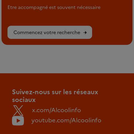
Etre accompagné est souvent nécessaire
Commencez votre recherche
Suivez-nous sur les réseaux
sociaux
x.com/Alcoolinfo
youtube.com/Alcoolinfo