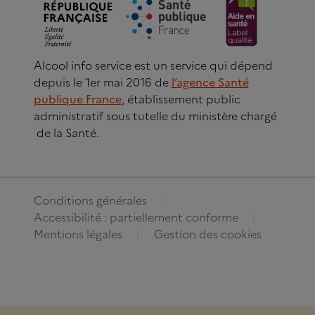
Alcool info service est un service qui dépend
depuis le 1er mai 2016 de
l’agence Santé
publique France
, établissement public
administratif sous tutelle du ministère chargé
de la Santé.
Conditions générales
Accessibilité : partiellement conforme
Mentions légales
Gestion des cookies