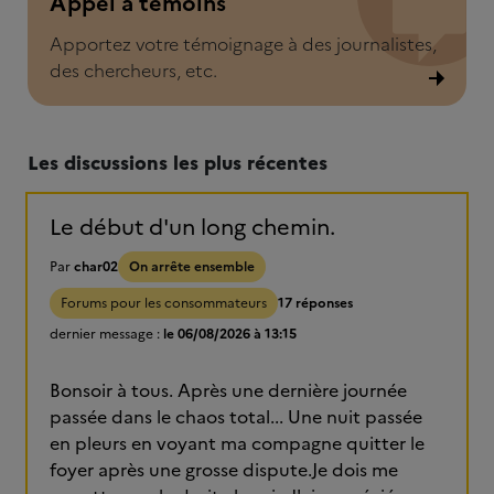
Appel à témoins
Apportez votre témoignage à des journalistes,
des chercheurs, etc.
Les discussions les plus récentes
Le début d'un long chemin.
Par
char02
On arrête ensemble
Forums pour les consommateurs
17 réponses
dernier message :
le 06/08/2026 à 13:15
Bonsoir à tous. Après une dernière journée
passée dans le chaos total... Une nuit passée
en pleurs en voyant ma compagne quitter le
foyer après une grosse dispute.Je dois me