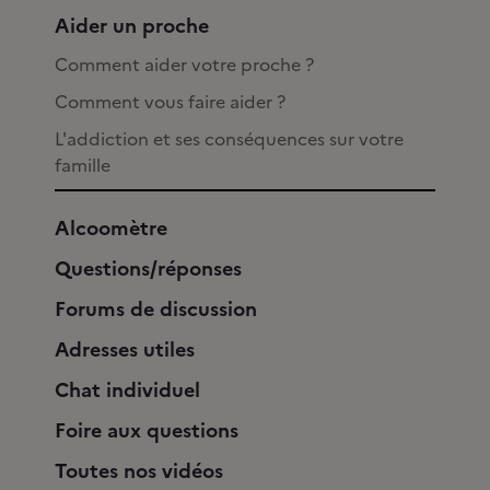
Aider un proche
Comment aider votre proche ?
Comment vous faire aider ?
L'addiction et ses conséquences sur votre
famille
Alcoomètre
Questions/réponses
Forums de discussion
Adresses utiles
Chat individuel
Foire aux questions
Toutes nos vidéos