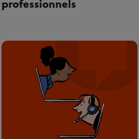
professionnels