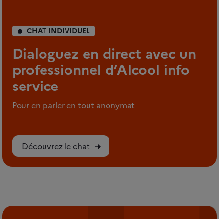
CHAT INDIVIDUEL
Dialoguez en direct avec un
professionnel d’Alcool info
service
Pour en parler en tout anonymat
Découvrez le chat