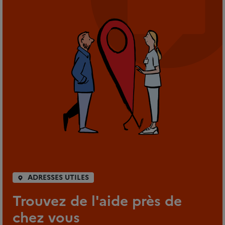
ADRESSES UTILES
Trouvez de l'aide près de
chez vous