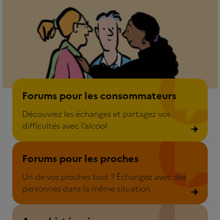
Forum pour les consommateurs
Forums pour les consommateurs
Découvrez les échanges et partagez vos
difficultés avec l’alcool
Forum pour les proches
Forums pour les proches
Un de vos proches boit ? Échangez avec des
personnes dans la même situation
Appel à témoins