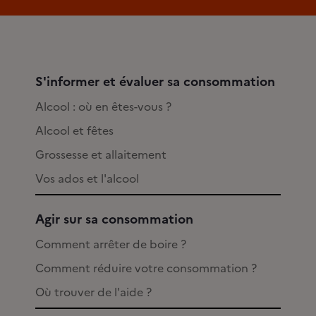
S'informer et évaluer sa consommation
Alcool : où en êtes-vous ?
Alcool et fêtes
Grossesse et allaitement
Vos ados et l'alcool
Agir sur sa consommation
Comment arrêter de boire ?
Comment réduire votre consommation ?
Où trouver de l'aide ?