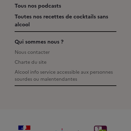
Tous nos podcasts
Toutes nos recettes de cocktails sans
alcool
Qui sommes nous ?
Nous contacter
Charte du site
Alcool info service accessible aux personnes
sourdes ou malentendantes