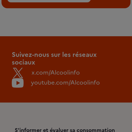
Suivez-nous sur les réseaux
sociaux
x.com/Alcoolinfo
youtube.com/Alcoolinfo
S'informer et évaluer sa consommation