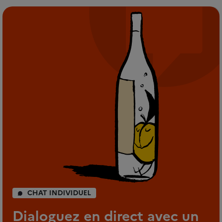
CHAT INDIVIDUEL
Dialoguez en direct avec un