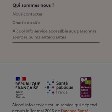
Qui sommes nous ?
Nous contacter
Charte du site
Alcool info service accessible aux personnes
sourdes ou malentendantes
Alcool info service est un service qui dépend
depuis le 1er mai 2016 de
l’agence Santé