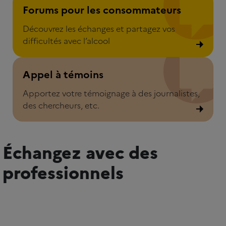
Forums pour les consommateurs
Découvrez les échanges et partagez vos
difficultés avec l’alcool
Appel à témoins
Appel à témoins
Apportez votre témoignage à des journalistes,
des chercheurs, etc.
Échangez avec des
professionnels