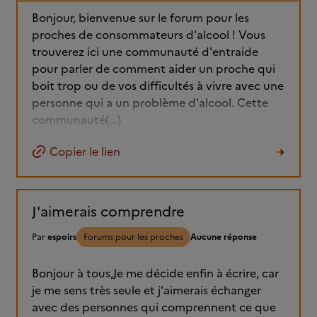
Bonjour, bienvenue sur le forum pour les
proches de consommateurs d'alcool ! Vous
trouverez ici une communauté d'entraide
pour parler de comment aider un proche qui
boit trop ou de vos difficultés à vivre avec une
personne qui a un problème d'alcool. Cette
communauté(...)
Copier le lien
J'aimerais comprendre
Par
espoirs
Forums pour les proches
Aucune réponse
Bonjour à tous,Je me décide enfin à écrire, car
je me sens très seule et j'aimerais échanger
avec des personnes qui comprennent ce que