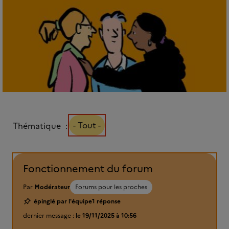
- Tout -
Thématique
Fonctionnement du forum
Par
Modérateur
Forums pour les proches
épinglé par l'équipe
1 réponse
dernier message :
le 19/11/2025 à 10:56