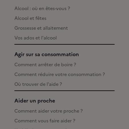
Alcool : où en êtes-vous ?
Alcool et fêtes
Grossesse et allaitement
Vos ados et l'alcool
Agir sur sa consommation
Comment arrêter de boire ?
Comment réduire votre consommation ?
Où trouver de l'aide ?
Aider un proche
Comment aider votre proche ?
Comment vous faire aider ?