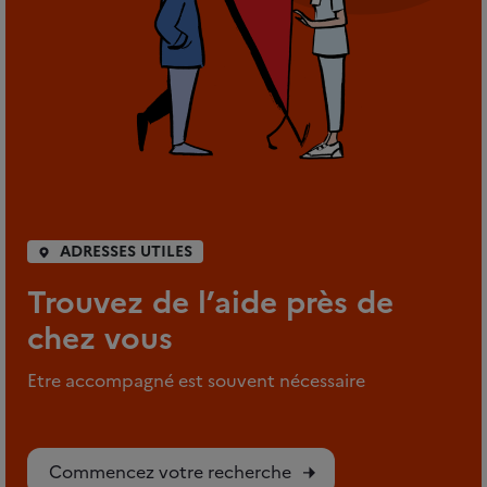
ADRESSES UTILES
Trouvez de l’aide près de
chez vous
Etre accompagné est souvent nécessaire
Commencez votre recherche