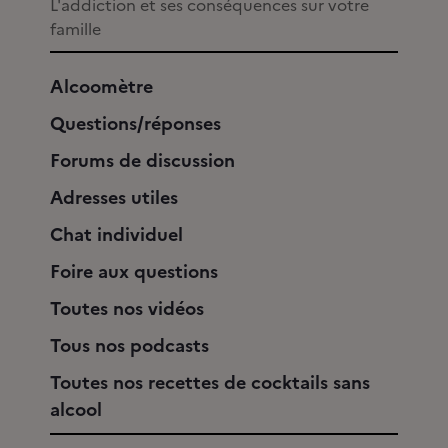
L'addiction et ses conséquences sur votre
famille
Alcoomètre
Questions/réponses
Forums de discussion
Adresses utiles
Chat individuel
Foire aux questions
Toutes nos vidéos
Tous nos podcasts
Toutes nos recettes de cocktails sans
alcool