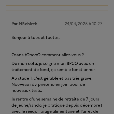
Par
MRebirth
24/04/2025 à 10:27
Bonjour à tous et toutes,
Osana /OoooO comment allez-vous ?
De mon côté, je soigne mon BPCO avec un
traitement de fond, ça semble fonctionner.
Au stade 1, c'est gérable et pas très grave.
Nouveau rdv pneumo en juin pour de
nouveaux tests.
Je rentre d'une semaine de retraite de 7 jours
de jeûne/rando, je pratique depuis décembre (
avec le rééquilibrage alimentaire et l'arrêt de