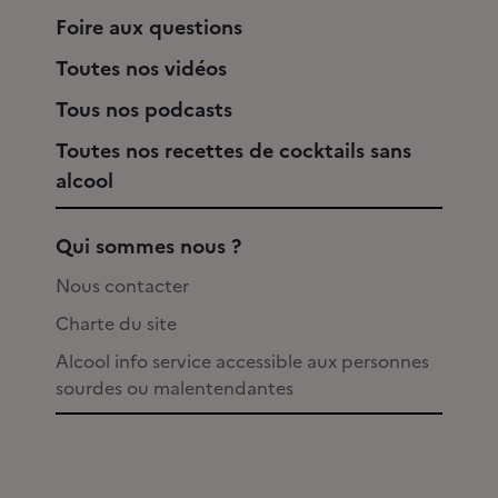
Foire aux questions
Toutes nos vidéos
Tous nos podcasts
Toutes nos recettes de cocktails sans
alcool
Qui sommes nous ?
Nous contacter
Charte du site
Alcool info service accessible aux personnes
sourdes ou malentendantes