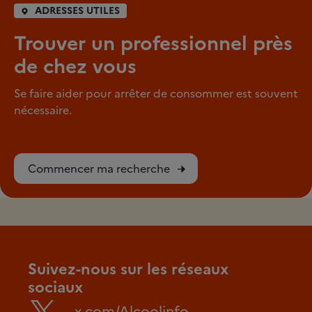
ADRESSES UTILES
Trouver un professionnel près
de chez vous
Se faire aider pour arrêter de consommer est souvent
nécessaire.
Commencer ma recherche
Suivez-nous sur les réseaux
sociaux
x.com/Alcoolinfo