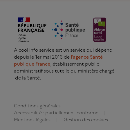
Alcool info service est un service qui dépend
depuis le 1er mai 2016 de
l’agence Santé
publique France
, établissement public
administratif sous tutelle du ministère chargé
de la Santé.
Conditions générales
Accessibilité : partiellement conforme
Mentions légales
Gestion des cookies