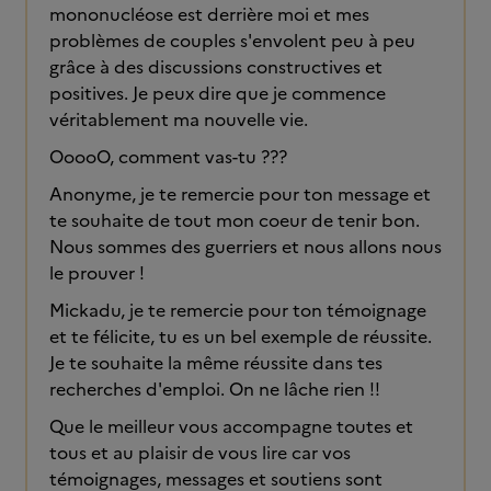
mononucléose est derrière moi et mes
problèmes de couples s'envolent peu à peu
grâce à des discussions constructives et
positives. Je peux dire que je commence
véritablement ma nouvelle vie.
OoooO, comment vas-tu ???
Anonyme, je te remercie pour ton message et
te souhaite de tout mon coeur de tenir bon.
Nous sommes des guerriers et nous allons nous
le prouver !
Mickadu, je te remercie pour ton témoignage
et te félicite, tu es un bel exemple de réussite.
Je te souhaite la même réussite dans tes
recherches d'emploi. On ne lâche rien !!
Que le meilleur vous accompagne toutes et
tous et au plaisir de vous lire car vos
témoignages, messages et soutiens sont