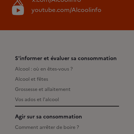
youtube.com/Alcoolinfo
S'informer et évaluer sa consommation
Alcool : où en êtes-vous ?
Alcool et fêtes
Grossesse et allaitement
Vos ados et l'alcool
Agir sur sa consommation
Comment arrêter de boire ?