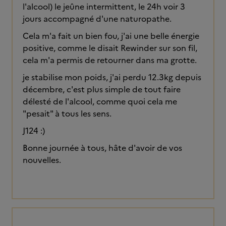
l'alcool) le jeûne intermittent, le 24h voir 3
jours accompagné d'une naturopathe.
Cela m'a fait un bien fou, j'ai une belle énergie
positive, comme le disait Rewinder sur son fil,
cela m'a permis de retourner dans ma grotte.
je stabilise mon poids, j'ai perdu 12.3kg depuis
décembre, c'est plus simple de tout faire
délesté de l'alcool, comme quoi cela me
"pesait" à tous les sens.
J124 :)
Bonne journée à tous, hâte d'avoir de vos
nouvelles.