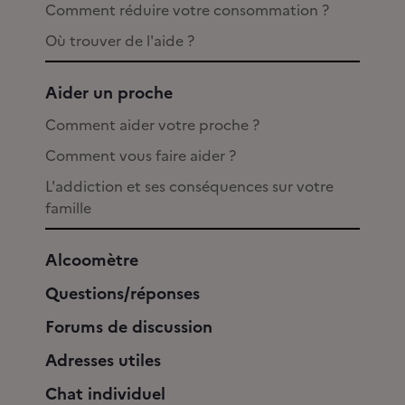
Comment réduire votre consommation ?
Où trouver de l'aide ?
Aider un proche
Comment aider votre proche ?
Comment vous faire aider ?
L'addiction et ses conséquences sur votre
famille
Alcoomètre
Questions/réponses
Forums de discussion
Adresses utiles
Chat individuel