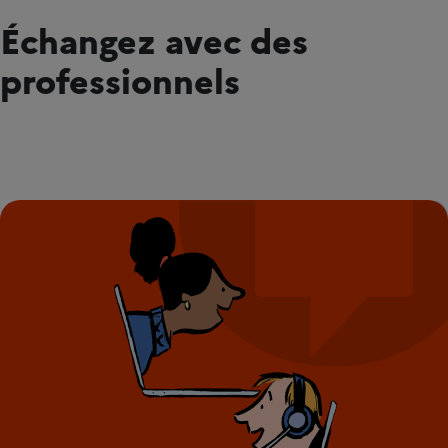
Échangez avec des
professionnels