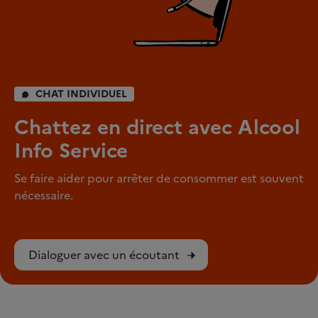
CHAT INDIVIDUEL
Chattez en direct avec Alcool
Info Service
Se faire aider pour arrêter de consommer est souvent
nécessaire.
Dialoguer avec un écoutant