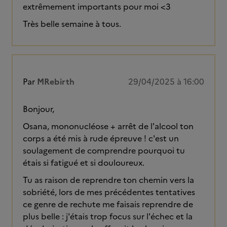
extrêmement importants pour moi <3
Très belle semaine à tous.
Par
MRebirth
29/04/2025 à 16:00
Bonjour,
Osana, mononucléose + arrêt de l'alcool ton
corps a été mis à rude épreuve ! c'est un
soulagement de comprendre pourquoi tu
étais si fatigué et si douloureux.
Tu as raison de reprendre ton chemin vers la
sobriété, lors de mes précédentes tentatives
ce genre de rechute me faisais reprendre de
plus belle : j'étais trop focus sur l'échec et la