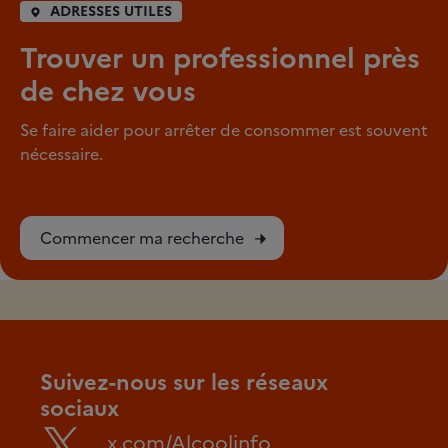
ADRESSES UTILES
Trouver un professionnel près
de chez vous
Se faire aider pour arrêter de consommer est souvent
nécessaire.
Commencer ma recherche
Suivez-nous sur les réseaux
sociaux
x.com/Alcoolinfo