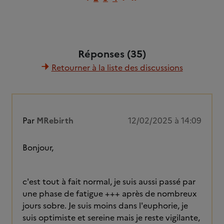
Réponses (35)
Retourner à la liste des discussions
Par
MRebirth
12/02/2025 à 14:09
Bonjour,
c'est tout à fait normal, je suis aussi passé par
une phase de fatigue +++ après de nombreux
jours sobre. Je suis moins dans l'euphorie, je
suis optimiste et sereine mais je reste vigilante,