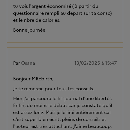
tu vois l'argent économisé ( à partir du
questionnaire rempli au départ sur ta conso)
et le nbre de calories.
Bonne journée
Par
Osana
13/02/2025 à 15:47
Bonjour MRebirth,
Je te remercie pour tous tes conseils.
Hier j'ai parcouru le fil "journal d'une liberté".
Enfin, du moins le début car je constate qu'il
est assez long. Mais je le lirai entièrement car
c'est super bien écrit, pleins de conseils et
l'auteur est très attachant. J'aime beaucoup.