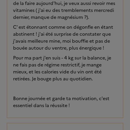
de la faire aujourd'hui, je veux aussi revoir mes
vitamines ( j'ai eu des tremblements mercredi
dernier, manque de magnésium ?).
C' est étonnant comme on dégonfle en étant
abstinent ! j'ai été surprise de constater que
j'avais meilleure mine, moi bouffie et pas de
bouée autour du ventre, plus énergique !
Pour ma part j'en suis - 4 kg sur la balance, je
ne fais pas de régime restrictif, je mange
mieux, et les calories vide du vin ont été
retirées. Je bouge plus au quotidien.
Bonne journée et garde ta motivation, c'est
essentiel dans la réussite !