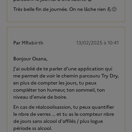
Très belle fin de journée. On ne lâche rien 💪🙂
Par
MRebirth
13/02/2025 à 10:41
Bonjour Osana,
J'ai oublié de te parler d'une application qui
me permet de voir le chemin parcouru Try Dry,
en plus de compter les jours, tu peux
compléter ton humeur, ton sommeil, ton
niveau d'envie de boire.
En cas de réalcoolisassion, tu peux quantifier
le nbre de verres ... et tu as le compteur nbre
de jours sans alcool d'affilés / plus logue
période ss alcool.