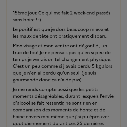
15ème jour. Ce qui me fait 2 week-end passés
sans boire ! :)
Le positif est que je dors beaucoup mieux et
les maux de tête ont pratiquement disparu.
Mon visage et mon ventre ont dégonflé , un
truc de fou! Je ne pensais pas qu'en si peu de
temps je verrais un tel changement physique.
C'est un peu comme si j'avais perdu 5 kg alors
que je n'en ai perdu qu'un seul. (je suis
gourmande donc ça n'aide pas)
Je me rends compte aussi que les petits
moments désagréables, durant lesquels l'envie
d'alcool se fait ressentir, ne sont rien en
comparaison des moments de honte et de
haine envers moi-même que j'ai pu éprouver
quotidiennement durant ces 25 dernières