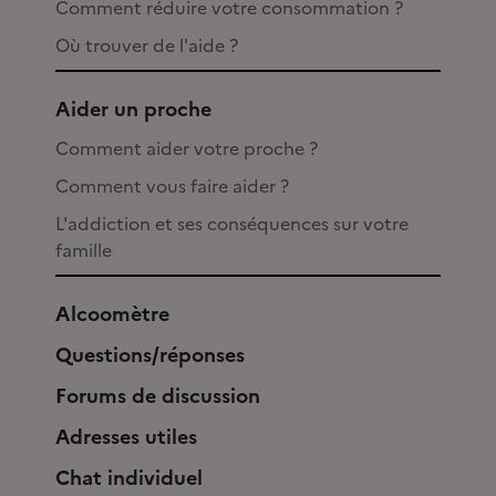
Comment réduire votre consommation ?
Où trouver de l'aide ?
Aider un proche
Comment aider votre proche ?
Comment vous faire aider ?
L'addiction et ses conséquences sur votre
famille
Alcoomètre
Questions/réponses
Forums de discussion
Adresses utiles
Chat individuel