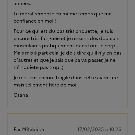
années.
Le moral remonte en même temps que ma
confiance en moi !
Pour ce qui est du pas très chouette, je suis
encore très fatiguée et je ressens des douleurs
musculaires pratiquement dans tout le corps.
Mais mis à part cela, je dois dire qu'il n'y en pas
d'autres et que je sais que ça va passer, je ne
m'inquiète pas trop :)
Je me sens encore fragile dans cette aventure
mais tellement fière de moi.
Osana
Par
MRebirth
17/02/2025 à 10:26