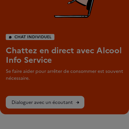
CHAT INDIVIDUEL
Chattez en direct avec Alcool
Info Service
Se faire aider pour arrêter de consommer est souvent
nécessaire.
Dialoguer avec un écoutant