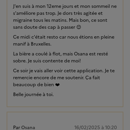
J'en suis à mon 12eme jours et mon sommeil ne
s'améliore pas trop. Je dors très agitée et
migraine tous les matins. Mais bon, ce sont
sans doute des cap à passer 😊
Ce midi c'était resto car nous étions en pleine
manif à Bruxelles.
La bière a coulé à flot, mais Osana est resté
sobre. Je suis contente de moi!
Ce soir je vais aller voir cette application. Je te
remercie encore de me soutenir. Ça fait
beaucoup de bien ❤️
Belle journée à toi.
Par
Osana
16/02/2025 à 10:20