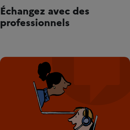
Échangez avec des
professionnels