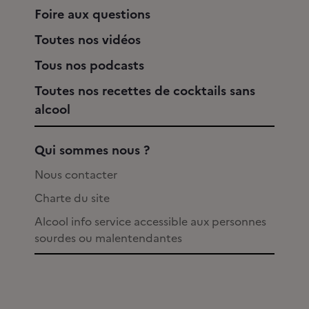
Foire aux questions
Toutes nos vidéos
Tous nos podcasts
Toutes nos recettes de cocktails sans
alcool
Qui sommes nous ?
Nous contacter
Charte du site
Alcool info service accessible aux personnes
sourdes ou malentendantes