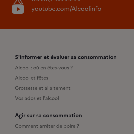
youtube.com/Alcoolinfo
S'informer et évaluer sa consommation
Alcool : où en êtes-vous ?
Alcool et fêtes
Grossesse et allaitement
Vos ados et l'alcool
Agir sur sa consommation
Comment arrêter de boire ?