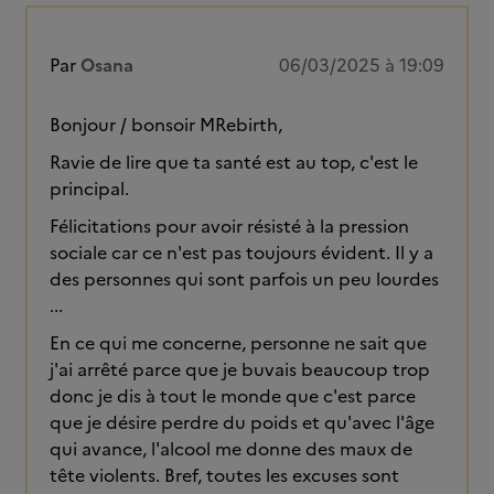
Par
Osana
06/03/2025 à 19:09
Bonjour / bonsoir MRebirth,
Ravie de lire que ta santé est au top, c'est le
principal.
Félicitations pour avoir résisté à la pression
sociale car ce n'est pas toujours évident. Il y a
des personnes qui sont parfois un peu lourdes
...
En ce qui me concerne, personne ne sait que
j'ai arrêté parce que je buvais beaucoup trop
donc je dis à tout le monde que c'est parce
que je désire perdre du poids et qu'avec l'âge
qui avance, l'alcool me donne des maux de
tête violents. Bref, toutes les excuses sont