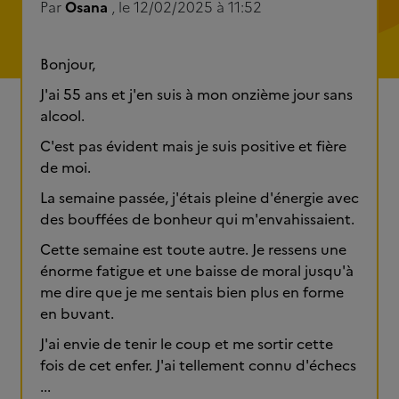
Par
Osana
, le 12/02/2025 à 11:52
Bonjour,
J'ai 55 ans et j'en suis à mon onzième jour sans
alcool.
C'est pas évident mais je suis positive et fière
de moi.
La semaine passée, j'étais pleine d'énergie avec
des bouffées de bonheur qui m'envahissaient.
Cette semaine est toute autre. Je ressens une
énorme fatigue et une baisse de moral jusqu'à
me dire que je me sentais bien plus en forme
en buvant.
J'ai envie de tenir le coup et me sortir cette
fois de cet enfer. J'ai tellement connu d'échecs
...