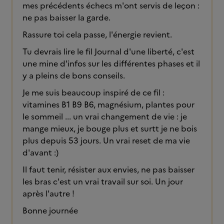
mes précédents échecs m'ont servis de leçon :
ne pas baisser la garde.
Rassure toi cela passe, l'énergie revient.
Tu devrais lire le fil Journal d'une liberté, c'est
une mine d'infos sur les différentes phases et il
y a pleins de bons conseils.
Je me suis beaucoup inspiré de ce fil :
vitamines B1 B9 B6, magnésium, plantes pour
le sommeil ... un vrai changement de vie : je
mange mieux, je bouge plus et surtt je ne bois
plus depuis 53 jours. Un vrai reset de ma vie
d'avant :)
Il faut tenir, résister aux envies, ne pas baisser
les bras c'est un vrai travail sur soi. Un jour
après l'autre !
Bonne journée