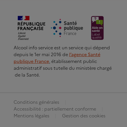
Alcool info service est un service qui dépend
depuis le 1er mai 2016 de
l’agence Santé
publique France
, établissement public
administratif sous tutelle du ministère chargé
de la Santé.
Conditions générales
Accessibilité : partiellement conforme
Mentions légales
Gestion des cookies