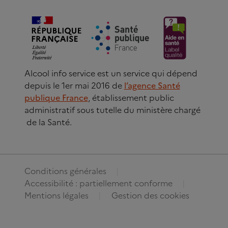
Alcool info service est un service qui dépend
depuis le 1er mai 2016 de
l’agence Santé
publique France
, établissement public
administratif sous tutelle du ministère chargé
de la Santé.
Conditions générales
Accessibilité : partiellement conforme
Mentions légales
Gestion des cookies