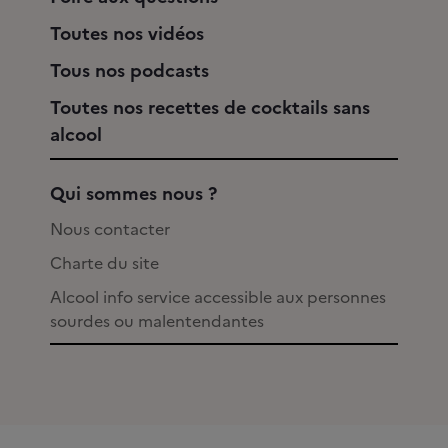
Toutes nos vidéos
Tous nos podcasts
Toutes nos recettes de cocktails sans
alcool
Qui sommes nous ?
Nous contacter
Charte du site
Alcool info service accessible aux personnes
sourdes ou malentendantes