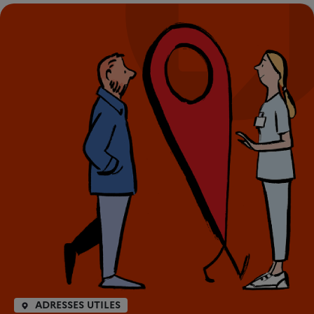
ADRESSES UTILES