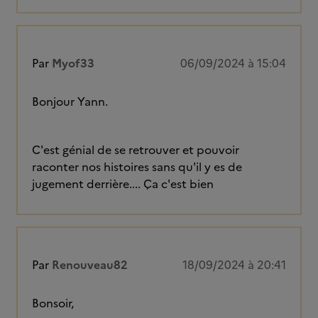
Par
Myof33
06/09/2024 à 15:04
Bonjour Yann.
C'est génial de se retrouver et pouvoir
raconter nos histoires sans qu'il y es de
jugement derrière.... Ça c'est bien
Par
Renouveau82
18/09/2024 à 20:41
Bonsoir,