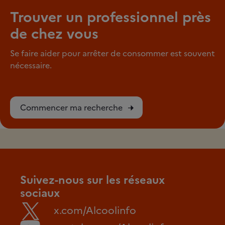
Trouver un professionnel près
de chez vous
Se faire aider pour arrêter de consommer est souvent
nécessaire.
Commencer ma recherche
Suivez-nous sur les réseaux
sociaux
x.com/Alcoolinfo