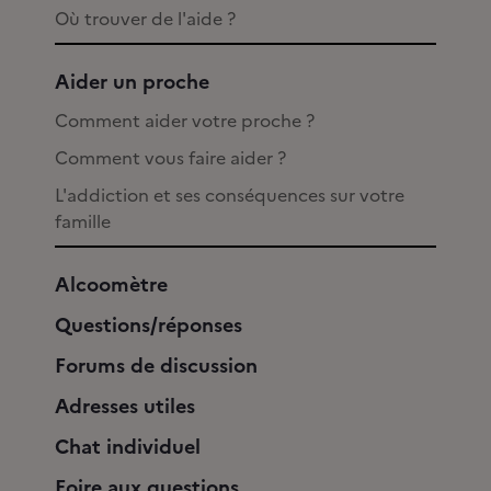
Où trouver de l'aide ?
Aider un proche
Comment aider votre proche ?
Comment vous faire aider ?
L'addiction et ses conséquences sur votre
famille
Alcoomètre
Questions/réponses
Forums de discussion
Adresses utiles
Chat individuel
Foire aux questions