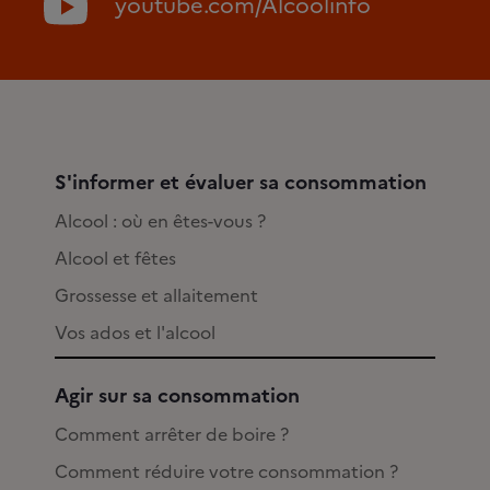
youtube.com/Alcoolinfo
S'informer et évaluer sa consommation
Alcool : où en êtes-vous ?
Alcool et fêtes
Grossesse et allaitement
Vos ados et l'alcool
Agir sur sa consommation
Comment arrêter de boire ?
Comment réduire votre consommation ?