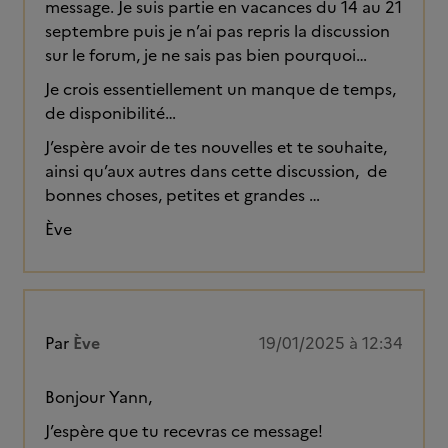
message. Je suis partie en vacances du 14 au 21
septembre puis je n’ai pas repris la discussion
sur le forum, je ne sais pas bien pourquoi…
Je crois essentiellement un manque de temps,
de disponibilité…
J’espère avoir de tes nouvelles et te souhaite,
ainsi qu’aux autres dans cette discussion, de
bonnes choses, petites et grandes …
Ève
Par
Ève
19/01/2025 à 12:34
Bonjour Yann,
J’espère que tu recevras ce message!