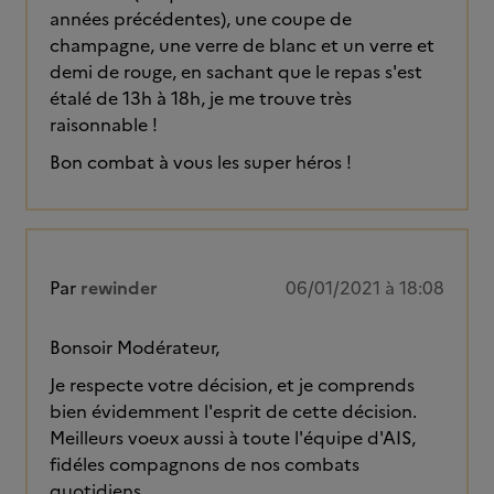
années précédentes), une coupe de
champagne, une verre de blanc et un verre et
demi de rouge, en sachant que le repas s'est
étalé de 13h à 18h, je me trouve très
raisonnable !
Bon combat à vous les super héros !
Par
rewinder
06/01/2021 à 18:08
Bonsoir Modérateur,
Je respecte votre décision, et je comprends
bien évidemment l'esprit de cette décision.
Meilleurs voeux aussi à toute l'équipe d'AIS,
fidéles compagnons de nos combats
quotidiens.