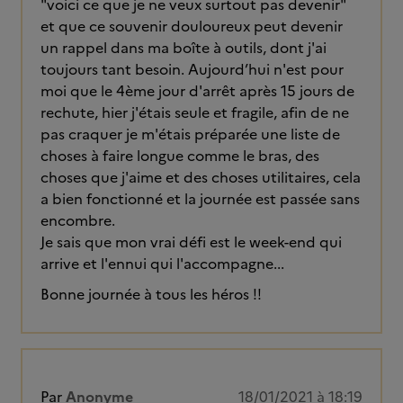
"voici ce que je ne veux surtout pas devenir"
et que ce souvenir douloureux peut devenir
un rappel dans ma boîte à outils, dont j'ai
toujours tant besoin. Aujourd’hui n'est pour
moi que le 4ème jour d'arrêt après 15 jours de
rechute, hier j'étais seule et fragile, afin de ne
pas craquer je m'étais préparée une liste de
choses à faire longue comme le bras, des
choses que j'aime et des choses utilitaires, cela
a bien fonctionné et la journée est passée sans
encombre.
Je sais que mon vrai défi est le week-end qui
arrive et l'ennui qui l'accompagne...
Bonne journée à tous les héros !!
Par
Anonyme
18/01/2021 à 18:19