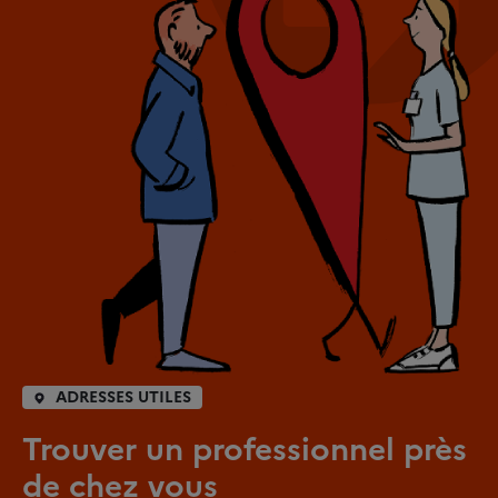
ADRESSES UTILES
Trouver un professionnel près
de chez vous