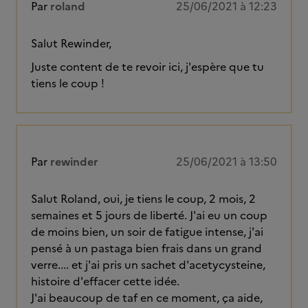
Par
roland
25/06/2021 à 12:23
Salut Rewinder,
Juste content de te revoir ici, j'espère que tu
tiens le coup !
Par
rewinder
25/06/2021 à 13:50
Salut Roland, oui, je tiens le coup, 2 mois, 2
semaines et 5 jours de liberté. J'ai eu un coup
de moins bien, un soir de fatigue intense, j'ai
pensé à un pastaga bien frais dans un grand
verre.... et j'ai pris un sachet d'acetycysteine,
histoire d'effacer cette idée.
J'ai beaucoup de taf en ce moment, ça aide,