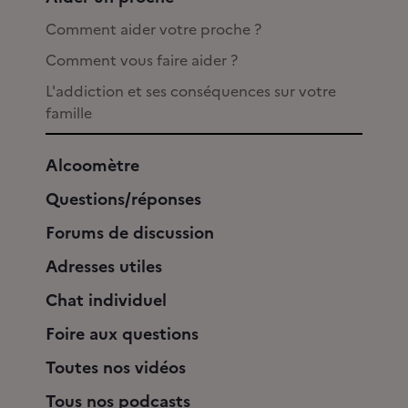
Comment aider votre proche ?
Comment vous faire aider ?
L'addiction et ses conséquences sur votre
famille
Alcoomètre
Questions/réponses
Forums de discussion
Adresses utiles
Chat individuel
Foire aux questions
Toutes nos vidéos
Tous nos podcasts