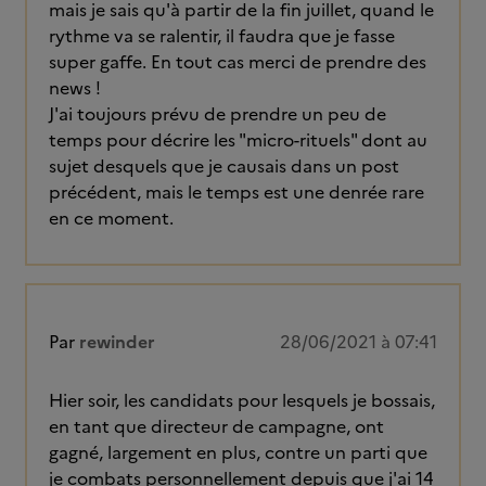
mais je sais qu'à partir de la fin juillet, quand le
rythme va se ralentir, il faudra que je fasse
super gaffe. En tout cas merci de prendre des
news !
J'ai toujours prévu de prendre un peu de
temps pour décrire les "micro-rituels" dont au
sujet desquels que je causais dans un post
précédent, mais le temps est une denrée rare
en ce moment.
Par
rewinder
28/06/2021 à 07:41
Hier soir, les candidats pour lesquels je bossais,
en tant que directeur de campagne, ont
gagné, largement en plus, contre un parti que
je combats personnellement depuis que j'ai 14