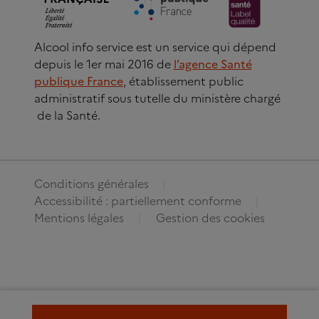
Alcool info service est un service qui dépend
depuis le 1er mai 2016 de
l’agence Santé
publique France
, établissement public
administratif sous tutelle du ministère chargé
de la Santé.
Conditions générales
Accessibilité : partiellement conforme
Mentions légales
Gestion des cookies