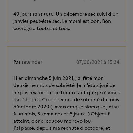
49 jours sans tutu. Un décembre sec suivi d'un
janvier peut-être sec. Le moral est bon. Bon
courage à toutes et tous.
Par
rewinder
07/06/2021 à 15:34
Hier, dimanche 5 juin 2021, j'ai fêté mon
deuxième mois de sobriété. Je m'étais juré de
ne pas revenir sur ce forum tant que je n'aurais
pas "dépassé" mon record de sobriété du mois
d'octobre 2020 (j'avais craqué alors que j'étais
à un mois, 3 semaines et 6 jours...) Objectif
atteint, donc, coucou me revoilou.
J'ai passé, depuis ma rechute d'octobre, et