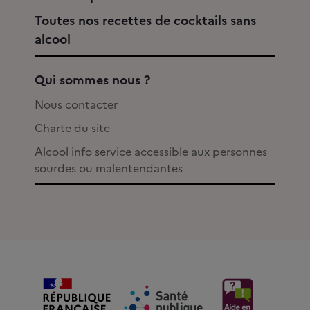
Toutes nos recettes de cocktails sans
alcool
Qui sommes nous ?
Nous contacter
Charte du site
Alcool info service accessible aux personnes
sourdes ou malentendantes