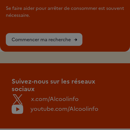
Se faire aider pour arrêter de consommer est souvent
nécessaire.
Commencer ma recherche
Suivez-nous sur les réseaux
sociaux
x.com/Alcoolinfo
youtube.com/Alcoolinfo