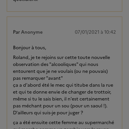
Par
Anonyme
07/01/2021 à 10:42
Bonjour à tous,
Roland, je te rejoins sur cette toute nouvelle
observation des "alcooliques" qui nous
entourent que je ne voulais (ou ne pouvais)
pas remarquer "avant"
ça a d'abord été le mec qui titube dans la rue
et qui te donne envie de changer de trottoir,
même si tu le sais bien, il n'est certainement
pas méchant pour un sou (pour un saoul !).
D'ailleurs qui suis-je pour juger ?
ça a été ensuite cette femme au supermarché