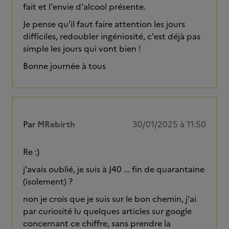
fait et l'envie d'alcool présente.
Je pense qu'il faut faire attention les jours
difficiles, redoubler ingéniosité, c'est déjà pas
simple les jours qui vont bien !
Bonne journée à tous
Par
MRebirth
30/01/2025 à 11:50
Re :)
j'avais oublié, je suis à J40 ... fin de quarantaine
(isolement) ?
non je crois que je suis sur le bon chemin, j'ai
par curiosité lu quelques articles sur google
concernant ce chiffre, sans prendre la