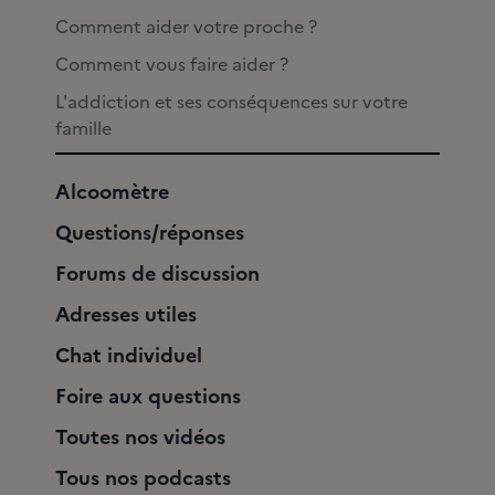
Comment aider votre proche ?
Comment vous faire aider ?
L'addiction et ses conséquences sur votre
famille
Alcoomètre
Questions/réponses
Forums de discussion
Adresses utiles
Chat individuel
Foire aux questions
Toutes nos vidéos
Tous nos podcasts