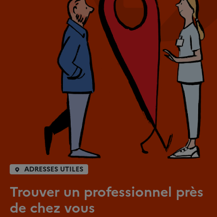
ADRESSES UTILES
Trouver un professionnel près
de chez vous