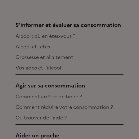
S'informer et évaluer sa consommation
Alcool : où en êtes-vous ?
Alcool et fêtes
Grossesse et allaitement
Vos ados et l'alcool
Agir sur sa consommation
Comment arrêter de boire ?
Comment réduire votre consommation ?
Où trouver de l'aide ?
Aider un proche