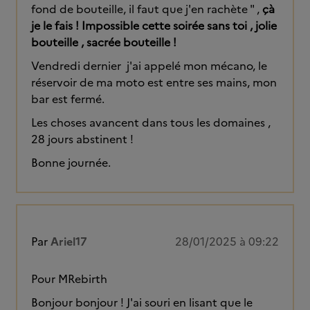
fond de bouteille, il faut que j'en rachète " ,
çà
je le fais ! Impossible cette soirée sans toi , jolie
bouteille , sacrée bouteille !
Vendredi dernier
j'ai appelé mon mécano, le
réservoir de ma moto est entre ses mains, mon
bar est fermé.
Les choses avancent dans tous les domaines ,
28 jours abstinent !
Bonne journée.
Par
Ariel17
28/01/2025 à 09:22
Pour MRebirth
Bonjour bonjour ! J'ai souri en lisant que le