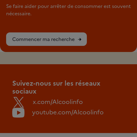
Se faire aider pour arrêter de consommer est souvent
nécessaire.
Commencer ma recherche
Suivez-nous sur les réseaux
sociaux
x.com/Alcoolinfo
youtube.com/Alcoolinfo