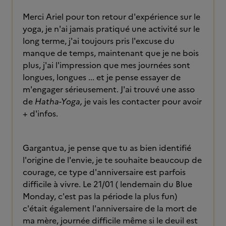
Merci Ariel pour ton retour d'expérience sur le
yoga, je n'ai jamais pratiqué une activité sur le
long terme, j'ai toujours pris l'excuse du
manque de temps, maintenant que je ne bois
plus, j'ai l'impression que mes journées sont
longues, longues ... et je pense essayer de
m'engager sérieusement. J'ai trouvé une asso
de
Hatha-Yoga,
je vais les contacter
pour avoir
+ d'infos.
Gargantua, je pense que tu as bien identifié
l'origine de l'envie, je te souhaite beaucoup de
courage, ce type d'anniversaire est parfois
difficile à vivre. Le 21/01 ( lendemain du Blue
Monday, c'est pas la période la plus fun)
c'était également l'anniversaire de la mort de
ma mère, journée difficile même si le deuil est