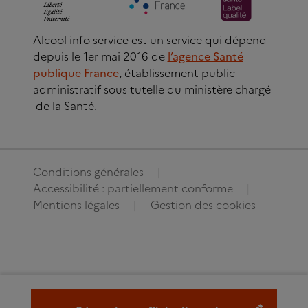
Alcool info service est un service qui dépend
depuis le 1er mai 2016 de
l’agence Santé
publique France
, établissement public
administratif sous tutelle du ministère chargé
de la Santé.
Conditions générales
Accessibilité : partiellement conforme
Mentions légales
Gestion des cookies