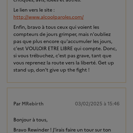
Le lien vers le site :
http://www.alcoolparoles.com/
Enfin, bravo à tous ceux qui voient les
compteurs de jours grimper, mais n'oubliez
pas que plus encore qu'accumuler les jours,
c'est VOULOIR ETRE LIBRE qui compte. Donc,
si vous trébuchez, c'est pas grave, tant que
vous reprenez la route vers la liberté. Get up
stand up, don't give up the fight !
Par
MRebirth
03/02/2025 à 15:46
Bonjour à tous,
Bravo Rewinder ! J'irais faire un tour sur ton