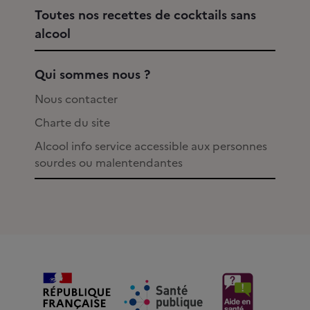
Toutes nos recettes de cocktails sans
alcool
Qui sommes nous ?
Nous contacter
Charte du site
Alcool info service accessible aux personnes
sourdes ou malentendantes