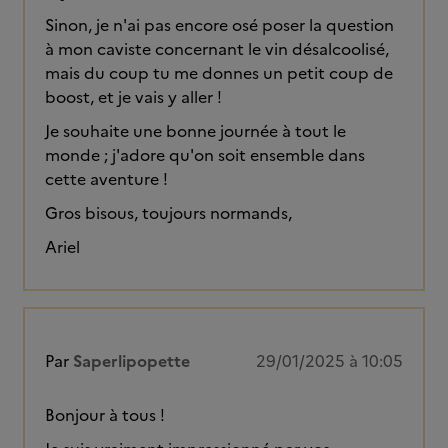
Sinon, je n'ai pas encore osé poser la question
à mon caviste concernant le vin désalcoolisé,
mais du coup tu me donnes un petit coup de
boost, et je vais y aller !
Je souhaite une bonne journée à tout le
monde ; j'adore qu'on soit ensemble dans
cette aventure !
Gros bisous, toujours normands,
Ariel
Par
Saperlipopette
29/01/2025 à 10:05
Bonjour à tous !