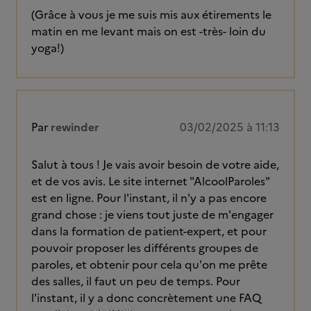
(Grâce à vous je me suis mis aux étirements le
matin en me levant mais on est -très- loin du
yoga!)
Par
rewinder
03/02/2025 à 11:13
Salut à tous ! Je vais avoir besoin de votre aide,
et de vos avis. Le site internet "AlcoolParoles"
est en ligne. Pour l'instant, il n'y a pas encore
grand chose : je viens tout juste de m'engager
dans la formation de patient-expert, et pour
pouvoir proposer les différents groupes de
paroles, et obtenir pour cela qu'on me prête
des salles, il faut un peu de temps. Pour
l'instant, il y a donc concrètement une FAQ