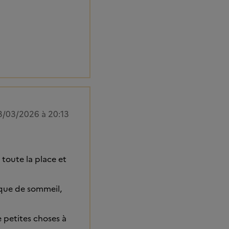
3/03/2026 à 20:13
 toute la place et
nque de sommeil,
 petites choses à