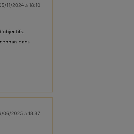
05/11/2024 à 18:10
d'objectifs.
reconnais dans
9/06/2025 à 18:37