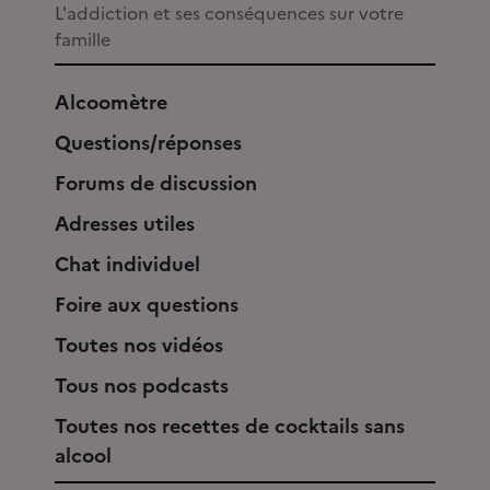
L'addiction et ses conséquences sur votre
famille
Alcoomètre
Questions/réponses
Forums de discussion
Adresses utiles
Chat individuel
Foire aux questions
Toutes nos vidéos
Tous nos podcasts
Toutes nos recettes de cocktails sans
alcool