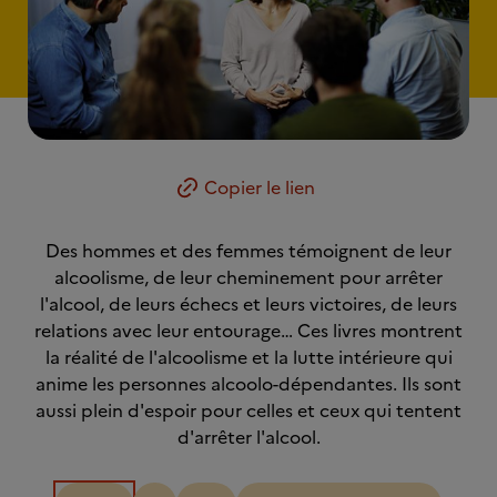
Copier le lien
Des hommes et des femmes témoignent de leur
alcoolisme, de leur cheminement pour arrêter
l'alcool, de leurs échecs et leurs victoires, de leurs
relations avec leur entourage… Ces livres montrent
la réalité de l'alcoolisme et la lutte intérieure qui
anime les personnes alcoolo-dépendantes. Ils sont
aussi plein d'espoir pour celles et ceux qui tentent
d'arrêter l'alcool.