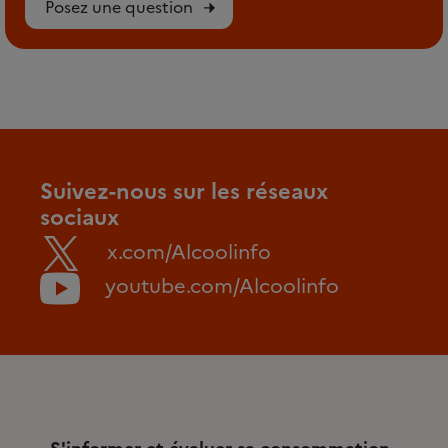
Posez une question
Suivez-nous sur les réseaux
sociaux
x.com/Alcoolinfo
youtube.com/Alcoolinfo