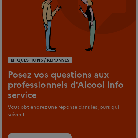
QUESTIONS / RÉPONSES
Posez vos questions aux
professionnels d'Alcool info
service
Vous obtiendrez une réponse dans les jours qui
suivent