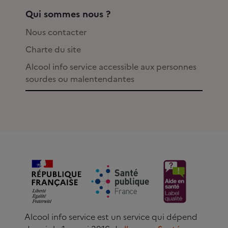
Qui sommes nous ?
Nous contacter
Charte du site
Alcool info service accessible aux personnes
sourdes ou malentendantes
Alcool info service est un service qui dépend