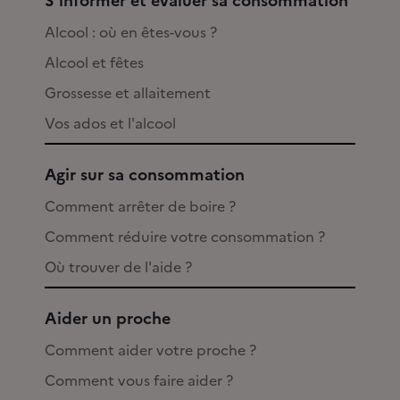
S'informer et évaluer sa consommation
Alcool : où en êtes-vous ?
Alcool et fêtes
Grossesse et allaitement
Vos ados et l'alcool
Agir sur sa consommation
Comment arrêter de boire ?
Comment réduire votre consommation ?
Où trouver de l'aide ?
Aider un proche
Comment aider votre proche ?
Comment vous faire aider ?