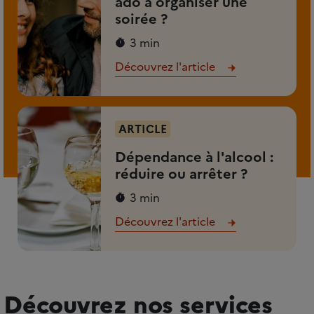
ado à organiser une
soirée ?
3 min
Découvrez l'article
ARTICLE
Dépendance à l'alcool :
réduire ou arrêter ?
3 min
Découvrez l'article
Découvrez nos services