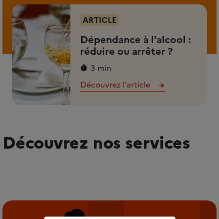
ARTICLE
Dépendance à l'alcool :
réduire ou arrêter ?
3 min
Découvrez l'article
Découvrez nos services