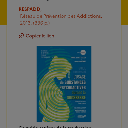
RESPADD
,
Réseau de Prévention des Addictions
,
2013
,
(336 p.)
Copier le lien