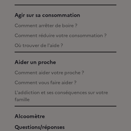
Agir sur sa consommation
Comment arrêter de boire ?
Comment réduire votre consommation ?
Où trouver de l'aide ?
Aider un proche
Comment aider votre proche ?
Comment vous faire aider ?
L'addiction et ses conséquences sur votre
famille
Alcoomètre
Questions/réponses