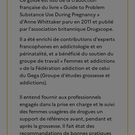
Ce guide est issu de la traduction
française du livre « Guide to Problem
Substance Use During Pregnancy »
d'Anne Whittaker paru en 2011 et publié
par l'association britannique Drugscope.
Il a été enrichi de contributions d'experts
francophones en addictologie et en
périnatalité, et a bénéficié du soutien du
groupe de travail « Femmes et addictions
» de la Fédération addiction et de celui
du Gega (Groupe d'études grossesse et
addictions).
Il entend fournir aux professionnels
engagés dans la prise en charge et le suivi
des femmes usagères de drogues un
support de référence avant, pendant et
après la grossesse. Il fait état des
recommandations de bonnes pratiques