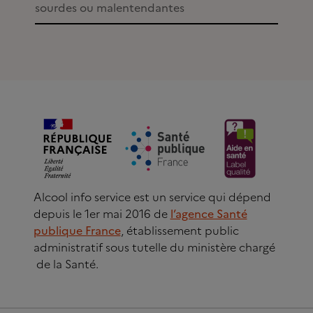
sourdes ou malentendantes
Alcool info service est un service qui dépend
depuis le 1er mai 2016 de
l’agence Santé
publique France
, établissement public
administratif sous tutelle du ministère chargé
de la Santé.