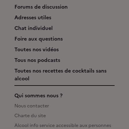
Forums de discussion
Adresses utiles
Chat individuel
Foire aux questions
Toutes nos vidéos
Tous nos podcasts
Toutes nos recettes de cocktails sans
alcool
Qui sommes nous ?
Nous contacter
Charte du site
Alcool info service accessible aux personnes