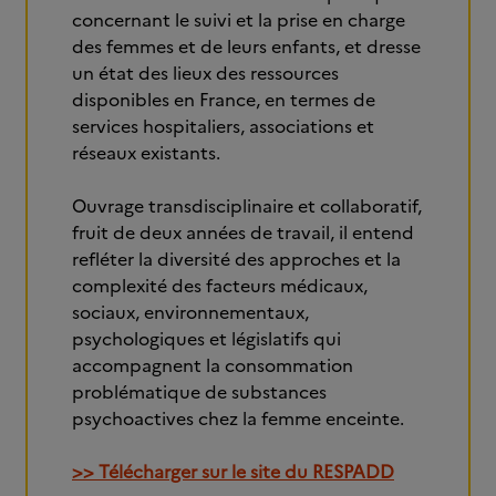
concernant le suivi et la prise en charge
des femmes et de leurs enfants, et dresse
un état des lieux des ressources
disponibles en France, en termes de
services hospitaliers, associations et
réseaux existants.
Ouvrage transdisciplinaire et collaboratif,
fruit de deux années de travail, il entend
refléter la diversité des approches et la
complexité des facteurs médicaux,
sociaux, environnementaux,
psychologiques et législatifs qui
accompagnent la consommation
problématique de substances
psychoactives chez la femme enceinte.
>> Télécharger sur le site du RESPADD