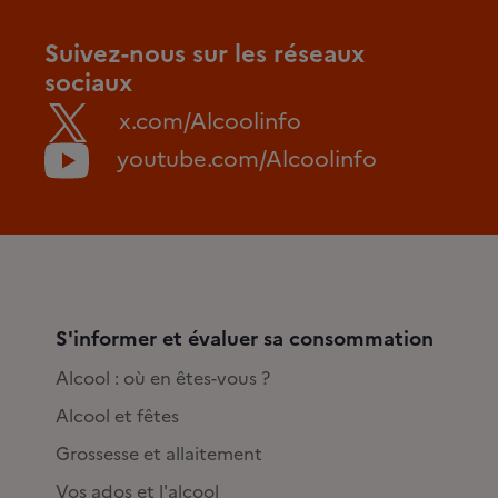
Suivez-nous sur les réseaux
sociaux
x.com/Alcoolinfo
youtube.com/Alcoolinfo
S'informer et évaluer sa consommation
Alcool : où en êtes-vous ?
Alcool et fêtes
Grossesse et allaitement
Vos ados et l'alcool