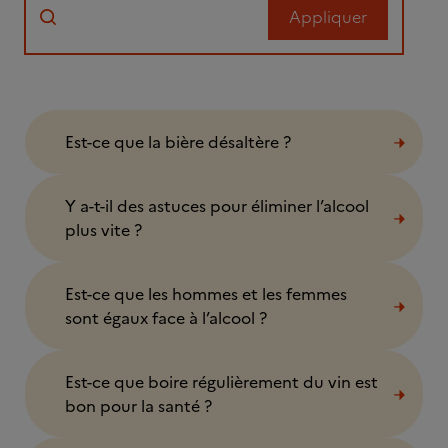
Est-ce que la bière désaltère ?
Y a-t-il des astuces pour éliminer l’alcool
plus vite ?
Est-ce que les hommes et les femmes
sont égaux face à l’alcool ?
Est-ce que boire régulièrement du vin est
bon pour la santé ?