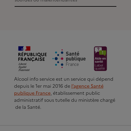
Alcool info service est un service qui dépend
depuis le 1er mai 2016 de
l’agence Santé
publique France
, établissement public
administratif sous tutelle du ministère chargé
de la Santé.