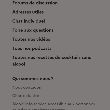
Forums de discussion
Adresses utiles
Chat individuel
Foire aux questions
Toutes nos vidéos
Tous nos podcasts
Toutes nos recettes de cocktails sans
alcool
Qui sommes nous ?
Nous contacter
Charte du site
Alcool info service accessible aux personnes
sourdes ou malentendantes