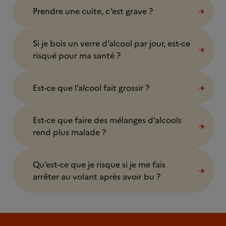
Prendre une cuite, c’est grave ?
Si je bois un verre d’alcool par jour, est-ce
risqué pour ma santé ?
Est-ce que l’alcool fait grossir ?
Est-ce que faire des mélanges d’alcools
rend plus malade ?
Qu’est-ce que je risque si je me fais
arrêter au volant après avoir bu ?