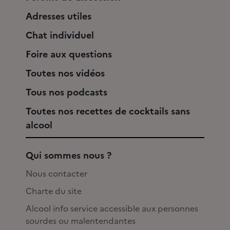
Adresses utiles
Chat individuel
Foire aux questions
Toutes nos vidéos
Tous nos podcasts
Toutes nos recettes de cocktails sans
alcool
Qui sommes nous ?
Nous contacter
Charte du site
Alcool info service accessible aux personnes
sourdes ou malentendantes