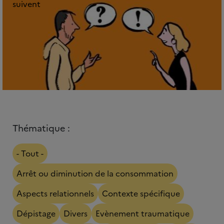
suivent
Thématique :
- Tout -
Arrêt ou diminution de la consommation
Aspects relationnels
Contexte spécifique
Dépistage
Divers
Evènement traumatique