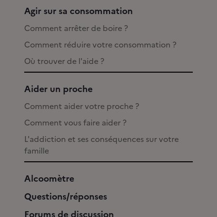
Agir sur sa consommation
Comment arrêter de boire ?
Comment réduire votre consommation ?
Où trouver de l'aide ?
Aider un proche
Comment aider votre proche ?
Comment vous faire aider ?
L'addiction et ses conséquences sur votre
famille
Alcoomètre
Questions/réponses
Forums de discussion