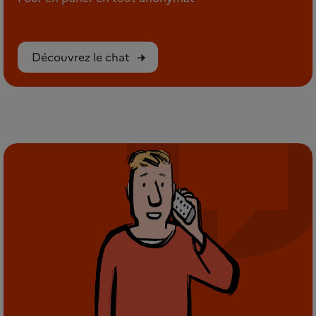
Découvrez le chat