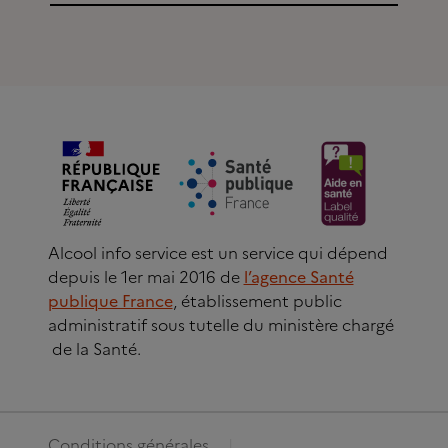
Alcool info service est un service qui dépend
depuis le 1er mai 2016 de
l’agence Santé
publique France
, établissement public
administratif sous tutelle du ministère chargé
de la Santé.
Conditions générales